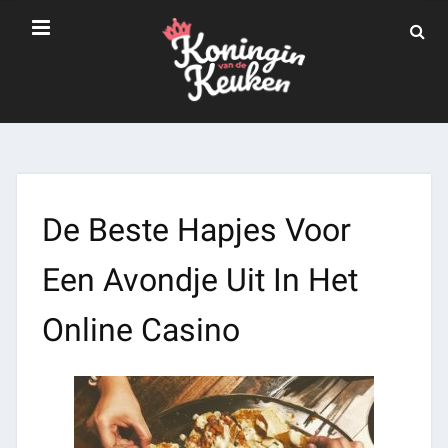
De Beste Hapjes Voor
Een Avondje Uit In Het
Online Casino