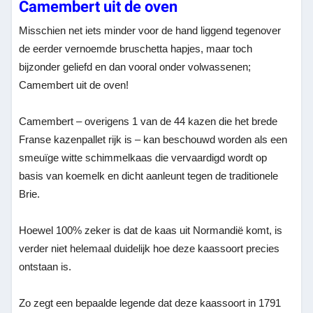
Camembert uit de oven
Misschien net iets minder voor de hand liggend tegenover
de eerder vernoemde bruschetta hapjes, maar toch
bijzonder geliefd en dan vooral onder volwassenen;
Camembert uit de oven!
Camembert – overigens 1 van de 44 kazen die het brede
Franse kazenpallet rijk is – kan beschouwd worden als een
smeuïge witte schimmelkaas die vervaardigd wordt op
basis van koemelk en dicht aanleunt tegen de traditionele
Brie.
Hoewel 100% zeker is dat de kaas uit Normandië komt, is
verder niet helemaal duidelijk hoe deze kaassoort precies
ontstaan is.
Zo zegt een bepaalde legende dat deze kaassoort in 1791