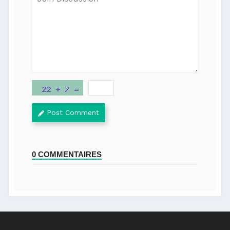
Post Comment
0 COMMENTAIRES