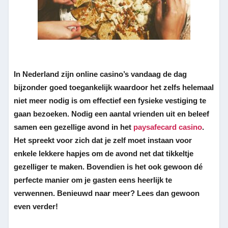
In Nederland zijn online casino’s vandaag de dag
bijzonder goed toegankelijk waardoor het zelfs helemaal
niet meer nodig is om effectief een fysieke vestiging te
gaan bezoeken. Nodig een aantal vrienden uit en beleef
samen een gezellige avond in het
paysafecard casino
.
Het spreekt voor zich dat je zelf moet instaan voor
enkele lekkere hapjes om de avond net dat tikkeltje
gezelliger te maken. Bovendien is het ook gewoon dé
perfecte manier om je gasten eens heerlijk te
verwennen. Benieuwd naar meer? Lees dan gewoon
even verder!