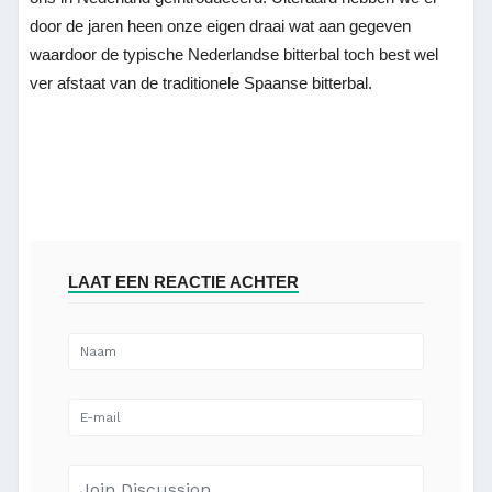
door de jaren heen onze eigen draai wat aan gegeven
waardoor de typische Nederlandse bitterbal toch best wel
ver afstaat van de traditionele Spaanse bitterbal.
LAAT EEN REACTIE ACHTER