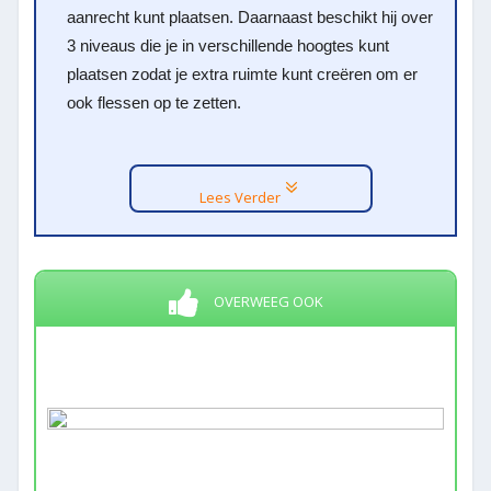
aanrecht kunt plaatsen. Daarnaast beschikt hij over
3 niveaus die je in verschillende hoogtes kunt
plaatsen zodat je extra ruimte kunt creëren om er
ook flessen op te zetten.
Lees Verder
OVERWEEG OOK