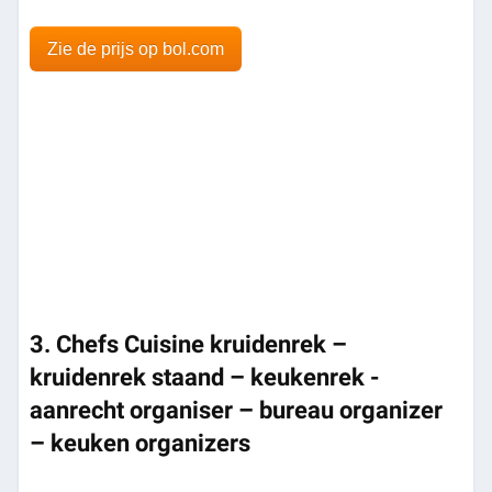
Zie de prijs op bol.com
3. Chefs Cuisine kruidenrek –
kruidenrek staand – keukenrek -
aanrecht organiser – bureau organizer
– keuken organizers