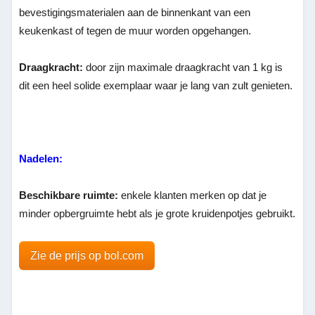
bevestigingsmaterialen aan de binnenkant van een
keukenkast of tegen de muur worden opgehangen.
Draagkracht:
door zijn maximale draagkracht van 1 kg is
dit een heel solide exemplaar waar je lang van zult genieten.
Nadelen:
Beschikbare ruimte:
enkele klanten merken op dat je
minder opbergruimte hebt als je grote kruidenpotjes gebruikt.
Zie de prijs op bol.com