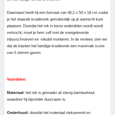
Daarnaast heeft hij een formaat van 46,2 x 50 x 18 cm zodat
je het staande kruidenrek gemakkelijk op je aanrecht kunt
plaatsen. Doordat het rek in losse onderdelen wordt wordt
verkocht, moet je hem zelf met de meegeleverde
inbusschroeven en -sleu
tel monteren. In de reviews zien we
dat de klanten het handige kruidenrek een maximale score
van 5 sterren gaven.
Voordelen:
Materiaal:
het rek is gemaakt uit stevig bamboehout
waardoor hij bijzonder duurzaam is.
Onderhoud:
doordat het materiaal vlekwerend en