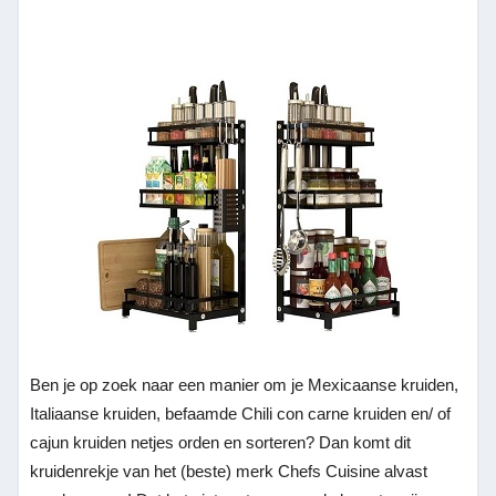
Ben je op zoek naar een manier om je Mexicaanse kruiden,
Italiaanse kruiden, befaamde Chili con carne kruiden en/ of
cajun kruiden netjes orden en sorteren? Dan komt dit
kruidenrekje van het (beste) merk Chefs Cuisine alvast