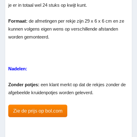
je er in totaal wel 24 stuks op kwijt kunt.
Formaat:
de afmetingen per rekje zijn 29 x 6 x 6 cm en ze
kunnen volgens eigen wens op verschillende afstanden
worden gemonteerd.
Nadelen:
Zonder potjes:
een klant merkt op dat de rekjes zonder de
afgebeelde kruidenpotjes worden geleverd.
Zie de prijs op bol.com