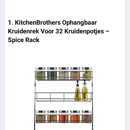
1. KitchenBrothers Ophangbaar
Kruidenrek Voor 32 Kruidenpotjes –
Spice Rack