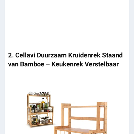
2. Cellavi Duurzaam Kruidenrek Staand
van Bamboe – Keukenrek Verstelbaar