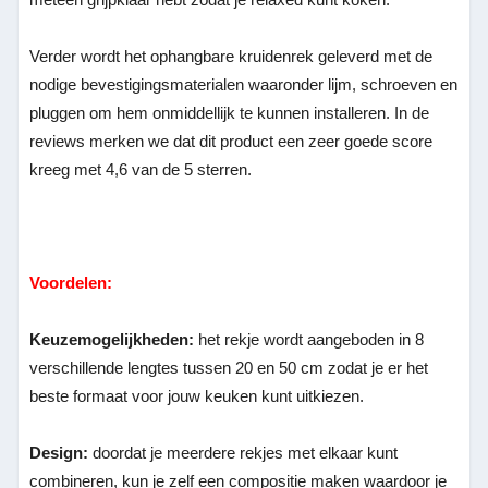
Verder wordt het ophangbare kruidenrek geleverd met de
nodige bevestigingsmaterialen waaronder lijm, schroeven en
pluggen om hem onmiddellijk te kunnen installeren. In de
reviews merken we dat dit product een zeer goede score
kreeg met 4,6 van de 5 sterren.
Voordelen:
Keuzemogelijkheden:
het rekje wordt aangeboden in 8
verschillende lengtes tussen 20 en 50 cm zodat je er het
beste formaat voor jouw keuken kunt uitkiezen.
Design:
doordat je meerdere rekjes met elkaar kunt
combineren, kun je zelf een compositie maken waardoor je