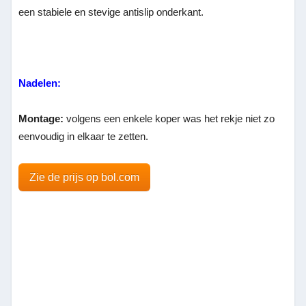
een stabiele en stevige antislip onderkant.
Nadelen:
Montage:
volgens een enkele koper was het rekje niet zo
eenvoudig in elkaar te zetten.
Zie de prijs op bol.com