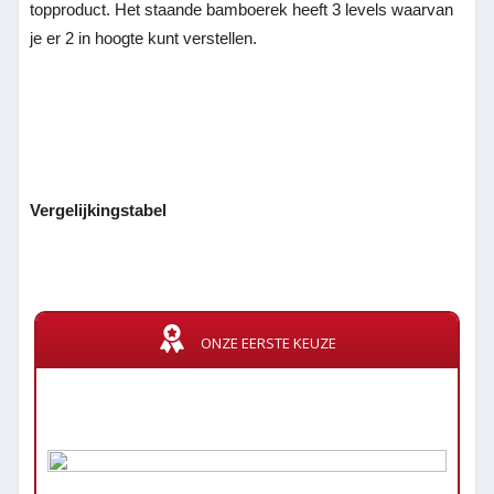
topproduct. Het staande bamboerek heeft 3 levels waarvan
je er 2 in hoogte kunt verstellen.
Vergelijkingstabel
ONZE EERSTE KEUZE