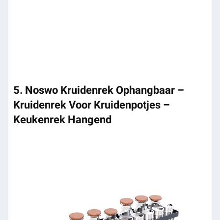
5. Noswo Kruidenrek Ophangbaar –
Kruidenrek Voor Kruidenpotjes –
Keukenrek Hangend