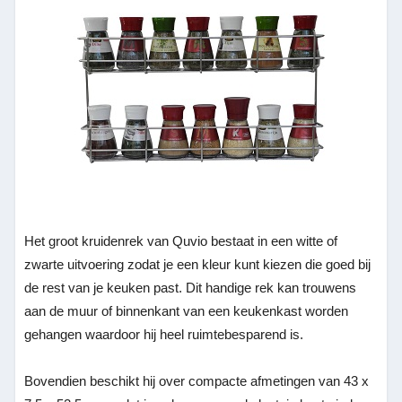
Het groot kruidenrek van Quvio bestaat in een witte of
zwarte uitvoering zodat je een kleur kunt kiezen die goed bij
de rest van je keuken past. Dit handige rek kan trouwens
aan de muur of binnenkant van een keukenkast worden
gehangen waardoor hij heel ruimtebesparend is.
Bovendien beschikt hij over compacte afmetingen van 43 x