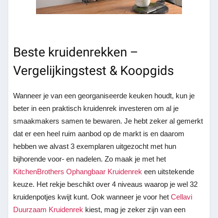
Beste kruidenrekken –
Vergelijkingstest & Koopgids
Wanneer je van een georganiseerde keuken houdt, kun je
beter in een praktisch kruidenrek investeren om al je
smaakmakers samen te bewaren. Je hebt zeker al gemerkt
dat er een heel ruim aanbod op de markt is en daarom
hebben we alvast 3 exemplaren uitgezocht met hun
bijhorende voor- en nadelen. Zo maak je met het
KitchenBrothers Ophangbaar Kruidenrek
een uitstekende
keuze. Het rekje beschikt over 4 niveaus waarop je wel 32
kruidenpotjes kwijt kunt. Ook wanneer je voor het
Cellavi
Duurzaam Kruidenrek
kiest, mag je zeker zijn van een