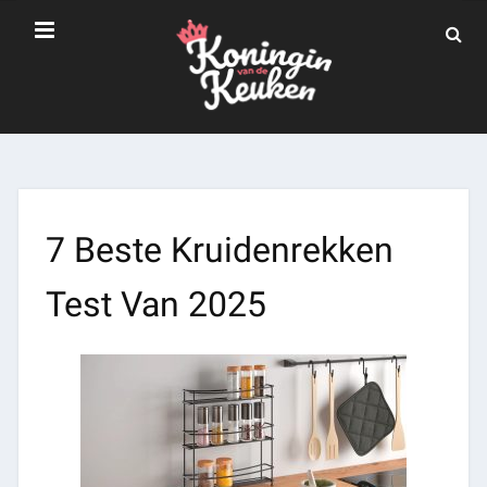
7 Beste Kruidenrekken
Test Van 2025