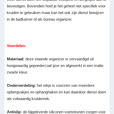
bevestigen. Bovendien hoef je het geheel niet specifiek voor
kruiden te gebruiken maar kan het ook zijn dienst bewijzen
in de badkamer of als bureau organizer.
Voordelen:
Materiaal:
deze staande organizer is vervaardigd uit
hoogwaardig gepoedercoat ijzer en afgewerkt in een matte
zwarte kleur.
Onderverdeling:
het rekje is voorzien van meerdere
opbergvakjes en ophanghaken en kan daardoor dienst doen
als volwaardig kruidenrek.
Antislip:
de bijgeleverde siliconen voetsteunen zorgen voor