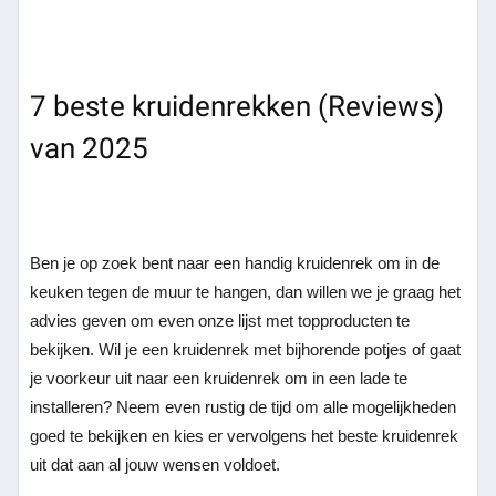
7 beste kruidenrekken (Reviews)
van 2025
Ben je op zoek bent naar een handig kruidenrek om in de
keuken tegen de muur te hangen, dan willen we je graag het
advies geven om even onze lijst met topproducten te
bekijken. Wil je een kruidenrek met bijhorende potjes of gaat
je voorkeur uit naar een kruidenrek om in een lade te
installeren? Neem even rustig de tijd om alle mogelijkheden
goed te bekijken en kies er vervolgens het beste kruidenrek
uit dat aan al jouw wensen voldoet.