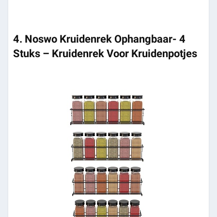
4. Noswo Kruidenrek Ophangbaar- 4
Stuks – Kruidenrek Voor Kruidenpotjes