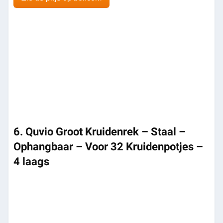
6. Quvio Groot Kruidenrek – Staal –
Ophangbaar – Voor 32 Kruidenpotjes –
4 laags