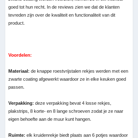
goed tot hun recht. In de reviews zien we dat de klanten
tevreden zijn over de kwaliteit en functionaliteit van dit
product.
Voordelen:
Materiaal:
de knappe roestvrijstalen rekjes werden met een
zwarte coating afgewerkt waardoor ze in elke keuken goed
passen.
Verpakking:
deze verpakking bevat 4 losse rekjes,
plakstrips, 8 korte- en 8 lange schroeven zodat je ze naar
eigen behoefte aan de muur kunt hangen.
Ruimte:
elk kruidenrekje biedt plaats aan 6 potjes waardoor