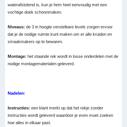
waterafstotend is, kun je hem heel eenvoudig met een
vochtige doek schoonmaken.
Niveaus:
de 3 in hoogte verstelbare levels zorgen ervoor
dat je de nodige ruimte kunt maken om er alle kruiden en
smaakmakers op te bewaren.
Montage:
het staande rek wordt in losse onderdelen met de
nodige montagematerialen geleverd.
Nadelen:
Instructies:
een klant merkt op dat het rekje zonder
instructies wordt geleverd waardoor je even moet zoeken
hoe alles in elkaar past.