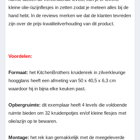
kleine olie-/azijnflesjes in zetten zodat je meteen alles bij de
hand hebt. In de reviews merken we dat de klanten tevreden
zijn over de prijs-kwaliteitverhouding van dit product.
Voordelen:
Formaat:
het KitchenBrothers kruidenrek in zilverkleurige
hoogglans heeft een afmeting van 50 x 40,5 x 6,3 cm
waardoor hij in bijna elke keuken past.
Opbergruimte:
dit exemplaar heeft 4 levels die voldoende
ruimte bieden om 32 kruidenpotjes en/of kleine flesjes met
olie/azijn op te bewaren.
Montage:
het rek kan gemakkelijk met de meegeleverde