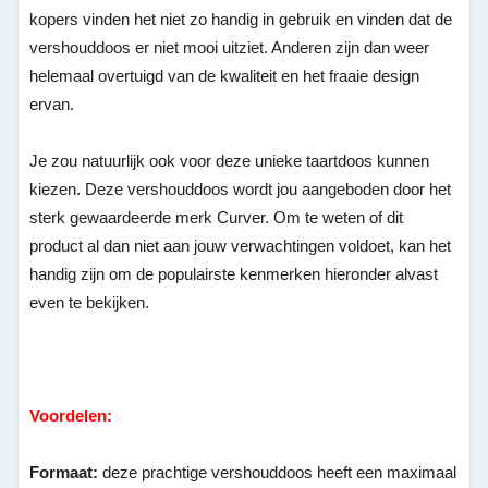
kopers vinden het niet zo handig in gebruik en vinden dat de
vershouddoos er niet mooi uitziet. Anderen zijn dan weer
helemaal overtuigd van de kwaliteit en het fraaie design
ervan.
Je zou natuurlijk ook voor deze unieke taartdoos kunnen
kiezen. Deze vershouddoos wordt jou aangeboden door het
sterk gewaardeerde merk Curver. Om te weten of dit
product al dan niet aan jouw verwachtingen voldoet, kan het
handig zijn om de populairste kenmerken hieronder alvast
even te bekijken.
Voordelen:
Formaat:
deze prachtige vershouddoos heeft een maximaal