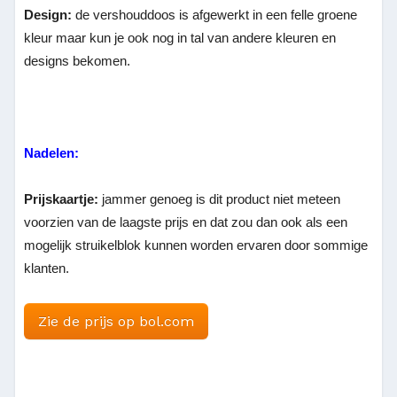
Design:
de vershouddoos is afgewerkt in een felle groene
kleur maar kun je ook nog in tal van andere kleuren en
designs bekomen.
Nadelen:
Prijskaartje:
jammer genoeg is dit product niet meteen
voorzien van de laagste prijs en dat zou dan ook als een
mogelijk struikelblok kunnen worden ervaren door sommige
klanten.
Zie de prijs op bol.com