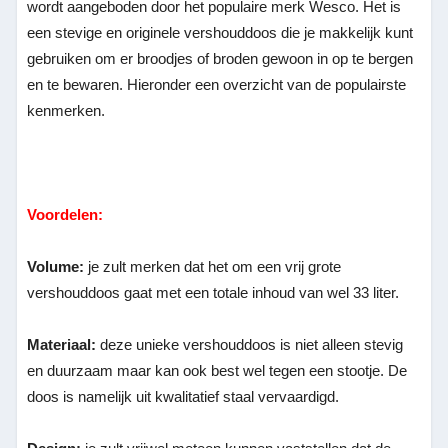
wordt aangeboden door het populaire merk Wesco. Het is
een stevige en originele vershouddoos die je makkelijk kunt
gebruiken om er broodjes of broden gewoon in op te bergen
en te bewaren. Hieronder een overzicht van de populairste
kenmerken.
Voordelen:
Volume:
je zult merken dat het om een vrij grote
vershouddoos gaat met een totale inhoud van wel 33 liter.
Materiaal:
deze unieke vershouddoos is niet alleen stevig
en duurzaam maar kan ook best wel tegen een stootje. De
doos is namelijk uit kwalitatief staal vervaardigd.