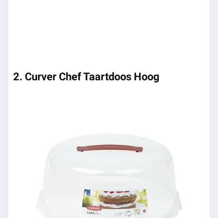
2. Curver Chef Taartdoos Hoog