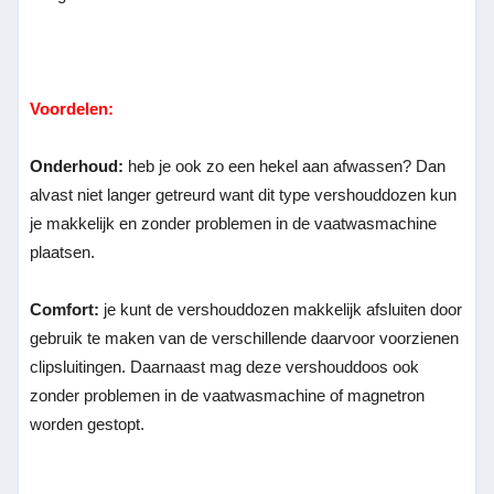
Voordelen:
Onderhoud:
heb je ook zo een hekel aan afwassen? Dan
alvast niet langer getreurd want dit type vershouddozen kun
je makkelijk en zonder problemen in de vaatwasmachine
plaatsen.
Comfort:
je kunt de vershouddozen makkelijk afsluiten door
gebruik te maken van de verschillende daarvoor voorzienen
clipsluitingen. Daarnaast mag deze vershouddoos ook
zonder problemen in de vaatwasmachine of magnetron
worden gestopt.