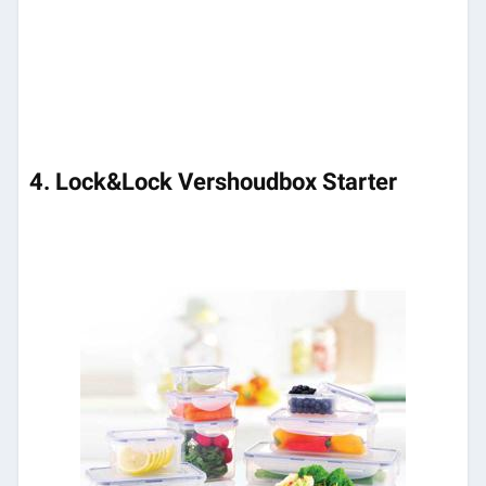
4. Lock&Lock Vershoudbox Starter