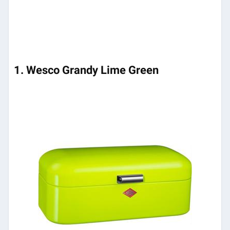
1. Wesco Grandy Lime Green