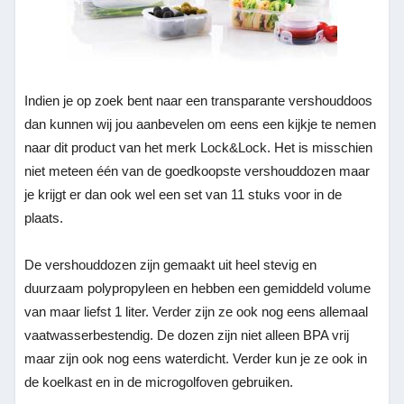
Indien je op zoek bent naar een transparante vershouddoos
dan kunnen wij jou aanbevelen om eens een kijkje te nemen
naar dit product van het merk Lock&Lock. Het is misschien
niet meteen één van de goedkoopste vershouddozen maar
je krijgt er dan ook wel een set van 11 stuks voor in de
plaats.
De vershouddozen zijn gemaakt uit heel stevig en
duurzaam polypropyleen en hebben een gemiddeld volume
van maar liefst 1 liter. Verder zijn ze ook nog eens allemaal
vaatwasserbestendig. De dozen zijn niet alleen BPA vrij
maar zijn ook nog eens waterdicht. Verder kun je ze ook in
de koelkast en in de microgolfoven gebruiken.