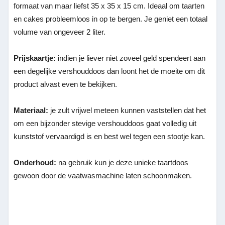
formaat van maar liefst 35 x 35 x 15 cm. Ideaal om taarten
en cakes probleemloos in op te bergen. Je geniet een totaal
volume van ongeveer 2 liter.
Prijskaartje:
indien je liever niet zoveel geld spendeert aan
een degelijke vershouddoos dan loont het de moeite om dit
product alvast even te bekijken.
Materiaal:
je zult vrijwel meteen kunnen vaststellen dat het
om een bijzonder stevige vershouddoos gaat volledig uit
kunststof vervaardigd is en best wel tegen een stootje kan.
Onderhoud:
na gebruik kun je deze unieke taartdoos
gewoon door de vaatwasmachine laten schoonmaken.