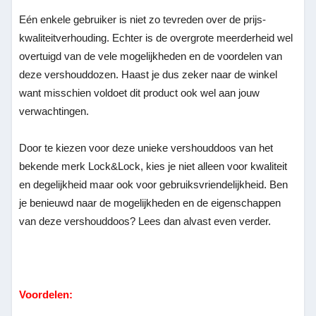
Eén enkele gebruiker is niet zo tevreden over de prijs-
kwaliteitverhouding. Echter is de overgrote meerderheid wel
overtuigd van de vele mogelijkheden en de voordelen van
deze vershouddozen. Haast je dus zeker naar de winkel
want misschien voldoet dit product ook wel aan jouw
verwachtingen.
Door te kiezen voor deze unieke vershouddoos van het
bekende merk Lock&Lock, kies je niet alleen voor kwaliteit
en degelijkheid maar ook voor gebruiksvriendelijkheid. Ben
je benieuwd naar de mogelijkheden en de eigenschappen
van deze vershouddoos? Lees dan alvast even verder.
Voordelen: