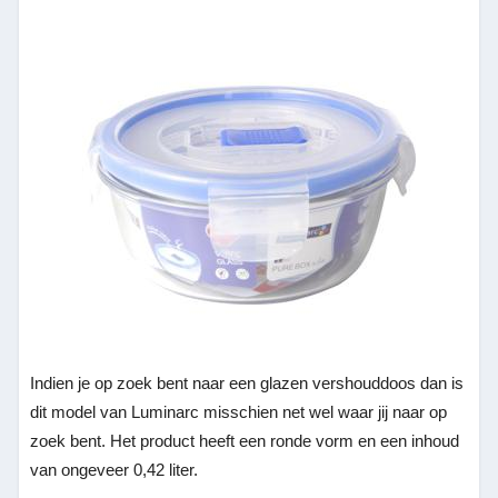
Indien je op zoek bent naar een glazen vershouddoos dan is
dit model van Luminarc misschien net wel waar jij naar op
zoek bent. Het product heeft een ronde vorm en een inhoud
van ongeveer 0,42 liter.