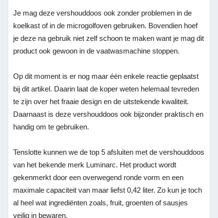
Je mag deze vershouddoos ook zonder problemen in de
koelkast of in de microgolfoven gebruiken. Bovendien hoef
je deze na gebruik niet zelf schoon te maken want je mag dit
product ook gewoon in de vaatwasmachine stoppen.
Op dit moment is er nog maar één enkele reactie geplaatst
bij dit artikel. Daarin laat de koper weten helemaal tevreden
te zijn over het fraaie design en de uitstekende kwaliteit.
Daarnaast is deze vershouddoos ook bijzonder praktisch en
handig om te gebruiken.
Tenslotte kunnen we de top 5 afsluiten met de vershouddoos
van het bekende merk Luminarc. Het product wordt
gekenmerkt door een overwegend ronde vorm en een
maximale capaciteit van maar liefst 0,42 liter. Zo kun je toch
al heel wat ingrediënten zoals, fruit, groenten of sausjes
veilig in bewaren.