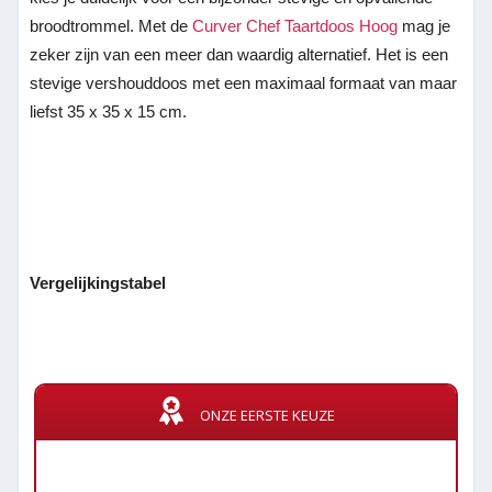
broodtrommel. Met de
Curver Chef Taartdoos Hoog
mag je
zeker zijn van een meer dan waardig alternatief. Het is een
stevige vershouddoos met een maximaal formaat van maar
liefst 35 x 35 x 15 cm.
Vergelijkingstabel
ONZE EERSTE KEUZE