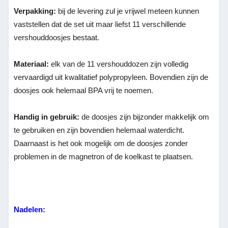
Verpakking:
bij de levering zul je vrijwel meteen kunnen
vaststellen dat de set uit maar liefst 11 verschillende
vershouddoosjes bestaat.
Materiaal:
elk van de 11 vershouddozen zijn volledig
vervaardigd uit kwalitatief polypropyleen. Bovendien zijn de
doosjes ook helemaal BPA vrij te noemen.
Handig in gebruik:
de doosjes zijn bijzonder makkelijk om
te gebruiken en zijn bovendien helemaal waterdicht.
Daarnaast is het ook mogelijk om de doosjes zonder
problemen in de magnetron of de koelkast te plaatsen.
Nadelen: