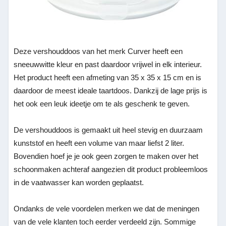
Deze vershouddoos van het merk Curver heeft een
sneeuwwitte kleur en past daardoor vrijwel in elk interieur.
Het product heeft een afmeting van 35 x 35 x 15 cm en is
daardoor de meest ideale taartdoos. Dankzij de lage prijs is
het ook een leuk ideetje om te als geschenk te geven.
De vershouddoos is gemaakt uit heel stevig en duurzaam
kunststof en heeft een volume van maar liefst 2 liter.
Bovendien hoef je je ook geen zorgen te maken over het
schoonmaken achteraf aangezien dit product probleemloos
in de vaatwasser kan worden geplaatst.
Ondanks de vele voordelen merken we dat de meningen
van de vele klanten toch eerder verdeeld zijn. Sommige