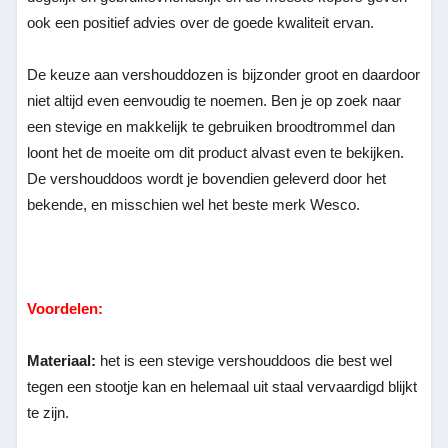
ook een positief advies over de goede kwaliteit ervan.
De keuze aan vershouddozen is bijzonder groot en daardoor
niet altijd even eenvoudig te noemen. Ben je op zoek naar
een stevige en makkelijk te gebruiken broodtrommel dan
loont het de moeite om dit product alvast even te bekijken.
De vershouddoos wordt je bovendien geleverd door het
bekende, en misschien wel het beste merk Wesco.
Voordelen:
Materiaal:
het is een stevige vershouddoos die best wel
tegen een stootje kan en helemaal uit staal vervaardigd blijkt
te zijn.