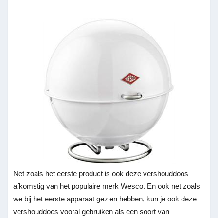
Net zoals het eerste product is ook deze vershouddoos
afkomstig van het populaire merk Wesco. En ook net zoals
we bij het eerste apparaat gezien hebben, kun je ook deze
vershouddoos vooral gebruiken als een soort van