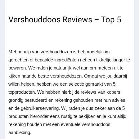
Vershouddoos Reviews – Top 5
Met behulp van vershouddozen is het mogelijk om
gerechten of bepaalde ingrediënten net een tikkeltje langer te
bewaren. We raden je natuurlijk wel aan om meteen uit te
kijken naar de beste vershouddozen. Omdat we jou daarbij
willen helpen, hebben we een selectie gemaakt van 5
topproducten. We hebben hierbij de reviews van kopers
grondig bestudeerd en rekening gehouden met hun advies
en de gebruikerservaring. Wij raden je dus zeker aan de 5
producten hieronder eens rustig te bekijken en je kunt altijd
rekening houden met een eventuele vershouddoos
aanbieding.