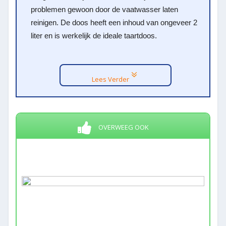
problemen gewoon door de vaatwasser laten
reinigen. De doos heeft een inhoud van ongeveer 2
liter en is werkelijk de ideale taartdoos.
Lees Verder
OVERWEEG OOK