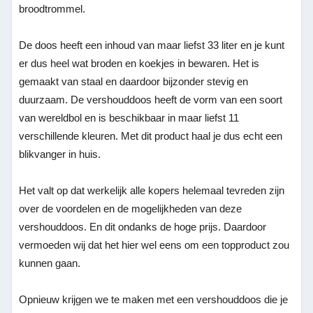
broodtrommel.
De doos heeft een inhoud van maar liefst 33 liter en je kunt
er dus heel wat broden en koekjes in bewaren. Het is
gemaakt van staal en daardoor bijzonder stevig en
duurzaam. De vershouddoos heeft de vorm van een soort
van wereldbol en is beschikbaar in maar liefst 11
verschillende kleuren. Met dit product haal je dus echt een
blikvanger in huis.
Het valt op dat werkelijk alle kopers helemaal tevreden zijn
over de voordelen en de mogelijkheden van deze
vershouddoos. En dit ondanks de hoge prijs. Daardoor
vermoeden wij dat het hier wel eens om een topproduct zou
kunnen gaan.
Opnieuw krijgen we te maken met een vershouddoos die je