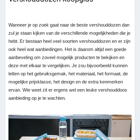
Wanneer je op zoek gaat naar de beste vershouddozen dan
zul je staan kijken van de verschillende mogelijkheden die je
hebt. Er bestaan heel veel soorten vershouddozen en er zijn
ook heel wat aanbiedingen. Het is daarom altijd een goede
aanbeveling om zoveel mogelijk producten te bekijken en
deze met elkaar te vergelijken. Je zou bijvoorbeeld kunnen
letten op het gebruiksgemak, het materiaal, het formaat, de
mogelijke prijsklasse, het design en de extra kenmerken
ervan. Wie weet zit er ergens wel een leuke vershouddoos
aanbieding op je te wachten.