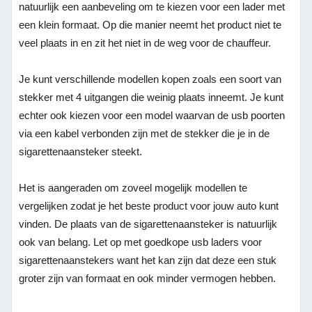
natuurlijk een aanbeveling om te kiezen voor een lader met
een klein formaat. Op die manier neemt het product niet te
veel plaats in en zit het niet in de weg voor de chauffeur.
Je kunt verschillende modellen kopen zoals een soort van
stekker met 4 uitgangen die weinig plaats inneemt. Je kunt
echter ook kiezen voor een model waarvan de usb poorten
via een kabel verbonden zijn met de stekker die je in de
sigarettenaansteker steekt.
Het is aangeraden om zoveel mogelijk modellen te
vergelijken zodat je het beste product voor jouw auto kunt
vinden. De plaats van de sigarettenaansteker is natuurlijk
ook van belang. Let op met goedkope usb laders voor
sigarettenaanstekers want het kan zijn dat deze een stuk
groter zijn van formaat en ook minder vermogen hebben.