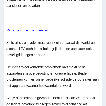
aansluiten en opladen.
Veiligheid van het toestel
Zelfs al is zo’n lader maar een klein apparaat die werkt op
slechts 12V, toch is het belangrijk dat een usb lader ook
beveiligd is tegen schade.
De meest voorkomende problemen met elektrische
apparaten zijn overbelasting en oververhitting. Beide
problemen kunnen onherroepelijke schade veroorzaken aan
het apparaat waarna het waardeloos wordt.
Als je aanbiedingen gevonden hebt let er dan zeker op dat
de laders beveiligd zijn tegen zowel overbelasting als