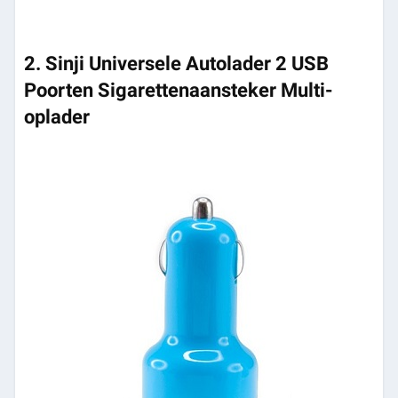
2. Sinji Universele Autolader 2 USB
Poorten Sigarettenaansteker Multi-
oplader