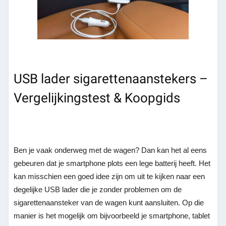
USB lader sigarettenaanstekers –
Vergelijkingstest & Koopgids
Ben je vaak onderweg met de wagen? Dan kan het al eens
gebeuren dat je smartphone plots een lege batterij heeft. Het
kan misschien een goed idee zijn om uit te kijken naar een
degelijke USB lader die je zonder problemen om de
sigarettenaansteker van de wagen kunt aansluiten. Op die
manier is het mogelijk om bijvoorbeeld je smartphone, tablet