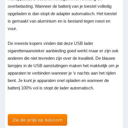
overbelasting. Wanneer de batterij van je toestel volledig
opgeladen is dan stopt de adapter automatisch. Het toestel
is gemaakt van aluminium en is bestand tegen roest en
vuur.
De meeste kopers vinden dat deze USB lader
sigarettenaansteker aanbieding goed werkt maar er zijn ook
anderen die niet tevreden zijn over de kwaliteit. De blauwe
lampjes in de USB aansluitingen maken het makkelijk om je
apparaten te verbinden wanneer je ‘s nachts aan het rijden
bent. Je kunt je apparaten snel opladen en wanneer de
batterij 100% vol is stopt de lader automatisch.
Zie de prijs op bol.com