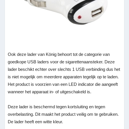
Ook deze lader van König behoort tot de categorie van
goedkope USB laders voor de sigarettenaansteker. Deze
lader beschikt echter over slechts 1 USB verbinding dus het
is niet mogelijk om meerdere apparaten tegelijk op te laden.
Het product is voorzien van een LED indicator die aangeeft
wanneer het apparaat in- of uitgeschakeld is.
Deze lader is beschermd tegen kortsluiting en tegen
overbelasting. Dit maakt het product veilig om te gebruiken.
De lader heeft een witte kleur.