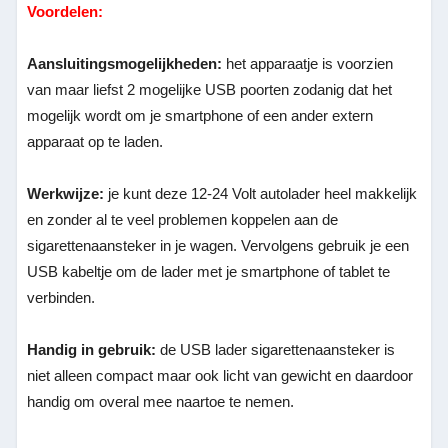
Voordelen:
Aansluitingsmogelijkheden:
het apparaatje is voorzien
van maar liefst 2 mogelijke USB poorten zodanig dat het
mogelijk wordt om je smartphone of een ander extern
apparaat op te laden.
Werkwijze:
je kunt deze 12-24 Volt autolader heel makkelijk
en zonder al te veel problemen koppelen aan de
sigarettenaansteker in je wagen. Vervolgens gebruik je een
USB kabeltje om de lader met je smartphone of tablet te
verbinden.
Handig in gebruik:
de USB lader sigarettenaansteker is
niet alleen compact maar ook licht van gewicht en daardoor
handig om overal mee naartoe te nemen.