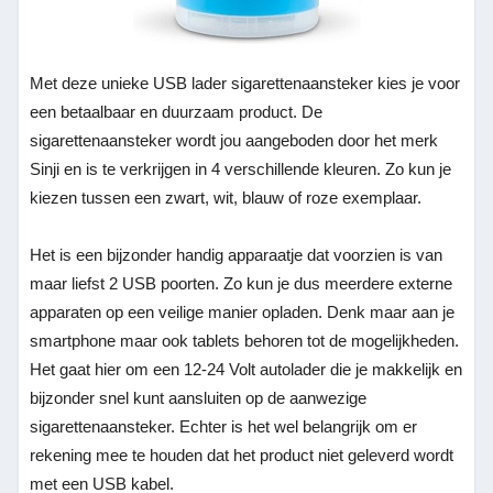
Met deze unieke USB lader sigarettenaansteker kies je voor
een betaalbaar en duurzaam product. De
sigarettenaansteker wordt jou aangeboden door het merk
Sinji en is te verkrijgen in 4 verschillende kleuren. Zo kun je
kiezen tussen een zwart, wit, blauw of roze exemplaar.
Het is een bijzonder handig apparaatje dat voorzien is van
maar liefst 2 USB poorten. Zo kun je dus meerdere externe
apparaten op een veilige manier opladen. Denk maar aan je
smartphone maar ook tablets behoren tot de mogelijkheden.
Het gaat hier om een 12-24 Volt autolader die je makkelijk en
bijzonder snel kunt aansluiten op de aanwezige
sigarettenaansteker. Echter is het wel belangrijk om er
rekening mee te houden dat het product niet geleverd wordt
met een USB kabel.