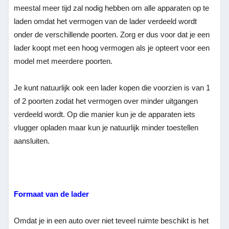
meestal meer tijd zal nodig hebben om alle apparaten op te
laden omdat het vermogen van de lader verdeeld wordt
onder de verschillende poorten. Zorg er dus voor dat je een
lader koopt met een hoog vermogen als je opteert voor een
model met meerdere poorten.
Je kunt natuurlijk ook een lader kopen die voorzien is van 1
of 2 poorten zodat het vermogen over minder uitgangen
verdeeld wordt. Op die manier kun je de apparaten iets
vlugger opladen maar kun je natuurlijk minder toestellen
aansluiten.
Formaat van de lader
Omdat je in een auto over niet teveel ruimte beschikt is het