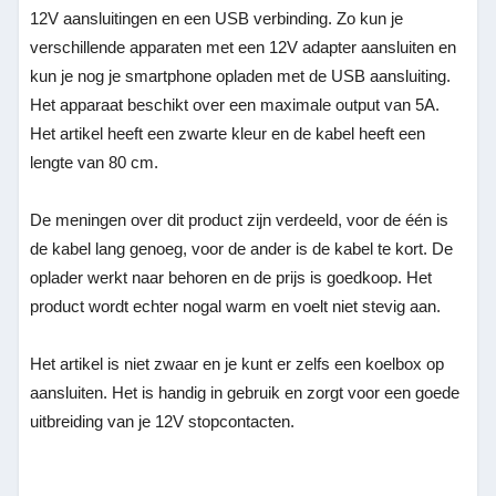
12V aansluitingen en een USB verbinding. Zo kun je
verschillende apparaten met een 12V adapter aansluiten en
kun je nog je smartphone opladen met de USB aansluiting.
Het apparaat beschikt over een maximale output van 5A.
Het artikel heeft een zwarte kleur en de kabel heeft een
lengte van 80 cm.
De meningen over dit product zijn verdeeld, voor de één is
de kabel lang genoeg, voor de ander is de kabel te kort. De
oplader werkt naar behoren en de prijs is goedkoop. Het
product wordt echter nogal warm en voelt niet stevig aan.
Het artikel is niet zwaar en je kunt er zelfs een koelbox op
aansluiten. Het is handig in gebruik en zorgt voor een goede
uitbreiding van je 12V stopcontacten.