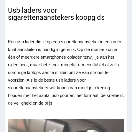
Usb laders voor
sigarettenaanstekers koopgids
Een usb lader die je op een sigarettenaansteker in een auto
kunt aansluiten is handig in gebruik. Op die manier kun je
één of meerdere smartphones opladen terwijl je aan het
rijden bent, maar het is ook mogelijk om een tablet of zelfs
sommige laptops aan te sluiten om ze van stroom te
voorzien. Als je de beste usb laders voor
sigarettenaanstekers wilt kopen dan moet je rekening
houden met het aantal usb poorten, het formaat, de snelheid,
de veiligheid en de prijs.