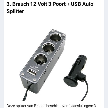
3. Brauch 12 Volt 3 Poort + USB Auto
Splitter
Deze splitter van Brauch beschikt over 4 aansluitingen: 3