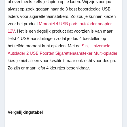
of eventueels zelfs je laptop op te laden. Wij zijn voor jou
alvast op zoek gegaan naar de 3 best beoordeelde USB
laders voor sigarettenaanstekers. Zo zou je kunnen kiezen
voor het product
Mmobiel 4 USB ports autolader adapter
12V
. Het is een degelijk product dat voorzien is van maar
liefst 4 USB aansluitingen zodat je dus 4 toestellen op
hetzelfde moment kunt opladen. Met de
Sinji Universele
Autolader 2 USB Poorten Sigarettenaansteker Multi-oplader
kies je niet alleen voor kwaliteit maar ook echt voor design.
Zo zijn er maar liefst 4 kleurtjes beschikbaar.
Vergelijkingstabel