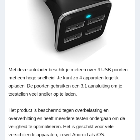
Met deze autolader beschik je meteen over 4 USB poorten
met een hoge snelheid. Je kunt zo 4 apparaten tegelijk
opladen. De poorten gebruiken een 3.1 aansluiting om je
toestellen veel sneller op te laden.
Het product is beschermd tegen overbelasting en
oververhitting en heeft meerdere testen ondergaan om de
veiligheid te optimaliseren. Het is geschikt voor vele
verschillende apparaten, zowel Android als iOS.