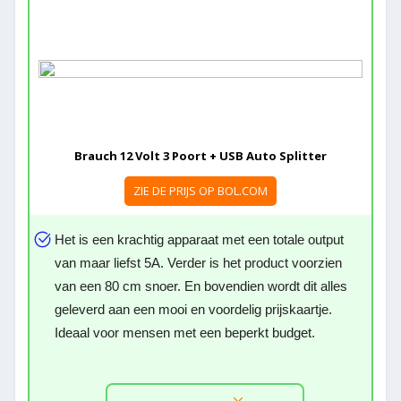
Brauch 12 Volt 3 Poort + USB Auto Splitter
ZIE DE PRIJS OP BOL.COM
Het is een krachtig apparaat met een totale output
van maar liefst 5A. Verder is het product voorzien
van een 80 cm snoer. En bovendien wordt dit alles
geleverd aan een mooi en voordelig prijskaartje.
Ideaal voor mensen met een beperkt budget.