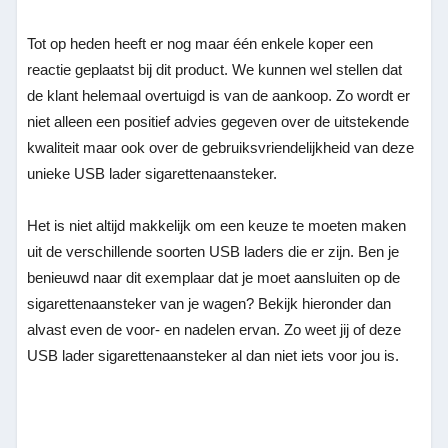
Tot op heden heeft er nog maar één enkele koper een
reactie geplaatst bij dit product. We kunnen wel stellen dat
de klant helemaal overtuigd is van de aankoop. Zo wordt er
niet alleen een positief advies gegeven over de uitstekende
kwaliteit maar ook over de gebruiksvriendelijkheid van deze
unieke USB lader sigarettenaansteker.
Het is niet altijd makkelijk om een keuze te moeten maken
uit de verschillende soorten USB laders die er zijn. Ben je
benieuwd naar dit exemplaar dat je moet aansluiten op de
sigarettenaansteker van je wagen? Bekijk hieronder dan
alvast even de voor- en nadelen ervan. Zo weet jij of deze
USB lader sigarettenaansteker al dan niet iets voor jou is.