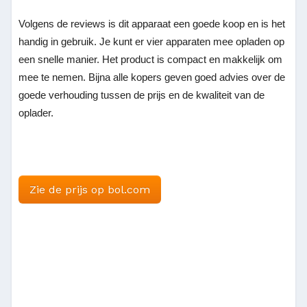
Volgens de reviews is dit apparaat een goede koop en is het
handig in gebruik. Je kunt er vier apparaten mee opladen op
een snelle manier. Het product is compact en makkelijk om
mee te nemen. Bijna alle kopers geven goed advies over de
goede verhouding tussen de prijs en de kwaliteit van de
oplader.
Zie de prijs op bol.com