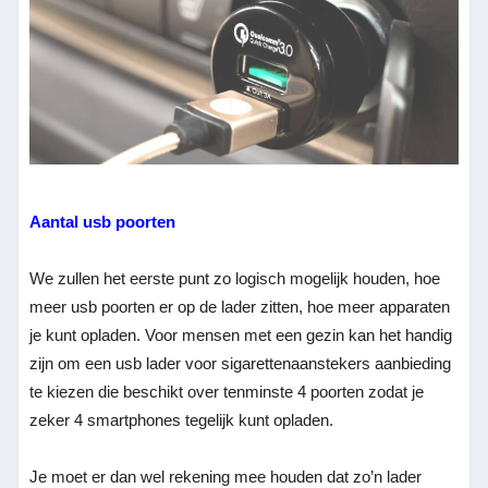
Aantal usb poorten
We zullen het eerste punt zo logisch mogelijk houden, hoe
meer usb poorten er op de lader zitten, hoe meer apparaten
je kunt opladen. Voor mensen met een gezin kan het handig
zijn om een usb lader voor sigarettenaanstekers aanbieding
te kiezen die beschikt over tenminste 4 poorten zodat je
zeker 4 smartphones tegelijk kunt opladen.
Je moet er dan wel rekening mee houden dat zo’n lader