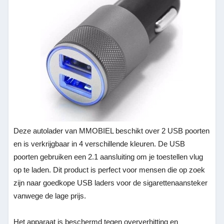
Deze autolader van MMOBIEL beschikt over 2 USB poorten
en is verkrijgbaar in 4 verschillende kleuren. De USB
poorten gebruiken een 2.1 aansluiting om je toestellen vlug
op te laden. Dit product is perfect voor mensen die op zoek
zijn naar goedkope USB laders voor de sigarettenaansteker
vanwege de lage prijs.
Het apparaat is beschermd tegen oververhitting en