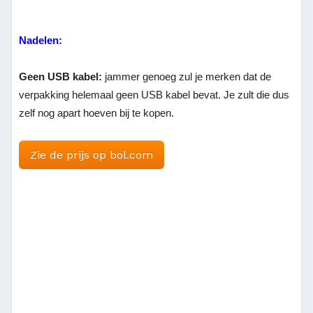
Nadelen:
Geen USB kabel:
jammer genoeg zul je merken dat de
verpakking helemaal geen USB kabel bevat. Je zult die dus
zelf nog apart hoeven bij te kopen.
Zie de prijs op bol.com