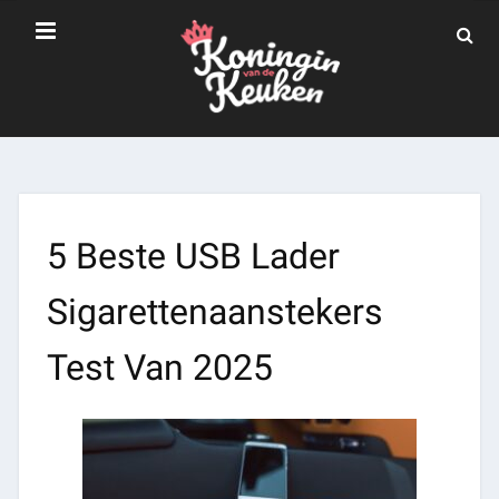
5 Beste USB Lader
Sigarettenaanstekers
Test Van 2025