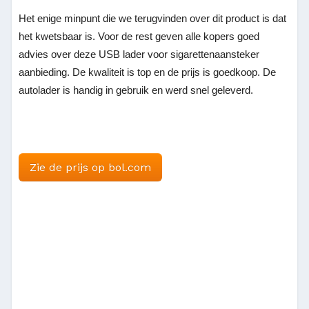
Het enige minpunt die we terugvinden over dit product is dat
het kwetsbaar is. Voor de rest geven alle kopers goed
advies over deze USB lader voor sigarettenaansteker
aanbieding. De kwaliteit is top en de prijs is goedkoop. De
autolader is handig in gebruik en werd snel geleverd.
Zie de prijs op bol.com