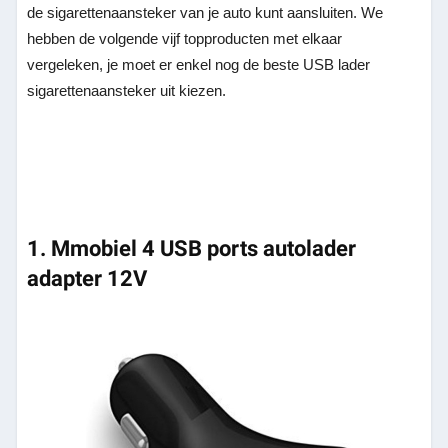
de sigarettenaansteker van je auto kunt aansluiten. We
hebben de volgende vijf topproducten met elkaar
vergeleken, je moet er enkel nog de beste USB lader
sigarettenaansteker uit kiezen.
1. Mmobiel 4 USB ports autolader
adapter 12V