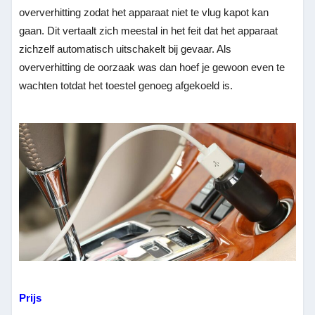
oververhitting zodat het apparaat niet te vlug kapot kan
gaan. Dit vertaalt zich meestal in het feit dat het apparaat
zichzelf automatisch uitschakelt bij gevaar. Als
oververhitting de oorzaak was dan hoef je gewoon even te
wachten totdat het toestel genoeg afgekoeld is.
Prijs