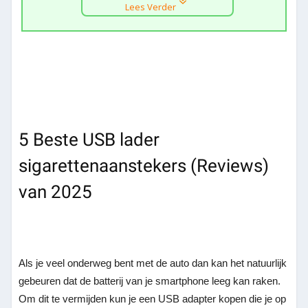
Lees Verder
5 Beste USB lader
sigarettenaanstekers (Reviews)
van 2025
Als je veel onderweg bent met de auto dan kan het natuurlijk
gebeuren dat de batterij van je smartphone leeg kan raken.
Om dit te vermijden kun je een USB adapter kopen die je op