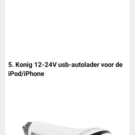
5. Konig 12-24V usb-autolader voor de
iPod/iPhone