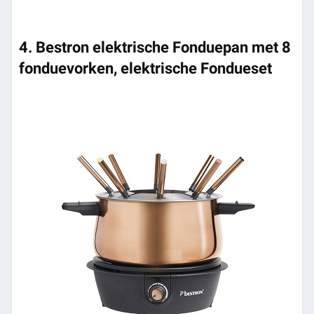
4. Bestron elektrische Fonduepan met 8
fonduevorken, elektrische Fondueset