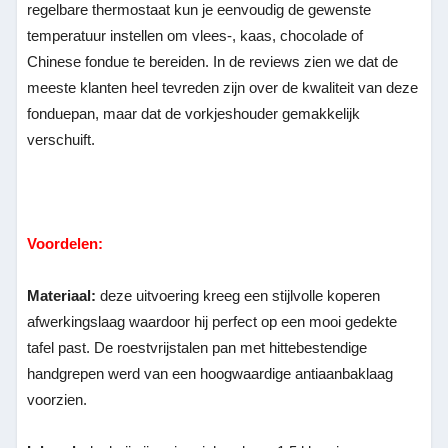
regelbare thermostaat kun je eenvoudig de gewenste
temperatuur instellen om vlees-, kaas, chocolade of
Chinese fondue te bereiden. In de reviews zien we dat de
meeste klanten heel tevreden zijn over de kwaliteit van deze
fonduepan, maar dat de vorkjeshouder gemakkelijk
verschuift.
Voordelen:
Materiaal:
deze uitvoering kreeg een stijlvolle koperen
afwerkingslaag waardoor hij perfect op een mooi gedekte
tafel past. De roestvrijstalen pan met hittebestendige
handgrepen werd van een hoogwaardige antiaanbaklaag
voorzien.