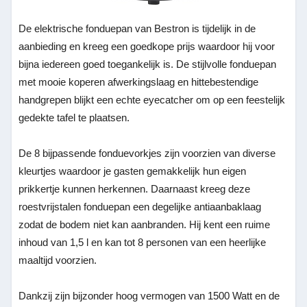
De elektrische fonduepan van Bestron is tijdelijk in de
aanbieding en kreeg een goedkope prijs waardoor hij voor
bijna iedereen goed toegankelijk is. De stijlvolle fonduepan
met mooie koperen afwerkingslaag en hittebestendige
handgrepen blijkt een echte eyecatcher om op een feestelijk
gedekte tafel te plaatsen.
De 8 bijpassende fonduevorkjes zijn voorzien van diverse
kleurtjes waardoor je gasten gemakkelijk hun eigen
prikkertje kunnen herkennen. Daarnaast kreeg deze
roestvrijstalen fonduepan een degelijke antiaanbaklaag
zodat de bodem niet kan aanbranden. Hij kent een ruime
inhoud van 1,5 l en kan tot 8 personen van een heerlijke
maaltijd voorzien.
Dankzij zijn bijzonder hoog vermogen van 1500 Watt en de