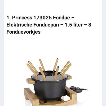
1. Princess 173025 Fondue –
Elektrische Fonduepan – 1.5 liter – 8
Fonduevorkjes