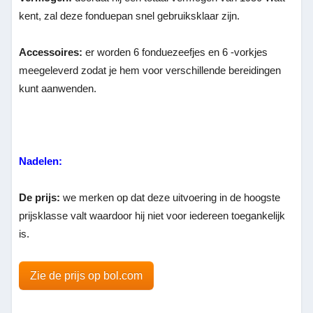
kent, zal deze fonduepan snel gebruiksklaar zijn.
Accessoires:
er worden 6 fonduezeefjes en 6 -vorkjes
meegeleverd zodat je hem voor verschillende bereidingen
kunt aanwenden.
Nadelen:
De prijs:
we merken op dat deze uitvoering in de hoogste
prijsklasse valt waardoor hij niet voor iedereen toegankelijk
is.
Zie de prijs op bol.com