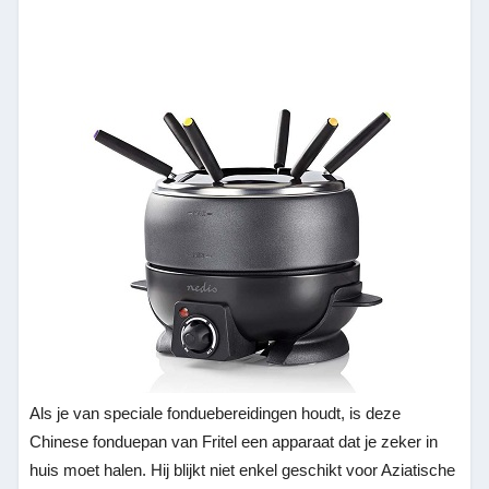
Als je van speciale fonduebereidingen houdt, is deze
Chinese fonduepan van Fritel een apparaat dat je zeker in
huis moet halen. Hij blijkt niet enkel geschikt voor Aziatische