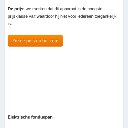
De prijs:
we merken dat dit apparaat in de hoogste
prijsklasse valt waardoor hij niet voor iedereen toegankelijk
is.
Zie de prijs op bol.com
Elektrische fonduepan