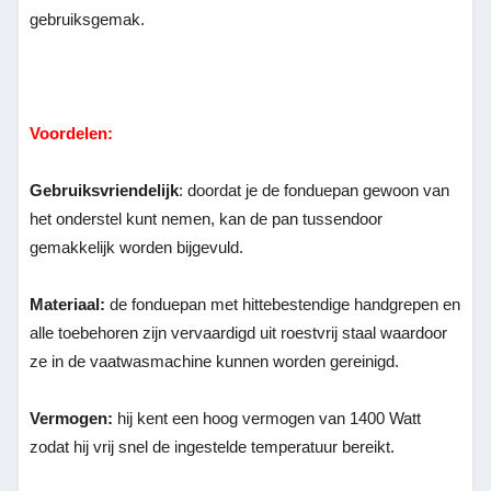
gebruiksgemak.
Voordelen:
Gebruiksvriendelijk
: doordat je de fonduepan gewoon van
het onderstel kunt nemen, kan de pan tussendoor
gemakkelijk worden bijgevuld.
Materiaal:
de fonduepan met hittebestendige handgrepen en
alle toebehoren zijn vervaardigd uit roestvrij staal waardoor
ze in de vaatwasmachine kunnen worden gereinigd.
Vermogen:
hij kent een hoog vermogen van 1400 Watt
zodat hij vrij snel de ingestelde temperatuur bereikt.