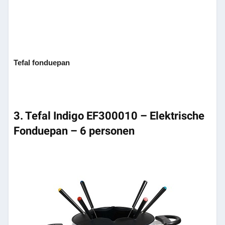
Tefal fonduepan
3. Tefal Indigo EF300010 – Elektrische
Fonduepan – 6 personen