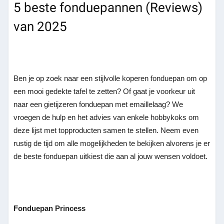
5 beste fonduepannen (Reviews)
van 2025
Ben je op zoek naar een stijlvolle koperen fonduepan om op
een mooi gedekte tafel te zetten? Of gaat je voorkeur uit
naar een gietijzeren fonduepan met emaillelaag? We
vroegen de hulp en het advies van enkele hobbykoks om
deze lijst met topproducten samen te stellen. Neem even
rustig de tijd om alle mogelijkheden te bekijken alvorens je er
de beste fonduepan uitkiest die aan al jouw wensen voldoet.
Fonduepan Princess