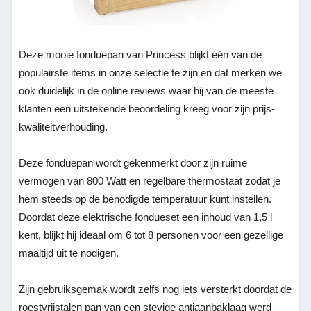
Deze mooie fonduepan van Princess blijkt één van de
populairste items in onze selectie te zijn en dat merken we
ook duidelijk in de online reviews waar hij van de meeste
klanten een uitstekende beoordeling kreeg voor zijn prijs-
kwaliteitverhouding.
Deze fonduepan wordt gekenmerkt door zijn ruime
vermogen van 800 Watt en regelbare thermostaat zodat je
hem steeds op de benodigde temperatuur kunt instellen.
Doordat deze elektrische fondueset een inhoud van 1,5 l
kent, blijkt hij ideaal om 6 tot 8 personen voor een gezellige
maaltijd uit te nodigen.
Zijn gebruiksgemak wordt zelfs nog iets versterkt doordat de
roestvrijstalen pan van een stevige antiaanbaklaag werd