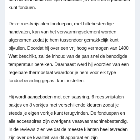
kunt fonduen.
Deze roestvrijstalen fonduepan, met hittebestendige
handvaten, kan van het verwarmingselement worden
afgenomen zodat je hem tussendoor gemakkelijk kunt
bijvullen. Doordat hij over een vrij hoog vermogen van 1400
Watt beschikt, zal de inhoud van de pan snel de benodigde
temperatuur bereiken. Daarnaast werd hij voorzien van een
regelbare thermostaat waardoor je hem voor elk type
fonduebereiding gepast kunt instellen.
Hij wordt aangeboden met een sausring, 6 roestvrijstalen
bakjes en 8 vorkjes met verschillende kleuren zodat je
steeds je eigen vorkje kunt terugvinden. De fonduepan en
alle accessoires zijn overigens vaatwasmachinebestendig.
In de reviews zien we dat de meeste klanten heel tevreden
zijn over de kwaliteit van dit apparaat en zijn