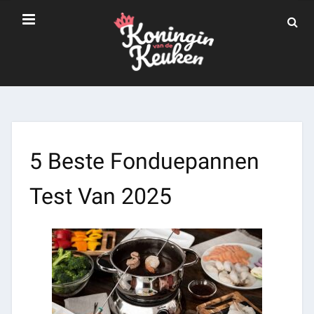
5 Beste Fonduepannen
Test Van 2025