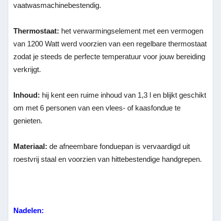
vaatwasmachinebestendig.
Thermostaat:
het verwarmingselement met een vermogen
van 1200 Watt werd voorzien van een regelbare thermostaat
zodat je steeds de perfecte temperatuur voor jouw bereiding
verkrijgt.
Inhoud:
hij kent een ruime inhoud van 1,3 l en blijkt geschikt
om met 6 personen van een vlees- of kaasfondue te
genieten.
Materiaal:
de afneembare fonduepan is vervaardigd uit
roestvrij staal en voorzien van hittebestendige handgrepen.
Nadelen: