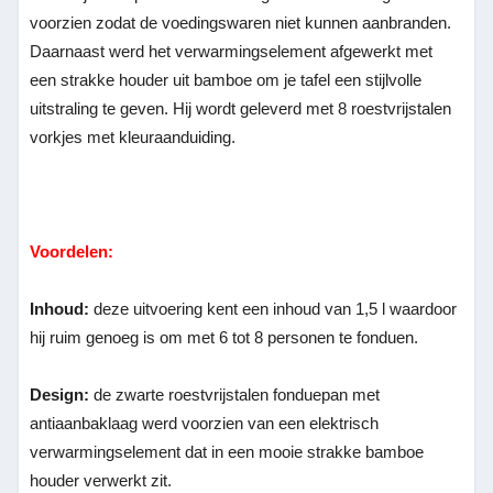
voorzien zodat de voedingswaren niet kunnen aanbranden.
Daarnaast werd het verwarmingselement afgewerkt met
een strakke houder uit bamboe om je tafel een stijlvolle
uitstraling te geven. Hij wordt geleverd met 8 roestvrijstalen
vorkjes met kleuraanduiding.
Voordelen:
Inhoud:
deze uitvoering kent een inhoud van 1,5 l waardoor
hij ruim genoeg is om met 6 tot 8 personen te fonduen.
Design:
de zwarte roestvrijstalen fonduepan met
antiaanbaklaag werd voorzien van een elektrisch
verwarmingselement dat in een mooie strakke bamboe
houder verwerkt zit.