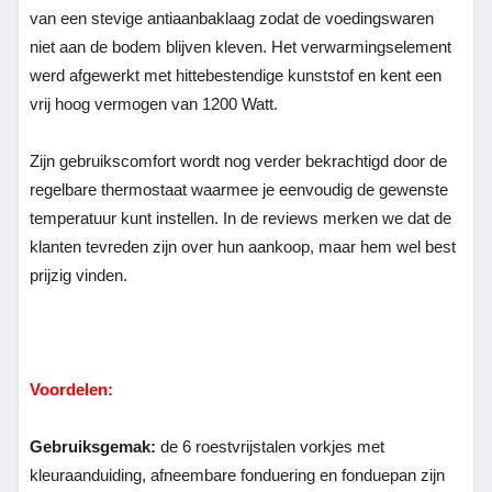
van een stevige antiaanbaklaag zodat de voedingswaren
niet aan de bodem blijven kleven. Het verwarmingselement
werd afgewerkt met hittebestendige kunststof en kent een
vrij hoog vermogen van 1200 Watt.
Zijn gebruikscomfort wordt nog verder bekrachtigd door de
regelbare thermostaat waarmee je eenvoudig de gewenste
temperatuur kunt instellen. In de reviews merken we dat de
klanten tevreden zijn over hun aankoop, maar hem wel best
prijzig vinden.
Voordelen:
Gebruiksgemak:
de 6 roestvrijstalen vorkjes met
kleuraanduiding, afneembare fonduering en fonduepan zijn