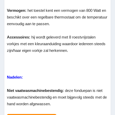
Vermogen:
het toestel kent een vermogen van 800 Watt en
beschikt over een regelbare thermostaat om de temperatuur
eenvoudig aan te passen.
Accessoires:
hij wordt geleverd met 8 roestvrijstalen
vorkjes met een kleuraanduiding waardoor iedereen steeds
zijn/haar eigen vorkje zal herkennen.
Nadelen:
Niet vaatwasmachinebestendig:
deze fonduepan is niet
vaatwasmachinebestendig en moet bijgevolg steeds met de
hand worden afgewassen.