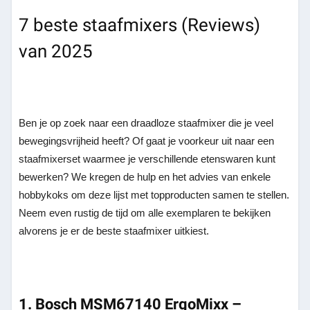
7 beste staafmixers (Reviews)
van 2025
Ben je op zoek naar een draadloze staafmixer die je veel
bewegingsvrijheid heeft? Of gaat je voorkeur uit naar een
staafmixerset waarmee je verschillende etenswaren kunt
bewerken? We kregen de hulp en het advies van enkele
hobbykoks om deze lijst met topproducten samen te stellen.
Neem even rustig de tijd om alle exemplaren te bekijken
alvorens je er de beste staafmixer uitkiest.
1. Bosch MSM67140 ErgoMixx –