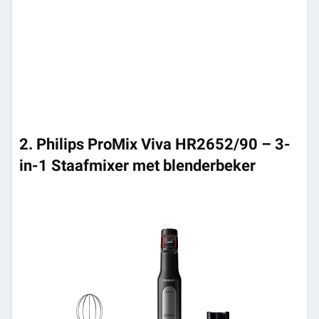
2. Philips ProMix Viva HR2652/90 – 3-
in-1 Staafmixer met blenderbeker