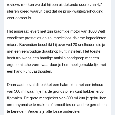
reviews merken we dat hij een uitstekende score van 4,7
sterren kreeg waaruit blijkt dat de prijs-kwaliteitverhouding
zeer correct is.
Het apparaat levert met zijn krachtige motor van 1000 Watt
excellente prestaties en zal moeiteloos diverse ingrediënten
mixen. Bovendien beschikt hij over wel 20 snelheden die je
met een eenvoudige draaiknop kunt instellen. Het toestel
heeft trouwens een handige antislip handgreep met een
ergonomische vorm waardoor je hem heel gemakkelijk met
één hand kunt vasthouden.
Daarnaast bevat dit pakket een hakmolen met een inhoud
van 500 ml waarin je harde grondstoffen kunt hakken en/of
fijnmalen. De grote mengbeker van 800 ml kun je gebruiken
om mayonaise te maken of smoothies en andere gerechten
te bereiden. Verder zijn alle losse onderdelen