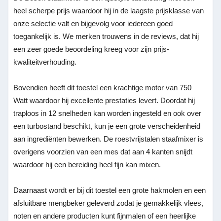
heel scherpe prijs waardoor hij in de laagste prijsklasse van
onze selectie valt en bijgevolg voor iedereen goed
toegankelijk is. We merken trouwens in de reviews, dat hij
een zeer goede beoordeling kreeg voor zijn prijs-
kwaliteitverhouding.
Bovendien heeft dit toestel een krachtige motor van 750
Watt waardoor hij excellente prestaties levert. Doordat hij
traploos in 12 snelheden kan worden ingesteld en ook over
een turbostand beschikt, kun je een grote verscheidenheid
aan ingrediënten bewerken. De roestvrijstalen staafmixer is
overigens voorzien van een mes dat aan 4 kanten snijdt
waardoor hij een bereiding heel fijn kan mixen.
Daarnaast wordt er bij dit toestel een grote hakmolen en een
afsluitbare mengbeker geleverd zodat je gemakkelijk vlees,
noten en andere producten kunt fijnmalen of een heerlijke