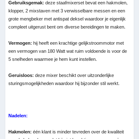
Gebruiksgemak:
deze staafmixerset bevat een hakmolen,
klopper, 2 mixstaven met 3 verwisselbare messen en een
grote mengbeker met antispat deksel waardoor je eigenlijk
compleet uitgerust bent om diverse bereidingen te maken.
Vermogen:
hij heeft een krachtige gelijkstroommotor met
een vermogen van 180 Watt wat ruim voldoende is voor de
5 snelheden waarmee je hem kunt instellen.
Geruisloos:
deze mixer beschikt over uitzonderlijke
sturingsmogelijkheden waardoor hij bijzonder stil werkt.
Nadelen:
Hakmolen:
één klant is minder tevreden over de kwaliteit