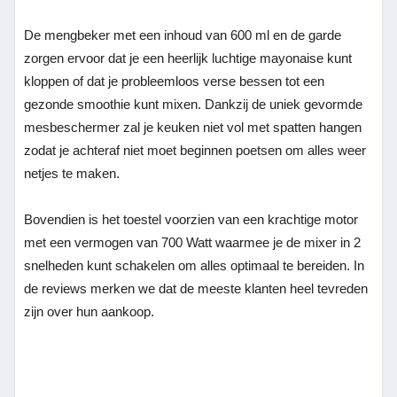
De mengbeker met een inhoud van 600 ml en de garde
zorgen ervoor dat je een heerlijk luchtige mayonaise kunt
kloppen of dat je probleemloos verse bessen tot een
gezonde smoothie kunt mixen. Dankzij de uniek gevormde
mesbeschermer zal je keuken niet vol met spatten hangen
zodat je achteraf niet moet beginnen poetsen om alles weer
netjes te maken.
Bovendien is het toestel voorzien van een krachtige motor
met een vermogen van 700 Watt waarmee je de mixer in 2
snelheden kunt schakelen om alles optimaal te bereiden. In
de reviews merken we dat de meeste klanten heel tevreden
zijn over hun aankoop.