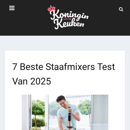
7 Beste Staafmixers Test
Van 2025