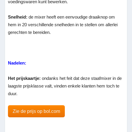
voedingswaren kunt bewerken.
Snelheid:
de mixer heeft een eenvoudige draaiknop om
hem in 20 verschillende snelheden in te stellen om allerlei
gerechten te bereiden.
Nadelen:
Het prijskaartje:
ondanks het feit dat deze staafmixer in de
laagste prijsklasse valt, vinden enkele klanten hem toch te
duur.
Zie de prijs op bol.com