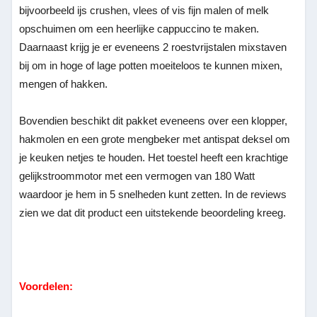
bijvoorbeeld ijs crushen, vlees of vis fijn malen of melk
opschuimen om een heerlijke cappuccino te maken.
Daarnaast krijg je er eveneens 2 roestvrijstalen mixstaven
bij om in hoge of lage potten moeiteloos te kunnen mixen,
mengen of hakken.
Bovendien beschikt dit pakket eveneens over een klopper,
hakmolen en een grote mengbeker met antispat deksel om
je keuken netjes te houden. Het toestel heeft een krachtige
gelijkstroommotor met een vermogen van 180 Watt
waardoor je hem in 5 snelheden kunt zetten. In de reviews
zien we dat dit product een uitstekende beoordeling kreeg.
Voordelen: