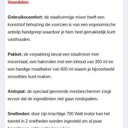
Voordelen:
Gebruikscomfort:
de staafvormige mixer heeft een
kunststof behuizing die voorzien is van een ergonomische
antislip handgreep waardoor je hem heel gemakkelijk kunt
vasthouden.
Pakket:
de verpakking bevat een staafmixer met
mixerstaaf, een hakmolen met een inhoud van 350 ml en
een handige maatbeker van 600 ml waarin je bijvoorbeeld
smoothies kunt maken.
Antispat:
de speciaal gevormde mesbeschermer zorgt
ervoor dat de ingrediënten niet gaan rondspatten.
Snelheden:
door zijn krachtige 700 Watt motor kan het
toestel in 2 snelheden worden ingesteld om al jouw