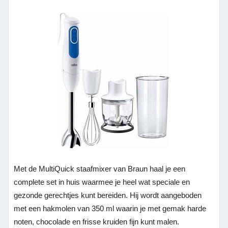
Met de MultiQuick staafmixer van Braun haal je een
complete set in huis waarmee je heel wat speciale en
gezonde gerechtjes kunt bereiden.
Hij wordt aangeboden
met een hakmolen van 350 ml waarin je met gemak harde
noten, chocolade en frisse kruiden fijn kunt malen.