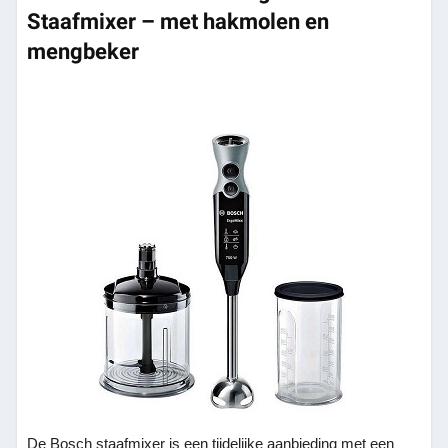
Staafmixer – met hakmolen en
mengbeker
De Bosch staafmixer is een tijdelijke aanbieding met een