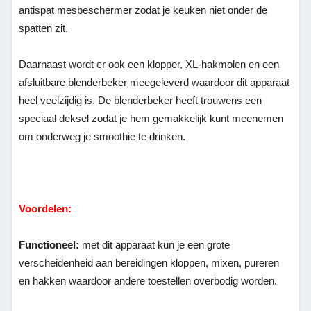
antispat mesbeschermer zodat je keuken niet onder de
spatten zit.
Daarnaast wordt er ook een klopper, XL-hakmolen en een
afsluitbare blenderbeker meegeleverd waardoor dit apparaat
heel veelzijdig is. De blenderbeker heeft trouwens een
speciaal deksel zodat je hem gemakkelijk kunt meenemen
om onderweg je smoothie te drinken.
Voordelen:
Functioneel:
met dit apparaat kun je een grote
verscheidenheid aan bereidingen kloppen, mixen, pureren
en hakken waardoor andere toestellen overbodig worden.