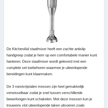
De KitchenAid staafmixer heeft een zachte antislip
handgreep zodat je hem op een comfortabele manier kunt
hanteren. Deze staafmixer wordt geleverd met een
complete set toebehoren waarmee je uiteenlopende
bereidingen kunt klaarmaken.
De 3 roestvrijstalen messen zijn heel gemakkelijk
verwisselbaar zodat je snel tussen verschillende
bewerkingen kunt schakelen. Met deze messen kun je
trouwens vlot uiteenlopende taken uitvoeren zoals