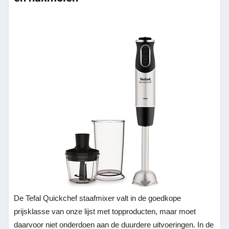
De Tefal Quickchef staafmixer valt in de goedkope
prijsklasse van onze lijst met topproducten, maar moet
daarvoor niet onderdoen aan de duurdere uitvoeringen. In de