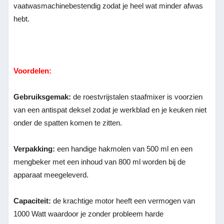
vaatwasmachinebestendig zodat je heel wat minder afwas
hebt.
Voordelen:
Gebruiksgemak:
de roestvrijstalen staafmixer is voorzien
van een antispat deksel zodat je werkblad en je keuken niet
onder de spatten komen te zitten.
Verpakking:
een handige hakmolen van 500 ml en een
mengbeker met een inhoud van 800 ml worden bij de
apparaat meegeleverd.
Capaciteit:
de krachtige motor heeft een vermogen van
1000 Watt waardoor je zonder probleem harde