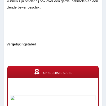
kunnen zijn omdat hij ook over een garde, hakmolen en een
blenderbeker beschikt.
Vergelijkingstabel
ONZE EERSTE KEUZE