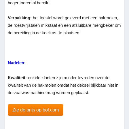
hoger toerental bereikt.
Verpakking:
het toestel wordt geleverd met een hakmolen,
de roestvrijstalen mixstaaf en een afsluitbare mengbeker om
de bereiding in de koelkast te plaatsen.
Nadelen:
Kwaliteit:
enkele klanten zijn minder tevreden over de
kwaliteit van de hakmolen omdat het deksel blijkbaar niet in
de vaatwasmachine mag worden geplaatst.
Zie de prijs op bol.com