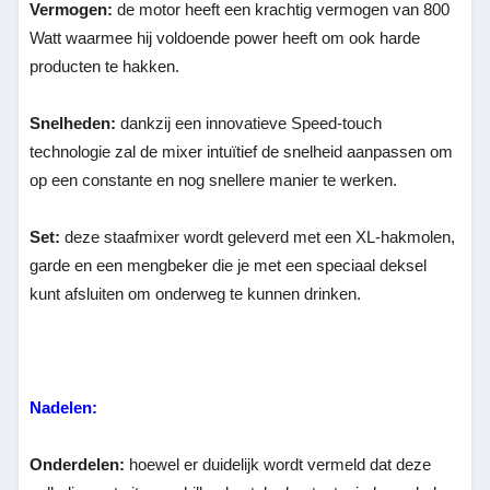
Vermogen:
de motor heeft een krachtig vermogen van 800
Watt waarmee hij voldoende power heeft om ook harde
producten te hakken.
Snelheden:
dankzij een innovatieve Speed-touch
technologie zal de mixer intuïtief de snelheid aanpassen om
op een constante en nog snellere manier te werken.
Set:
deze staafmixer wordt geleverd met een XL-hakmolen,
garde en een mengbeker die je met een speciaal deksel
kunt afsluiten om onderweg te kunnen drinken.
Nadelen:
Onderdelen:
hoewel er duidelijk wordt vermeld dat deze