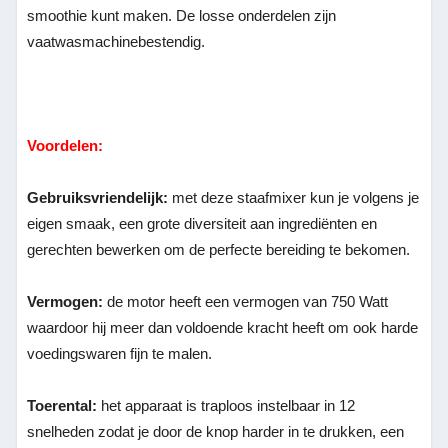
smoothie kunt maken. De losse onderdelen zijn
vaatwasmachinebestendig.
Voordelen:
Gebruiksvriendelijk:
met deze staafmixer kun je volgens je
eigen smaak, een grote diversiteit aan ingrediënten en
gerechten bewerken om de perfecte bereiding te bekomen.
Vermogen:
de motor heeft een vermogen van 750 Watt
waardoor hij meer dan voldoende kracht heeft om ook harde
voedingswaren fijn te malen.
Toerental:
het apparaat is traploos instelbaar in 12
snelheden zodat je door de knop harder in te drukken, een