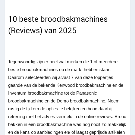
10 beste broodbakmachines
(Reviews) van 2025
Tegenwoordig zijn er heel wat merken die 1 of meerdere
beste broodbakmachines op de markt hebben staan.
Daarom selecteerden wij alvast 7 van deze toppertjes
gaande van de bekende Kenwood broodbakmachine en de
Inventum broodbakmachine tot de Panasonic
broodbakmachine en de Domo broodbakmachine. Neem
rustig de tijd om de opties te bekijken en houd daarbij
rekening met het advies vermeld in de online reviews. Brood
bakken in een broodbakmachine was nog nooit zo makkelijk
en de kans op aanbiedingen en/ of laagst geprijsde artikelen