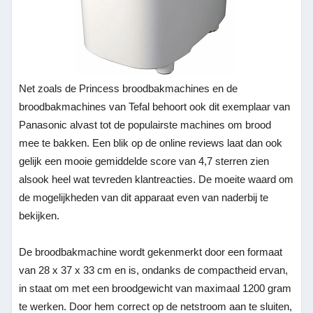
Net zoals de Princess broodbakmachines en de
broodbakmachines van Tefal behoort ook dit exemplaar van
Panasonic alvast tot de populairste machines om brood
mee te bakken. Een blik op de online reviews laat dan ook
gelijk een mooie gemiddelde score van 4,7 sterren zien
alsook heel wat tevreden klantreacties. De moeite waard om
de mogelijkheden van dit apparaat even van naderbij te
bekijken.
De broodbakmachine wordt gekenmerkt door een formaat
van 28 x 37 x 33 cm en is, ondanks de compactheid ervan,
in staat om met een broodgewicht van maximaal 1200 gram
te werken. Door hem correct op de netstroom aan te sluiten,