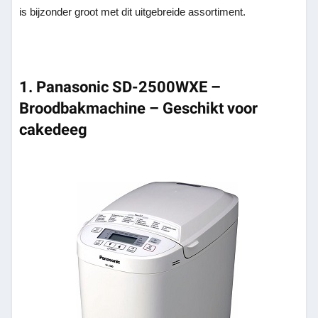
is bijzonder groot met dit uitgebreide assortiment.
1. Panasonic SD-2500WXE –
Broodbakmachine – Geschikt voor
cakedeeg