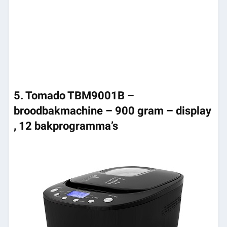
5. Tomado TBM9001B –
broodbakmachine – 900 gram – display
, 12 bakprogramma’s