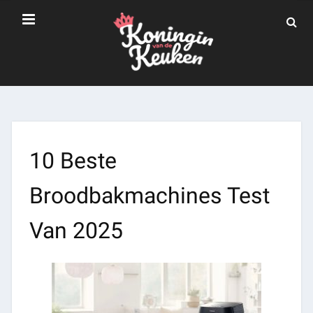
10 Beste
Broodbakmachines Test
Van 2025