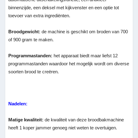
binnenzijde, een deksel met kijkvenster en een optie tot
toevoer van extra ingrediënten.
Broodgewicht:
de machine is geschikt om broden van 700
of 900 gram te maken.
Programmastanden:
het apparaat biedt maar liefst 12
programmastanden waardoor het mogelijk wordt om diverse
soorten brood te creëren.
Nadelen:
Matige kwaliteit:
de kwaliteit van deze broodbakmachine
heeft 1 koper jammer genoeg niet weten te overtuigen.