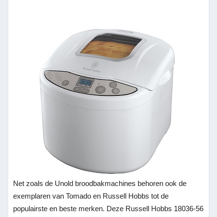
Net zoals de Unold broodbakmachines behoren ook de
exemplaren van Tomado en Russell Hobbs tot de
populairste en beste merken. Deze Russell Hobbs 18036-56