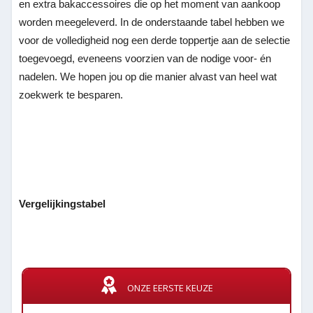
en extra bakaccessoires die op het moment van aankoop
worden meegeleverd. In de onderstaande tabel hebben we
voor de volledigheid nog een derde toppertje aan de selectie
toegevoegd, eveneens voorzien van de nodige voor- én
nadelen. We hopen jou op die manier alvast van heel wat
zoekwerk te besparen.
Vergelijkingstabel
ONZE EERSTE KEUZE