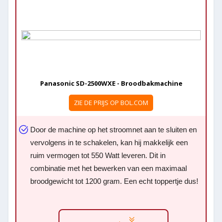
Panasonic SD-2500WXE - Broodbakmachine
ZIE DE PRIJS OP BOL.COM
Door de machine op het stroomnet aan te sluiten en
vervolgens in te schakelen, kan hij makkelijk een
ruim vermogen tot 550 Watt leveren. Dit in
combinatie met het bewerken van een maximaal
broodgewicht tot 1200 gram. Een echt toppertje dus!