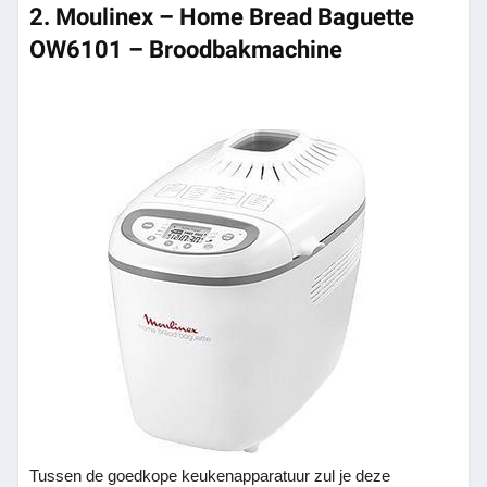
2. Moulinex – Home Bread Baguette
OW6101 – Broodbakmachine
Tussen de goedkope keukenapparatuur zul je deze