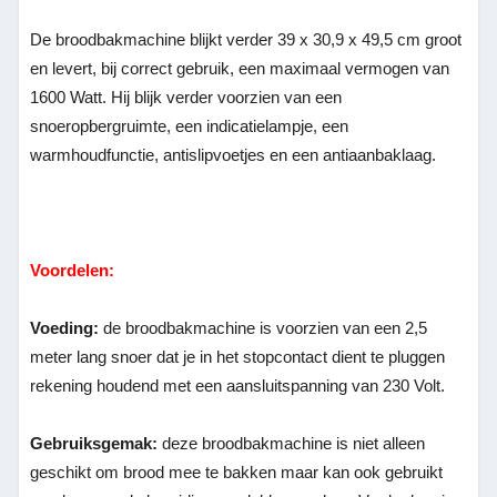
De broodbakmachine blijkt verder 39 x 30,9 x 49,5 cm groot
en levert, bij correct gebruik, een maximaal vermogen van
1600 Watt. Hij blijk verder voorzien van een
snoeropbergruimte, een indicatielampje, een
warmhoudfunctie, antislipvoetjes en een antiaanbaklaag.
Voordelen:
Voeding:
de broodbakmachine is voorzien van een 2,5
meter lang snoer dat je in het stopcontact dient te pluggen
rekening houdend met een aansluitspanning van 230 Volt.
Gebruiksgemak:
deze broodbakmachine is niet alleen
geschikt om brood mee te bakken maar kan ook gebruikt