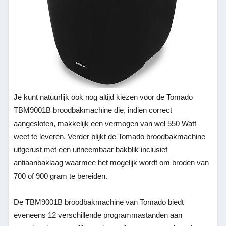
Je kunt natuurlijk ook nog altijd kiezen voor de Tomado
TBM9001B broodbakmachine die, indien correct
aangesloten, makkelijk een vermogen van wel 550 Watt
weet te leveren. Verder blijkt de Tomado broodbakmachine
uitgerust met een uitneembaar bakblik inclusief
antiaanbaklaag waarmee het mogelijk wordt om broden van
700 of 900 gram te bereiden.
De TBM9001B broodbakmachine van Tomado biedt
eveneens 12 verschillende programmastanden aan