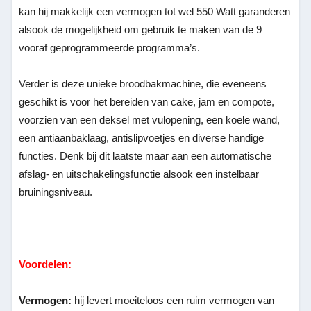
kan hij makkelijk een vermogen tot wel 550 Watt garanderen
alsook de mogelijkheid om gebruik te maken van de 9
vooraf geprogrammeerde programma’s.
Verder is deze unieke broodbakmachine, die eveneens
geschikt is voor het bereiden van cake, jam en compote,
voorzien van een deksel met vulopening, een koele wand,
een antiaanbaklaag, antislipvoetjes en diverse handige
functies. Denk bij dit laatste maar aan een automatische
afslag- en uitschakelingsfunctie alsook een instelbaar
bruiningsniveau.
Voordelen:
Vermogen:
hij levert moeiteloos een ruim vermogen van