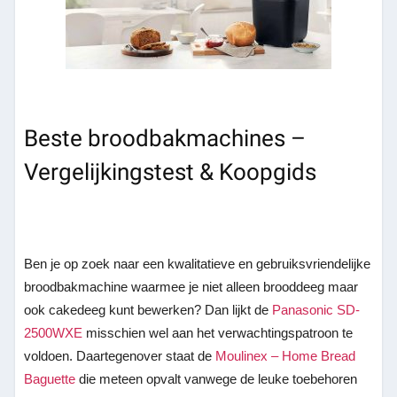
Beste broodbakmachines –
Vergelijkingstest & Koopgids
Ben je op zoek naar een kwalitatieve en gebruiksvriendelijke
broodbakmachine waarmee je niet alleen brooddeeg maar
ook cakedeeg kunt bewerken? Dan lijkt de
Panasonic SD-
2500WXE
misschien wel aan het verwachtingspatroon te
voldoen. Daartegenover staat de
Moulinex – Home Bread
Baguette
die meteen opvalt vanwege de leuke toebehoren