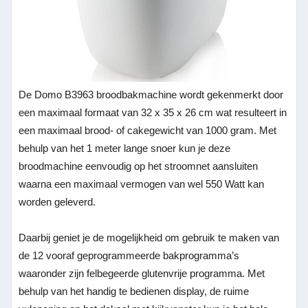
De Domo B3963 broodbakmachine wordt gekenmerkt door
een maximaal formaat van 32 x 35 x 26 cm wat resulteert in
een maximaal brood- of cakegewicht van 1000 gram. Met
behulp van het 1 meter lange snoer kun je deze
broodmachine eenvoudig op het stroomnet aansluiten
waarna een maximaal vermogen van wel 550 Watt kan
worden geleverd.
Daarbij geniet je de mogelijkheid om gebruik te maken van
de 12 vooraf geprogrammeerde bakprogramma’s
waaronder zijn felbegeerde glutenvrije programma. Met
behulp van het handig te bedienen display, de ruime