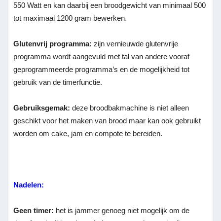
550 Watt en kan daarbij een broodgewicht van minimaal 500
tot maximaal 1200 gram bewerken.
Glutenvrij programma:
zijn vernieuwde glutenvrije
programma wordt aangevuld met tal van andere vooraf
geprogrammeerde programma’s en de mogelijkheid tot
gebruik van de timerfunctie.
Gebruiksgemak:
deze broodbakmachine is niet alleen
geschikt voor het maken van brood maar kan ook gebruikt
worden om cake, jam en compote te bereiden.
Nadelen:
Geen timer:
het is jammer genoeg niet mogelijk om de