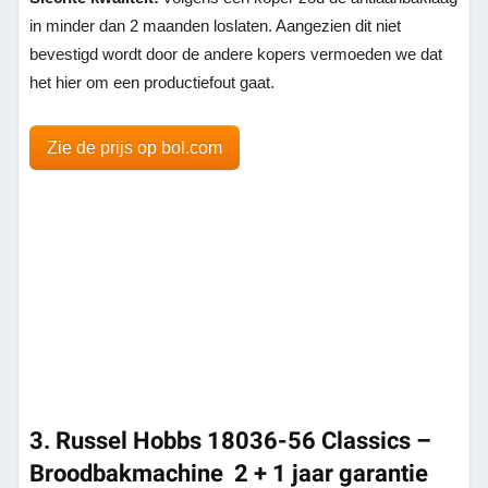
in minder dan 2 maanden loslaten. Aangezien dit niet
bevestigd wordt door de andere kopers vermoeden we dat
het hier om een productiefout gaat.
Zie de prijs op bol.com
3. Russel Hobbs 18036-56 Classics –
Broodbakmachine 2 + 1 jaar garantie