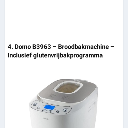
4. Domo B3963 – Broodbakmachine –
Inclusief glutenvrijbakprogramma