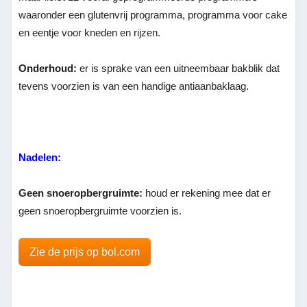
waaronder een glutenvrij programma, programma voor cake
en eentje voor kneden en rijzen.
Onderhoud:
er is sprake van een uitneembaar bakblik dat
tevens voorzien is van een handige antiaanbaklaag.
Nadelen:
Geen snoeropbergruimte:
houd er rekening mee dat er
geen snoeropbergruimte voorzien is.
Zie de prijs op bol.com