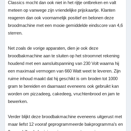
Classics mocht dan ook niet in het rijtje ontbreken en valt
meteen op vanwege zijn vriendelijke prijskaartje. Klanten
reageren dan ook voornamelijk positief en belonen deze
broodmachine met een mooie gemiddelde eindscore van 4,6
sterren.
Net zoals de vorige apparaten, dien je ook deze
broodbakmachine aan te sluiten op het stroomnet rekening
houdend met een aansluitspanning van 230 Volt waarna hij
een maximaal vermogen van 660 Watt weet te leveren. Zijn
ruime inhoud maakt dat hij geschikt is om broden tot 1000
gram te bereiden en daarnaast eveneens ook gebruikt kan
worden om pizzadeeg, cakedeeg, vruchtenbrood en jam te
bewerken.
Verder blijkt deze broodbakmachine eveneens uitgerust met
maar liefst 12 vooraf geprogrammeerde bakprogramma’s en