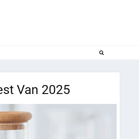
est Van 2025