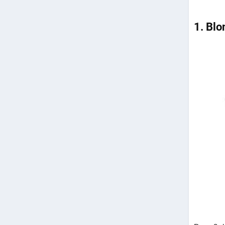
1. Bl