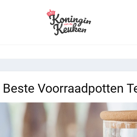
 Beste Voorraadpotten T