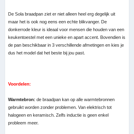
De Sola braadpan ziet er niet alleen heel erg degelijk uit
maar het is ook nog eens een echte blikvanger. De
donkerrode kleur is ideaal voor mensen die houden van een
keukentoestel met een unieke en apart accent. Bovendien is
de pan beschikbaar in 3 verschillende afmetingen en kies je
dus het model dat het beste bij jou past.
Voordelen:
Warmtebron:
de braadpan kan op alle warmtebronnen
gebruikt worden zonder problemen. Van elektrisch tot
halogeen en keramisch. Zelfs inductie is geen enkel
probleem meer.