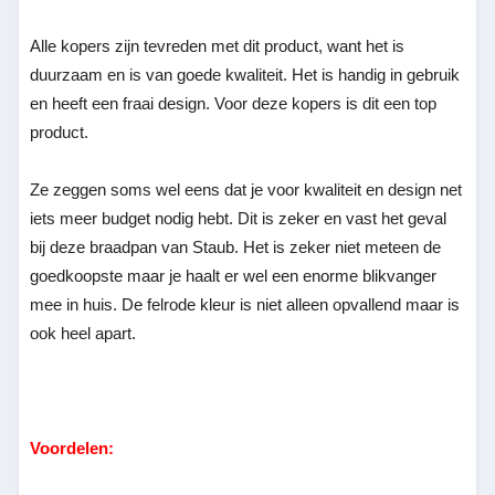
Alle kopers zijn tevreden met dit product, want het is
duurzaam en is van goede kwaliteit. Het is handig in gebruik
en heeft een fraai design. Voor deze kopers is dit een top
product.
Ze zeggen soms wel eens dat je voor kwaliteit en design net
iets meer budget nodig hebt. Dit is zeker en vast het geval
bij deze braadpan van Staub. Het is zeker niet meteen de
goedkoopste maar je haalt er wel een enorme blikvanger
mee in huis. De felrode kleur is niet alleen opvallend maar is
ook heel apart.
Voordelen: