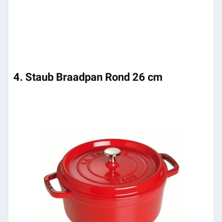
4. Staub Braadpan Rond 26 cm