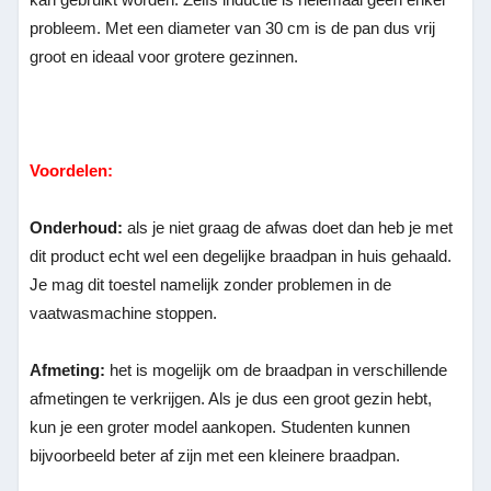
probleem. Met een diameter van 30 cm is de pan dus vrij
groot en ideaal voor grotere gezinnen.
Voordelen:
Onderhoud:
als je niet graag de afwas doet dan heb je met
dit product echt wel een degelijke braadpan in huis gehaald.
Je mag dit toestel namelijk zonder problemen in de
vaatwasmachine stoppen.
Afmeting:
het is mogelijk om de braadpan in verschillende
afmetingen te verkrijgen. Als je dus een groot gezin hebt,
kun je een groter model aankopen. Studenten kunnen
bijvoorbeeld beter af zijn met een kleinere braadpan.