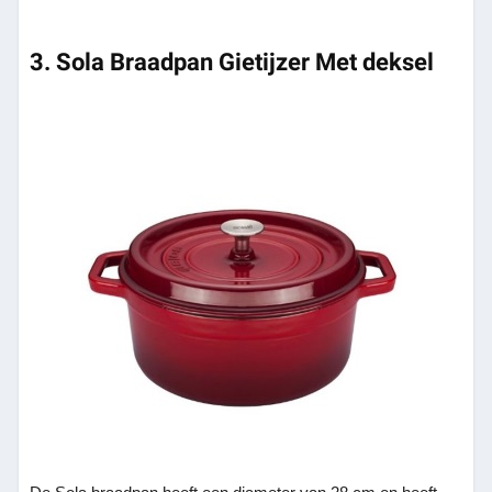
3. Sola Braadpan Gietijzer Met deksel