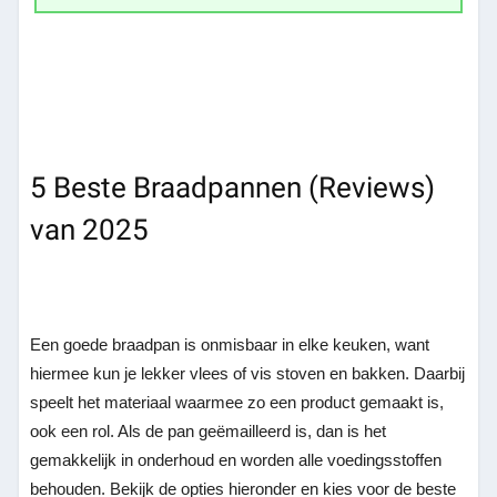
5 Beste Braadpannen (Reviews)
van 2025
Een goede braadpan is onmisbaar in elke keuken, want
hiermee kun je lekker vlees of vis stoven en bakken. Daarbij
speelt het materiaal waarmee zo een product gemaakt is,
ook een rol. Als de pan geëmailleerd is, dan is het
gemakkelijk in onderhoud en worden alle voedingsstoffen
behouden. Bekijk de opties hieronder en kies voor de beste