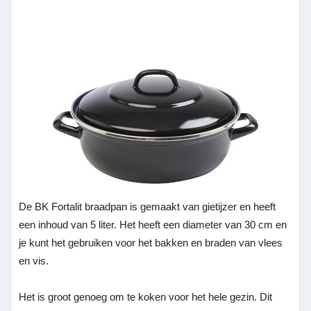
De BK Fortalit braadpan is gemaakt van gietijzer en heeft
een inhoud van 5 liter. Het heeft een diameter van 30 cm en
je kunt het gebruiken voor het bakken en braden van vlees
en vis.
Het is groot genoeg om te koken voor het hele gezin. Dit