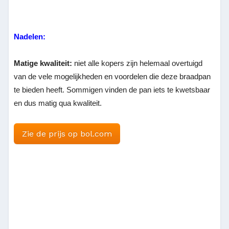
Nadelen:
Matige kwaliteit:
niet alle kopers zijn helemaal overtuigd
van de vele mogelijkheden en voordelen die deze braadpan
te bieden heeft. Sommigen vinden de pan iets te kwetsbaar
en dus matig qua kwaliteit.
Zie de prijs op bol.com