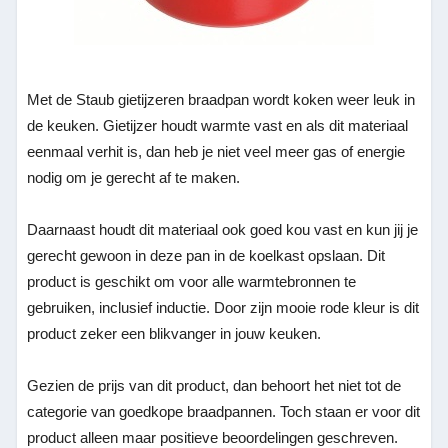
Met de Staub gietijzeren braadpan wordt koken weer leuk in
de keuken. Gietijzer houdt warmte vast en als dit materiaal
eenmaal verhit is, dan heb je niet veel meer gas of energie
nodig om je gerecht af te maken.
Daarnaast houdt dit materiaal ook goed kou vast en kun jij je
gerecht gewoon in deze pan in de koelkast opslaan. Dit
product is geschikt om voor alle warmtebronnen te
gebruiken, inclusief inductie. Door zijn mooie rode kleur is dit
product zeker een blikvanger in jouw keuken.
Gezien de prijs van dit product, dan behoort het niet tot de
categorie van goedkope braadpannen. Toch staan er voor dit
product alleen maar positieve beoordelingen geschreven.