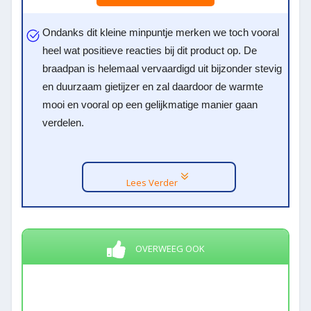
Ondanks dit kleine minpuntje merken we toch vooral
heel wat positieve reacties bij dit product op. De
braadpan is helemaal vervaardigd uit bijzonder stevig
en duurzaam gietijzer en zal daardoor de warmte
mooi en vooral op een gelijkmatige manier gaan
verdelen.
Lees Verder
OVERWEEG OOK