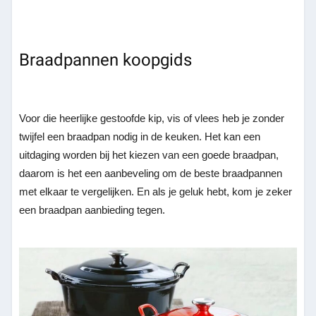
Braadpannen koopgids
Voor die heerlijke gestoofde kip, vis of vlees heb je zonder
twijfel een braadpan nodig in de keuken. Het kan een
uitdaging worden bij het kiezen van een goede braadpan,
daarom is het een aanbeveling om de beste braadpannen
met elkaar te vergelijken. En als je geluk hebt, kom je zeker
een braadpan aanbieding tegen.