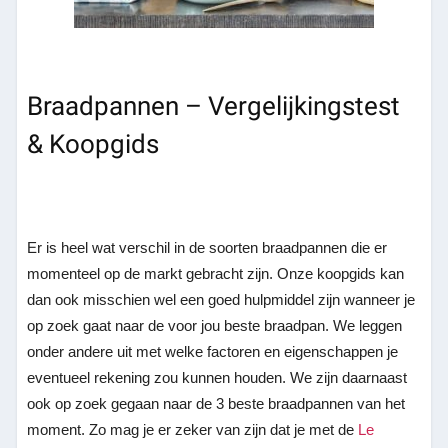
Braadpannen – Vergelijkingstest
& Koopgids
Er is heel wat verschil in de soorten braadpannen die er
momenteel op de markt gebracht zijn. Onze koopgids kan
dan ook misschien wel een goed hulpmiddel zijn wanneer je
op zoek gaat naar de voor jou beste braadpan. We leggen
onder andere uit met welke factoren en eigenschappen je
eventueel rekening zou kunnen houden. We zijn daarnaast
ook op zoek gegaan naar de 3 beste braadpannen van het
moment. Zo mag je er zeker van zijn dat je met de
Le