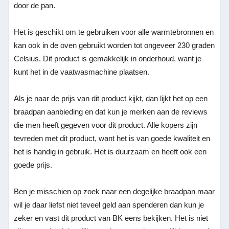
door de pan.
Het is geschikt om te gebruiken voor alle warmtebronnen en
kan ook in de oven gebruikt worden tot ongeveer 230 graden
Celsius. Dit product is gemakkelijk in onderhoud, want je
kunt het in de vaatwasmachine plaatsen.
Als je naar de prijs van dit product kijkt, dan lijkt het op een
braadpan aanbieding en dat kun je merken aan de reviews
die men heeft gegeven voor dit product. Alle kopers zijn
tevreden met dit product, want het is van goede kwaliteit en
het is handig in gebruik. Het is duurzaam en heeft ook een
goede prijs.
Ben je misschien op zoek naar een degelijke braadpan maar
wil je daar liefst niet teveel geld aan spenderen dan kun je
zeker en vast dit product van BK eens bekijken. Het is niet