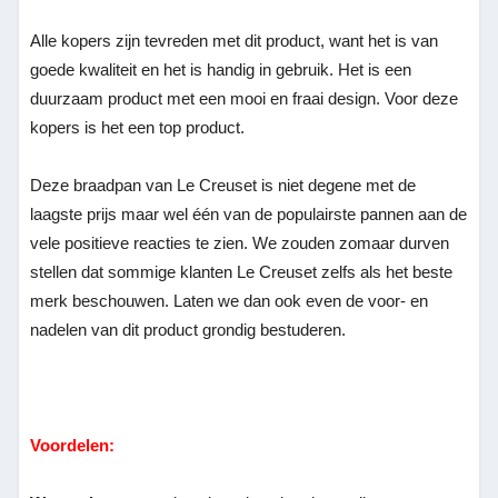
Alle kopers zijn tevreden met dit product, want het is van
goede kwaliteit en het is handig in gebruik. Het is een
duurzaam product met een mooi en fraai design. Voor deze
kopers is het een top product.
Deze braadpan van Le Creuset is niet degene met de
laagste prijs maar wel één van de populairste pannen aan de
vele positieve reacties te zien. We zouden zomaar durven
stellen dat sommige klanten Le Creuset zelfs als het beste
merk beschouwen. Laten we dan ook even de voor- en
nadelen van dit product grondig bestuderen.
Voordelen: