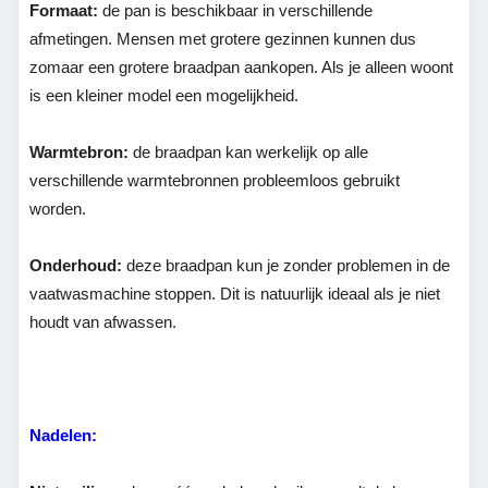
Formaat:
de pan is beschikbaar in verschillende
afmetingen. Mensen met grotere gezinnen kunnen dus
zomaar een grotere braadpan aankopen. Als je alleen woont
is een kleiner model een mogelijkheid.
Warmtebron:
de braadpan kan werkelijk op alle
verschillende warmtebronnen probleemloos gebruikt
worden.
Onderhoud:
deze braadpan kun je zonder problemen in de
vaatwasmachine stoppen. Dit is natuurlijk ideaal als je niet
houdt van afwassen.
Nadelen: