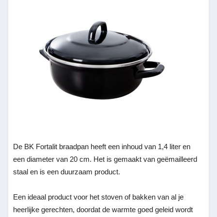
De BK Fortalit braadpan heeft een inhoud van 1,4 liter en
een diameter van 20 cm. Het is gemaakt van geëmailleerd
staal en is een duurzaam product.
Een ideaal product voor het stoven of bakken van al je
heerlijke gerechten, doordat de warmte goed geleid wordt