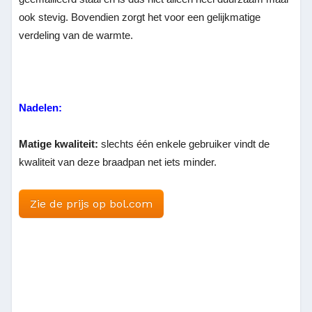
ook stevig. Bovendien zorgt het voor een gelijkmatige
verdeling van de warmte.
Nadelen:
Matige kwaliteit:
slechts één enkele gebruiker vindt de
kwaliteit van deze braadpan net iets minder.
Zie de prijs op bol.com