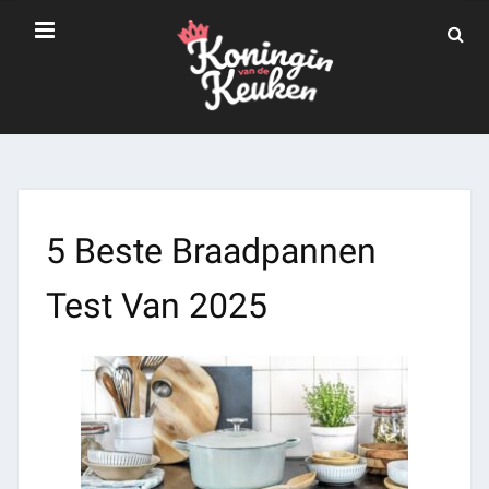
5 Beste Braadpannen
Test Van 2025