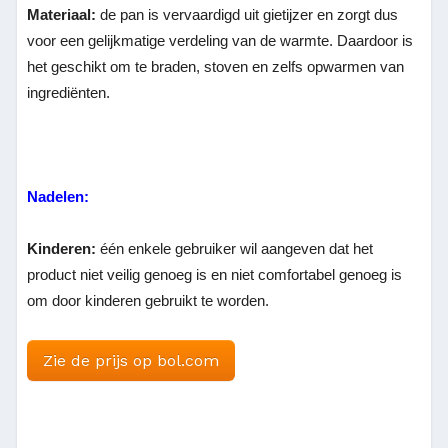
Materiaal:
de pan is vervaardigd uit gietijzer en zorgt dus
voor een gelijkmatige verdeling van de warmte. Daardoor is
het geschikt om te braden, stoven en zelfs opwarmen van
ingrediënten.
Nadelen:
Kinderen:
één enkele gebruiker wil aangeven dat het
product niet veilig genoeg is en niet comfortabel genoeg is
om door kinderen gebruikt te worden.
Zie de prijs op bol.com