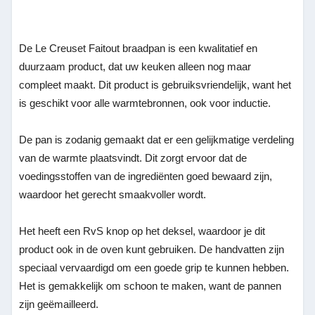
De Le Creuset Faitout braadpan is een kwalitatief en
duurzaam product, dat uw keuken alleen nog maar
compleet maakt. Dit product is gebruiksvriendelijk, want het
is geschikt voor alle warmtebronnen, ook voor inductie.
De pan is zodanig gemaakt dat er een gelijkmatige verdeling
van de warmte plaatsvindt. Dit zorgt ervoor dat de
voedingsstoffen van de ingrediënten goed bewaard zijn,
waardoor het gerecht smaakvoller wordt.
Het heeft een RvS knop op het deksel, waardoor je dit
product ook in de oven kunt gebruiken. De handvatten zijn
speciaal vervaardigd om een goede grip te kunnen hebben.
Het is gemakkelijk om schoon te maken, want de pannen
zijn geëmailleerd.