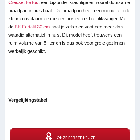
Creuset Faitout
een bijzonder krachtige en vooral duurzame
braadpan in huis haalt. De braadpan heeft een mooie felrode
kleur en is daarmee meteen ook een echte blikvanger. Met
de
BK Fortalit 30 cm
haal je zeker en vast een meer dan
waardig alternatief in huis. Dit model heeft trouwens een
ruim volume van 5 liter en is dus ook voor grote gezinnen
werkelijk geschikt.
Vergelijkingstabel
ONZE EERSTE KEUZE