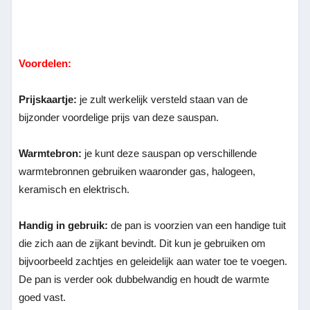
Voordelen:
Prijskaartje:
je zult werkelijk versteld staan van de
bijzonder voordelige prijs van deze sauspan.
Warmtebron:
je kunt deze sauspan op verschillende
warmtebronnen gebruiken waaronder gas, halogeen,
keramisch en elektrisch.
Handig in gebruik:
de pan is voorzien van een handige tuit
die zich aan de zijkant bevindt. Dit kun je gebruiken om
bijvoorbeeld zachtjes en geleidelijk aan water toe te voegen.
De pan is verder ook dubbelwandig en houdt de warmte
goed vast.