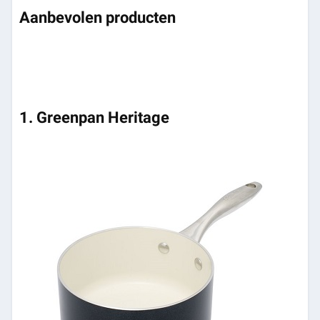
Aanbevolen producten
1. Greenpan Heritage