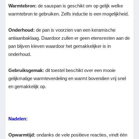
Warmtebron:
de sauspan is geschikt om op gelijk welke
warmtebron te gebruiken. Zelfs inductie is een mogelijkheid.
Onderhoud:
de pan is voorzien van een keramische
antiaanbaklaag. Daardoor zullen er geen etensresten aan de
pan blijven kleven waardoor het gemakkelijker is in
onderhoud.
Gebruiksgemak:
dit toestel beschikt over een mooie
gelijkmatige warmteverdeling en warmt bovendien vrij snel
en gemakkelijk op.
Nadelen:
Opwarmtijd:
ondanks de vele positieve reacties, vindt één