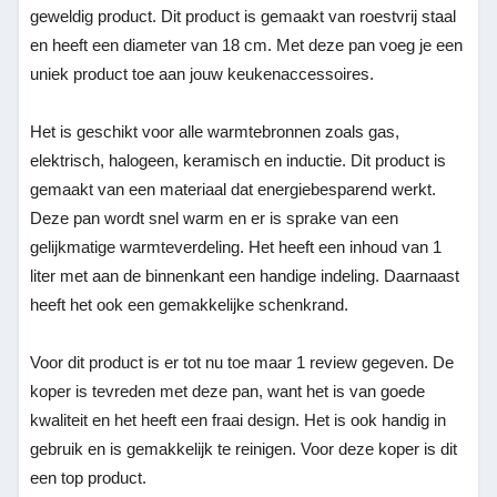
geweldig product. Dit product is gemaakt van roestvrij staal
en heeft een diameter van 18 cm. Met deze pan voeg je een
uniek product toe aan jouw keukenaccessoires.
Het is geschikt voor alle warmtebronnen zoals gas,
elektrisch, halogeen, keramisch en inductie. Dit product is
gemaakt van een materiaal dat energiebesparend werkt.
Deze pan wordt snel warm en er is sprake van een
gelijkmatige warmteverdeling. Het heeft een inhoud van 1
liter met aan de binnenkant een handige indeling. Daarnaast
heeft het ook een gemakkelijke schenkrand.
Voor dit product is er tot nu toe maar 1 review gegeven. De
koper is tevreden met deze pan, want het is van goede
kwaliteit en het heeft een fraai design. Het is ook handig in
gebruik en is gemakkelijk te reinigen. Voor deze koper is dit
een top product.