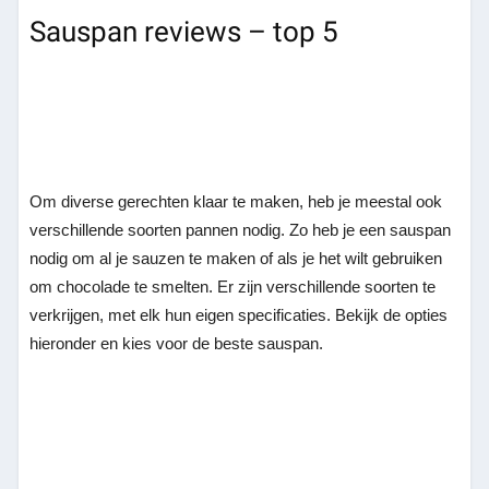
Sauspan reviews – top 5
Om diverse gerechten klaar te maken, heb je meestal ook
verschillende soorten pannen nodig. Zo heb je een sauspan
nodig om al je sauzen te maken of als je het wilt gebruiken
om chocolade te smelten. Er zijn verschillende soorten te
verkrijgen, met elk hun eigen specificaties. Bekijk de opties
hieronder en kies voor de beste sauspan.