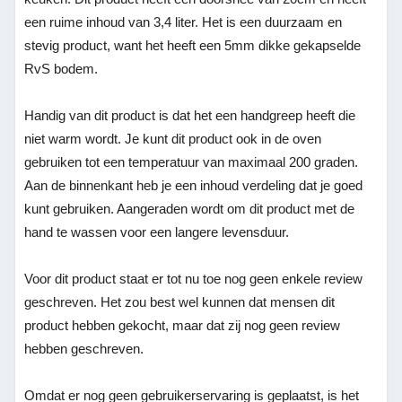
een ruime inhoud van 3,4 liter. Het is een duurzaam en
stevig product, want het heeft een 5mm dikke gekapselde
RvS bodem.
Handig van dit product is dat het een handgreep heeft die
niet warm wordt. Je kunt dit product ook in de oven
gebruiken tot een temperatuur van maximaal 200 graden.
Aan de binnenkant heb je een inhoud verdeling dat je goed
kunt gebruiken. Aangeraden wordt om dit product met de
hand te wassen voor een langere levensduur.
Voor dit product staat er tot nu toe nog geen enkele review
geschreven. Het zou best wel kunnen dat mensen dit
product hebben gekocht, maar dat zij nog geen review
hebben geschreven.
Omdat er nog geen gebruikerservaring is geplaatst, is het