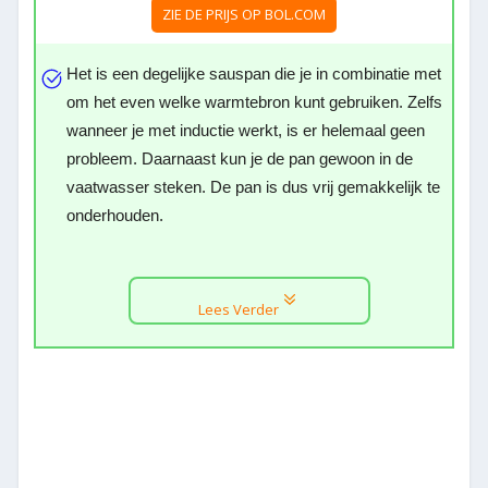
ZIE DE PRIJS OP BOL.COM
Het is een degelijke sauspan die je in combinatie met
om het even welke warmtebron kunt gebruiken. Zelfs
wanneer je met inductie werkt, is er helemaal geen
probleem. Daarnaast kun je de pan gewoon in de
vaatwasser steken. De pan is dus vrij gemakkelijk te
onderhouden.
Lees Verder