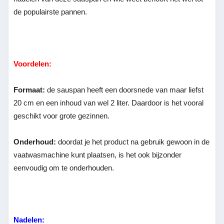
de populairste pannen.
Voordelen:
Formaat:
de sauspan heeft een doorsnede van maar liefst
20 cm en een inhoud van wel 2 liter. Daardoor is het vooral
geschikt voor grote gezinnen.
Onderhoud:
doordat je het product na gebruik gewoon in de
vaatwasmachine kunt plaatsen, is het ook bijzonder
eenvoudig om te onderhouden.
Nadelen: