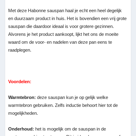
Met deze Habonne sauspan haal je echt een heel degelijk
en duurzaam product in huis. Het is bovendien een vrij grote
sauspan die daardoor ideaal is voor grotere gezinnen.
Alvorens je het product aankoopt, lijkt het ons de moeite
waard om de voor- en nadelen van deze pan eens te
raadplegen.
Voordelen:
Warmtebron:
deze sauspan kun je op gelijk welke
warmtebron gebruiken. Zelfs inductie behoort hier tot de
mogelijkheden.
Onderhoud:
het is mogelijk om de sauspan in de