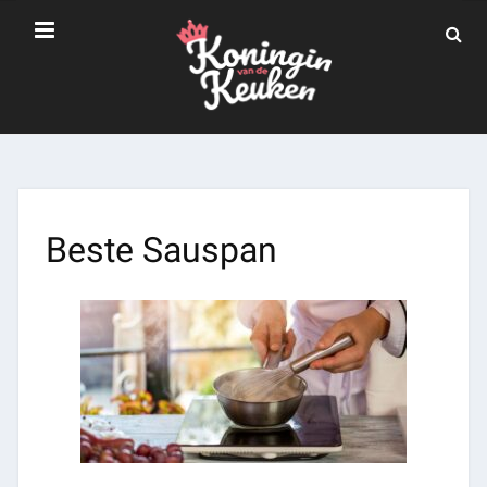
Beste Sauspan