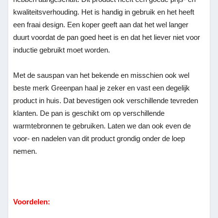
kwaliteitsverhouding. Het is handig in gebruik en het heeft
een fraai design. Een koper geeft aan dat het wel langer
duurt voordat de pan goed heet is en dat het liever niet voor
inductie gebruikt moet worden.
Met de sauspan van het bekende en misschien ook wel
beste merk Greenpan haal je zeker en vast een degelijk
product in huis. Dat bevestigen ook verschillende tevreden
klanten. De pan is geschikt om op verschillende
warmtebronnen te gebruiken. Laten we dan ook even de
voor- en nadelen van dit product grondig onder de loep
nemen.
Voordelen: