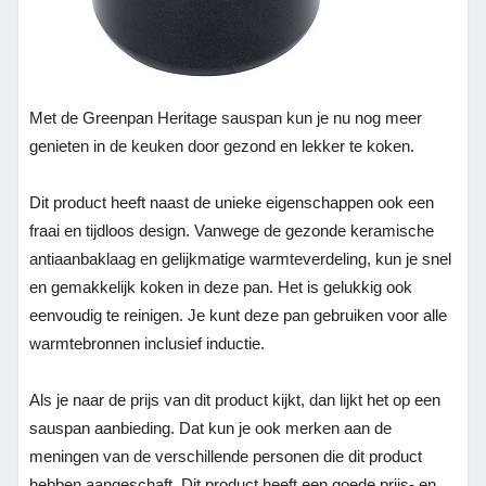
Met de Greenpan Heritage sauspan kun je nu nog meer
genieten in de keuken door gezond en lekker te koken.
Dit product heeft naast de unieke eigenschappen ook een
fraai en tijdloos design. Vanwege de gezonde keramische
antiaanbaklaag en gelijkmatige warmteverdeling, kun je snel
en gemakkelijk koken in deze pan. Het is gelukkig ook
eenvoudig te reinigen. Je kunt deze pan gebruiken voor alle
warmtebronnen inclusief inductie.
Als je naar de prijs van dit product kijkt, dan lijkt het op een
sauspan aanbieding. Dat kun je ook merken aan de
meningen van de verschillende personen die dit product
hebben aangeschaft. Dit product heeft een goede prijs- en