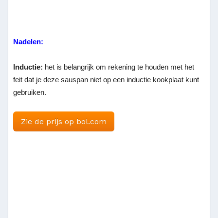
Nadelen:
Inductie:
het is belangrijk om rekening te houden met het
feit dat je deze sauspan niet op een inductie kookplaat kunt
gebruiken.
Zie de prijs op bol.com