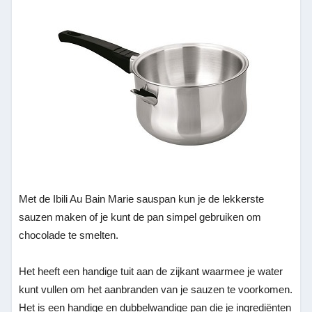
Met de Ibili Au Bain Marie sauspan kun je de lekkerste
sauzen maken of je kunt de pan simpel gebruiken om
chocolade te smelten.
Het heeft een handige tuit aan de zijkant waarmee je water
kunt vullen om het aanbranden van je sauzen te voorkomen.
Het is een handige en dubbelwandige pan die je ingrediënten