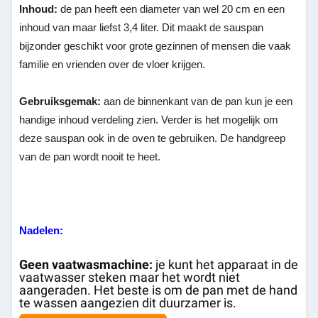
Inhoud:
de pan heeft een diameter van wel 20 cm en een
inhoud van maar liefst 3,4 liter. Dit maakt de sauspan
bijzonder geschikt voor grote gezinnen of mensen die vaak
familie en vrienden over de vloer krijgen.
Gebruiksgemak:
aan de binnenkant van de pan kun je een
handige inhoud verdeling zien. Verder is het mogelijk om
deze sauspan ook in de oven te gebruiken. De handgreep
van de pan wordt nooit te heet.
Nadelen:
Geen vaatwasmachine:
je kunt het apparaat in de
vaatwasser steken maar het wordt niet
aangeraden. Het beste is om de pan met de hand
te wassen aangezien dit duurzamer is.