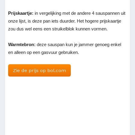
Prijskaartje:
in vergelijking met de andere 4 sauspannen uit
onze lijst, is deze pan iets duurder. Het hogere prijskaartje
zou dus wel eens een struikelblok kunnen vormen.
Warmtebron:
deze sauspan kun je jammer genoeg enkel
en alleen op een gasvuur gebruiken.
Zie de prijs op bol.com