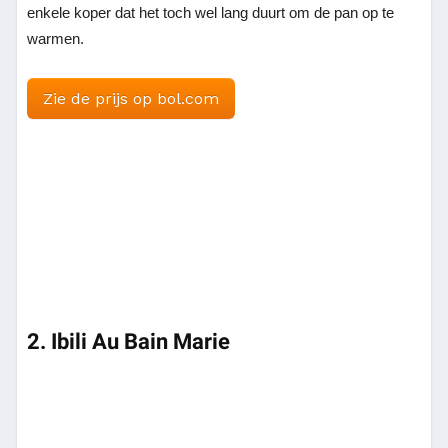
enkele koper dat het toch wel lang duurt om de pan op te
warmen.
Zie de prijs op bol.com
2. Ibili Au Bain Marie