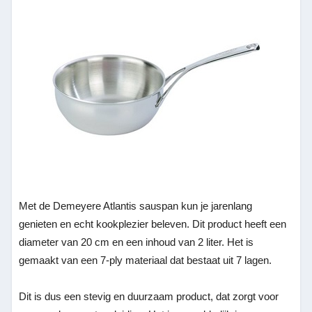
Met de Demeyere Atlantis sauspan kun je jarenlang
genieten en echt kookplezier beleven. Dit product heeft een
diameter van 20 cm en een inhoud van 2 liter. Het is
gemaakt van een 7-ply materiaal dat bestaat uit 7 lagen.
Dit is dus een stevig en duurzaam product, dat zorgt voor