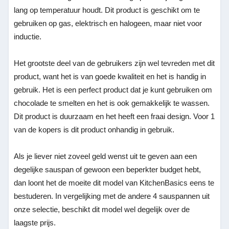
lang op temperatuur houdt. Dit product is geschikt om te
gebruiken op gas, elektrisch en halogeen, maar niet voor
inductie.
Het grootste deel van de gebruikers zijn wel tevreden met dit
product, want het is van goede kwaliteit en het is handig in
gebruik. Het is een perfect product dat je kunt gebruiken om
chocolade te smelten en het is ook gemakkelijk te wassen.
Dit product is duurzaam en het heeft een fraai design. Voor 1
van de kopers is dit product onhandig in gebruik.
Als je liever niet zoveel geld wenst uit te geven aan een
degelijke sauspan of gewoon een beperkter budget hebt,
dan loont het de moeite dit model van KitchenBasics eens te
bestuderen. In vergelijking met de andere 4 sauspannen uit
onze selectie, beschikt dit model wel degelijk over de
laagste prijs.