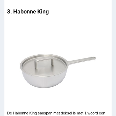
3. Habonne King
De Habonne King sauspan met deksel is met 1 woord een