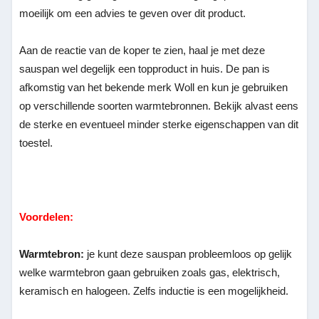
moeilijk om een advies te geven over dit product.
Aan de reactie van de koper te zien, haal je met deze
sauspan wel degelijk een topproduct in huis. De pan is
afkomstig van het bekende merk Woll en kun je gebruiken
op verschillende soorten warmtebronnen. Bekijk alvast eens
de sterke en eventueel minder sterke eigenschappen van dit
toestel.
Voordelen:
Warmtebron:
je kunt deze sauspan probleemloos op gelijk
welke warmtebron gaan gebruiken zoals gas, elektrisch,
keramisch en halogeen. Zelfs inductie is een mogelijkheid.