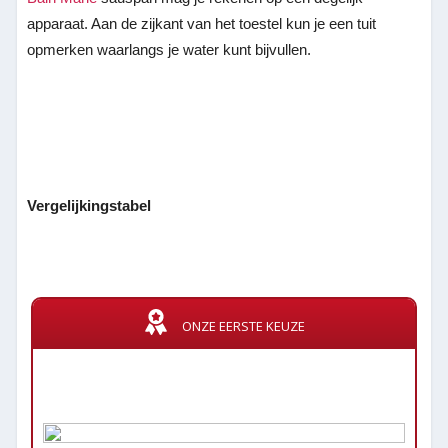
apparaat. Aan de zijkant van het toestel kun je een tuit
opmerken waarlangs je water kunt bijvullen.
Vergelijkingstabel
ONZE EERSTE KEUZE