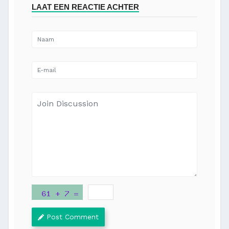
LAAT EEN REACTIE ACHTER
Post Comment