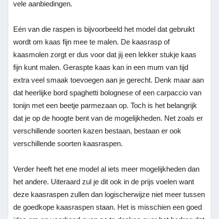
vele aanbiedingen.
Eén van die raspen is bijvoorbeeld het model dat gebruikt
wordt om kaas fijn mee te malen. De kaasrasp of
kaasmolen zorgt er dus voor dat jij een lekker stukje kaas
fijn kunt malen. Geraspte kaas kan in een mum van tijd
extra veel smaak toevoegen aan je gerecht. Denk maar aan
dat heerlijke bord spaghetti bolognese of een carpaccio van
tonijn met een beetje parmezaan op. Toch is het belangrijk
dat je op de hoogte bent van de mogelijkheden. Net zoals er
verschillende soorten kazen bestaan, bestaan er ook
verschillende soorten kaasraspen.
Verder heeft het ene model al iets meer mogelijkheden dan
het andere. Uiteraard zul je dit ook in de prijs voelen want
deze kaasraspen zullen dan logischerwijze niet meer tussen
de goedkope kaasraspen staan. Het is misschien een goed