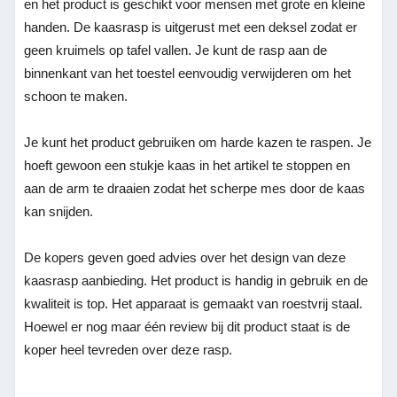
en het product is geschikt voor mensen met grote en kleine
handen. De kaasrasp is uitgerust met een deksel zodat er
geen kruimels op tafel vallen. Je kunt de rasp aan de
binnenkant van het toestel eenvoudig verwijderen om het
schoon te maken.
Je kunt het product gebruiken om harde kazen te raspen. Je
hoeft gewoon een stukje kaas in het artikel te stoppen en
aan de arm te draaien zodat het scherpe mes door de kaas
kan snijden.
De kopers geven goed advies over het design van deze
kaasrasp aanbieding. Het product is handig in gebruik en de
kwaliteit is top. Het apparaat is gemaakt van roestvrij staal.
Hoewel er nog maar één review bij dit product staat is de
koper heel tevreden over deze rasp.