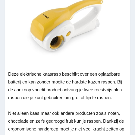
Deze elektrische kaasrasp beschikt over een oplaadbare
batterij en kan zonder moeite de hardste kazen raspen. Bij
de aankoop van dit product ontvang je twee roestvrijstalen
raspen die je kunt gebruiken om grof of fijn te raspen.
Niet alleen kaas maar ook andere producten zoals noten,
chocolade en zelfs gedroogd fruit kun je raspen. Dankzij de
ergonomische handgreep moet je niet veel kracht zetten op