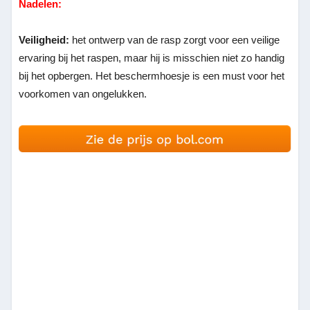
Nadelen:
Veiligheid:
het ontwerp van de rasp zorgt voor een veilige
ervaring bij het raspen, maar hij is misschien niet zo handig
bij het opbergen. Het beschermhoesje is een must voor het
voorkomen van ongelukken.