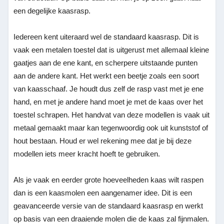
een degelijke kaasrasp.
Iedereen kent uiteraard wel de standaard kaasrasp. Dit is
vaak een metalen toestel dat is uitgerust met allemaal kleine
gaatjes aan de ene kant, en scherpere uitstaande punten
aan de andere kant. Het werkt een beetje zoals een soort
van kaasschaaf. Je houdt dus zelf de rasp vast met je ene
hand, en met je andere hand moet je met de kaas over het
toestel schrapen. Het handvat van deze modellen is vaak uit
metaal gemaakt maar kan tegenwoordig ook uit kunststof of
hout bestaan. Houd er wel rekening mee dat je bij deze
modellen iets meer kracht hoeft te gebruiken.
Als je vaak en eerder grote hoeveelheden kaas wilt raspen
dan is een kaasmolen een aangenamer idee. Dit is een
geavanceerde versie van de standaard kaasrasp en werkt
op basis van een draaiende molen die de kaas zal fijnmalen.