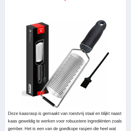
Deze kaasrasp is gemaakt van roestvrij staal en blijkt naast
kaas geweldig te werken voor robuustere ingrediënten zoals
gember. Het is een van de goedkope raspen die heel wat