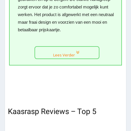
zorgt ervoor dat je zo comfortabel mogelijk kunt
werken. Het product is afgewerkt met een neutraal
maar fraai design en voorzien van een mooi en
betaalbaar prijskaartje.
Lees Verder
Kaasrasp Reviews – Top 5