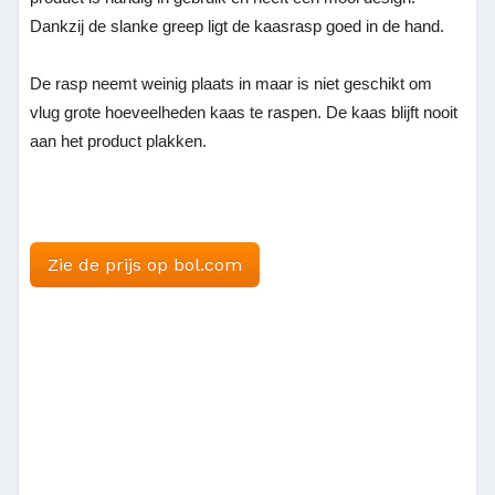
Dankzij de slanke greep ligt de kaasrasp goed in de hand.
De rasp neemt weinig plaats in maar is niet geschikt om
vlug grote hoeveelheden kaas te raspen. De kaas blijft nooit
aan het product plakken.
Zie de prijs op bol.com