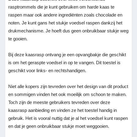
rasptrommels die je kunt gebruiken om harde kaas te
raspen maar ook andere ingrediënten zoals chocolade en
noten. Je kunt gans het stukje voedsel raspen dankzij het
drukmechanisme. Je hoeft dus geen onbruikbaar stukje weg
te gooien.
Bij deze kaasrasp ontvang je een opvangbakje die geschikt
is om het geraspte voedsel in op te vangen. Dit toestel is
geschikt voor links- en rechtshandigen.
Niet alle kopers zijn tevreden over het design van dit product
en sommigen vinden het ook moeilijk om schoon te maken.
Toch zijn de meeste gebruikers tevreden over deze
kaasrasp aanbieding en vinden ze het toestel handig in
gebruik. Het is vooral nuttig dat je al het voedsel kunt raspen
en dat je geen onbruikbaar stukje moet weggooien.