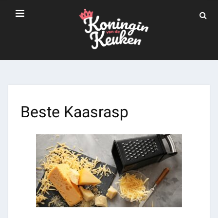
Beste Kaasrasp