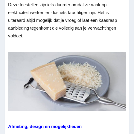
Deze toestellen zijn iets duurder omdat ze vaak op
elektriciteit werken en dus iets krachtiger zijn. Het is
uiteraard altijd mogelijk dat je vroeg of laat een kaasrasp
aanbieding tegenkomt die volledig aan je verwachtingen
voldoet.
Afmeting, design en mogelijkheden