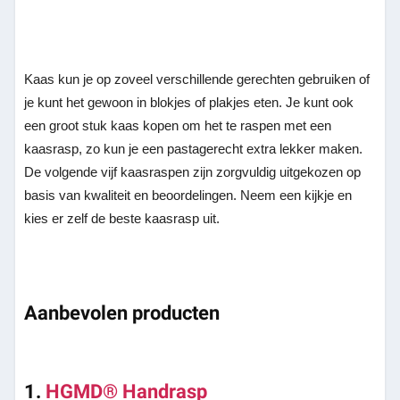
Kaas kun je op zoveel verschillende gerechten gebruiken of
je kunt het gewoon in blokjes of plakjes eten. Je kunt ook
een groot stuk kaas kopen om het te raspen met een
kaasrasp, zo kun je een pastagerecht extra lekker maken.
De volgende vijf kaasraspen zijn zorgvuldig uitgekozen op
basis van kwaliteit en beoordelingen. Neem een kijkje en
kies er zelf de beste kaasrasp uit.
Aanbevolen producten
1.
HGMD® Handrasp