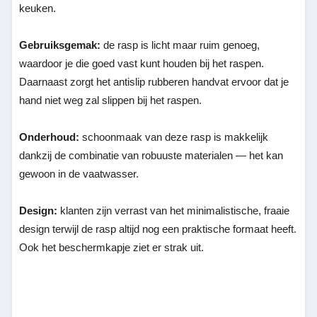
keuken.
Gebruiksgemak:
de rasp is licht maar ruim genoeg,
waardoor je die goed vast kunt houden bij het raspen.
Daarnaast zorgt het antislip rubberen handvat ervoor dat je
hand niet weg zal slippen bij het raspen.
Onderhoud:
schoonmaak van deze rasp is makkelijk
dankzij de combinatie van robuuste materialen — het kan
gewoon in de vaatwasser.
Design:
klanten zijn verrast van het minimalistische, fraaie
design terwijl de rasp altijd nog een praktische formaat heeft.
Ook het beschermkapje ziet er strak uit.