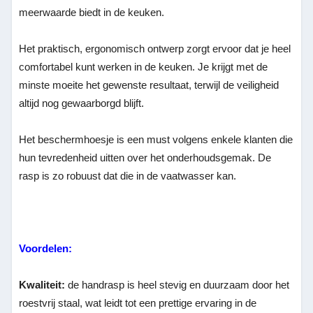
meerwaarde biedt in de keuken.
Het praktisch, ergonomisch ontwerp zorgt ervoor dat je heel
comfortabel kunt werken in de keuken. Je krijgt met de
minste moeite het gewenste resultaat, terwijl de veiligheid
altijd nog gewaarborgd blijft.
Het beschermhoesje is een must volgens enkele klanten die
hun tevredenheid uitten over het onderhoudsgemak. De
rasp is zo robuust dat die in de vaatwasser kan.
Voordelen:
Kwaliteit:
de handrasp is heel stevig en duurzaam door het
roestvrij staal, wat leidt tot een prettige ervaring in de