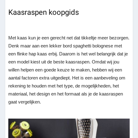
Kaasraspen koopgids
Met kaas kun je een gerecht net dat tikkeltje meer bezorgen.
Denk maar aan een lekker bord spaghetti bolognese met
een flinke hap kaas erbij. Daarom is het wel belangrijk dat je
een model kiest uit de beste kaasraspen. Omdat wij jou
willen helpen een goede keuze te maken, hebben wij een
aantal factoren extra uitgediept. Het is een aanbeveling om
rekening te houden met het type, de mogelijkheden, het
materiaal, het design en het formaat als je de kaasraspen
gaat vergelijken.