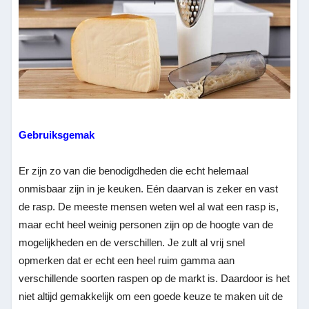
Gebruiksgemak
Er zijn zo van die benodigdheden die echt helemaal
onmisbaar zijn in je keuken. Eén daarvan is zeker en vast
de rasp. De meeste mensen weten wel al wat een rasp is,
maar echt heel weinig personen zijn op de hoogte van de
mogelijkheden en de verschillen. Je zult al vrij snel
opmerken dat er echt een heel ruim gamma aan
verschillende soorten raspen op de markt is. Daardoor is het
niet altijd gemakkelijk om een goede keuze te maken uit de