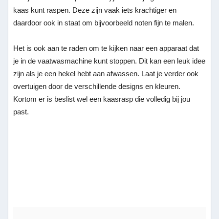
kaas kunt raspen. Deze zijn vaak iets krachtiger en
daardoor ook in staat om bijvoorbeeld noten fijn te malen.
Het is ook aan te raden om te kijken naar een apparaat dat
je in de vaatwasmachine kunt stoppen. Dit kan een leuk idee
zijn als je een hekel hebt aan afwassen. Laat je verder ook
overtuigen door de verschillende designs en kleuren.
Kortom er is beslist wel een kaasrasp die volledig bij jou
past.