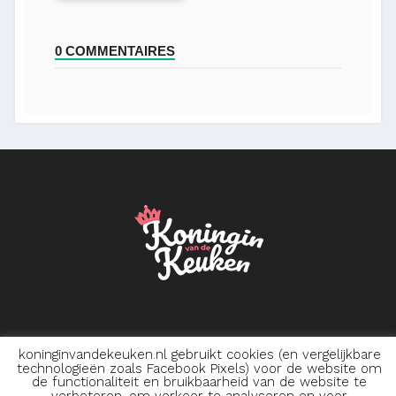
0 COMMENTAIRES
koninginvandekeuken.nl gebruikt cookies (en vergelijkbare
technologieën zoals Facebook Pixels) voor de website om
Cookiebeleid
de functionaliteit en bruikbaarheid van de website te