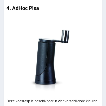
4. AdHoc Pisa
Deze kaasrasp is beschikbaar in vier verschillende kleuren