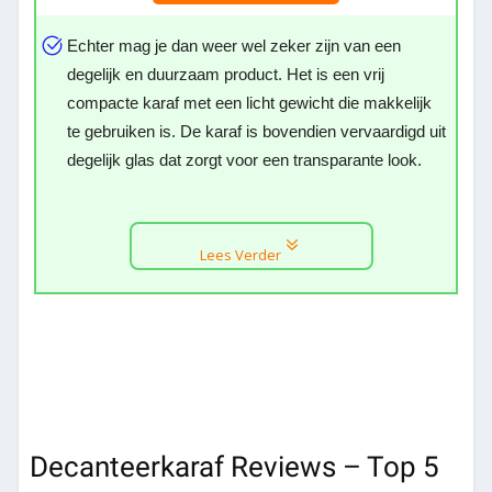
Echter mag je dan weer wel zeker zijn van een
degelijk en duurzaam product. Het is een vrij
compacte karaf met een licht gewicht die makkelijk
te gebruiken is. De karaf is bovendien vervaardigd uit
degelijk glas dat zorgt voor een transparante look.
Lees Verder
Decanteerkaraf Reviews – Top 5