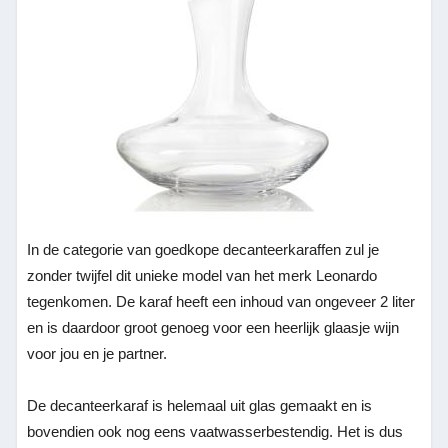
In de categorie van goedkope decanteerkaraffen zul je
zonder twijfel dit unieke model van het merk Leonardo
tegenkomen. De karaf heeft een inhoud van ongeveer 2 liter
en is daardoor groot genoeg voor een heerlijk glaasje wijn
voor jou en je partner.
De decanteerkaraf is helemaal uit glas gemaakt en is
bovendien ook nog eens vaatwasserbestendig. Het is dus