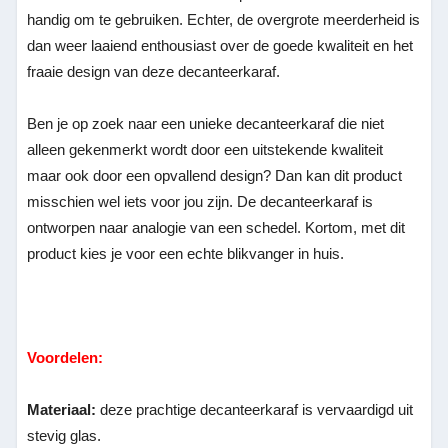
handig om te gebruiken. Echter, de overgrote meerderheid is
dan weer laaiend enthousiast over de goede kwaliteit en het
fraaie design van deze decanteerkaraf.
Ben je op zoek naar een unieke decanteerkaraf die niet
alleen gekenmerkt wordt door een uitstekende kwaliteit
maar ook door een opvallend design? Dan kan dit product
misschien wel iets voor jou zijn. De decanteerkaraf is
ontworpen naar analogie van een schedel. Kortom, met dit
product kies je voor een echte blikvanger in huis.
Voordelen:
Materiaal:
deze prachtige decanteerkaraf is vervaardigd uit
stevig glas.