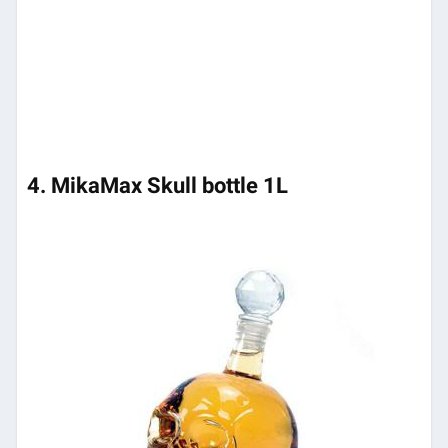
4. MikaMax Skull bottle 1L