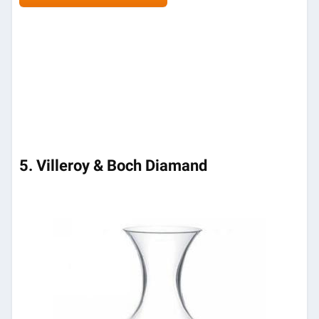
5. Villeroy & Boch Diamand