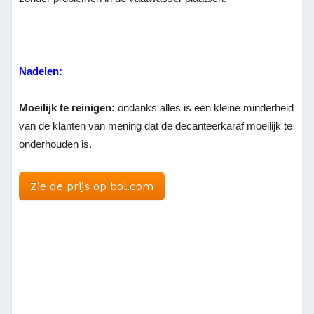
Nadelen:
Moeilijk te reinigen:
ondanks alles is een kleine minderheid
van de klanten van mening dat de decanteerkaraf moeilijk te
onderhouden is.
Zie de prijs op bol.com