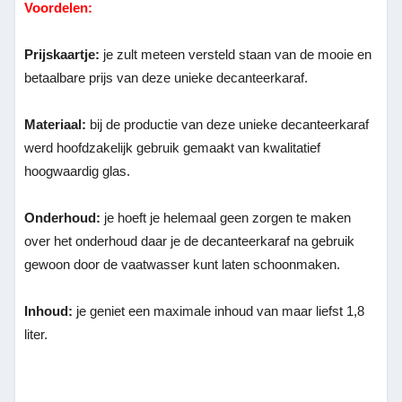
Voordelen:
Prijskaartje:
je zult meteen versteld staan van de mooie en
betaalbare prijs van deze unieke decanteerkaraf.
Materiaal:
bij de productie van deze unieke decanteerkaraf
werd hoofdzakelijk gebruik gemaakt van kwalitatief
hoogwaardig glas.
Onderhoud:
je hoeft je helemaal geen zorgen te maken
over het onderhoud daar je de decanteerkaraf na gebruik
gewoon door de vaatwasser kunt laten schoonmaken.
Inhoud:
je geniet een maximale inhoud van maar liefst 1,8
liter.