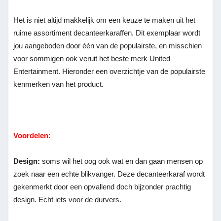
Het is niet altijd makkelijk om een keuze te maken uit het
ruime assortiment decanteerkaraffen. Dit exemplaar wordt
jou aangeboden door één van de populairste, en misschien
voor sommigen ook veruit het beste merk United
Entertainment. Hieronder een overzichtje van de populairste
kenmerken van het product.
Voordelen:
Design:
soms wil het oog ook wat en dan gaan mensen op
zoek naar een echte blikvanger. Deze decanteerkaraf wordt
gekenmerkt door een opvallend doch bijzonder prachtig
design. Echt iets voor de durvers.