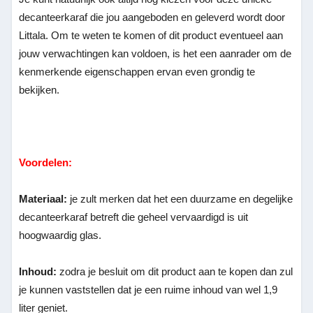
decanteerkaraf die jou aangeboden en geleverd wordt door
Littala. Om te weten te komen of dit product eventueel aan
jouw verwachtingen kan voldoen, is het een aanrader om de
kenmerkende eigenschappen ervan even grondig te
bekijken.
Voordelen:
Materiaal:
je zult merken dat het een duurzame en degelijke
decanteerkaraf betreft die geheel vervaardigd is uit
hoogwaardig glas.
Inhoud:
zodra je besluit om dit product aan te kopen dan zul
je kunnen vaststellen dat je een ruime inhoud van wel 1,9
liter geniet.