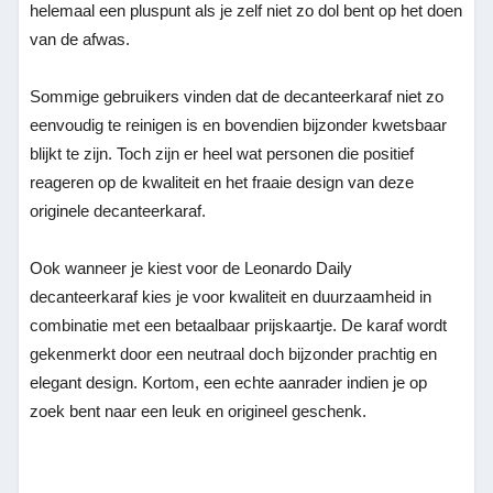
helemaal een pluspunt als je zelf niet zo dol bent op het doen
van de afwas.
Sommige gebruikers vinden dat de decanteerkaraf niet zo
eenvoudig te reinigen is en bovendien bijzonder kwetsbaar
blijkt te zijn. Toch zijn er heel wat personen die positief
reageren op de kwaliteit en het fraaie design van deze
originele decanteerkaraf.
Ook wanneer je kiest voor de Leonardo Daily
decanteerkaraf kies je voor kwaliteit en duurzaamheid in
combinatie met een betaalbaar prijskaartje. De karaf wordt
gekenmerkt door een neutraal doch bijzonder prachtig en
elegant design. Kortom, een echte aanrader indien je op
zoek bent naar een leuk en origineel geschenk.