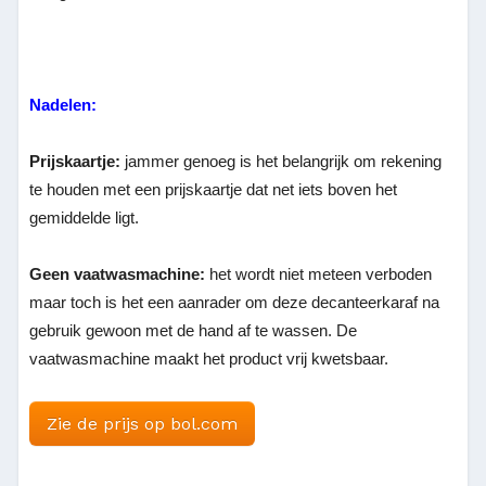
Nadelen:
Prijskaartje:
jammer genoeg is het belangrijk om rekening
te houden met een prijskaartje dat net iets boven het
gemiddelde ligt.
Geen vaatwasmachine:
het wordt niet meteen verboden
maar toch is het een aanrader om deze decanteerkaraf na
gebruik gewoon met de hand af te wassen. De
vaatwasmachine maakt het product vrij kwetsbaar.
Zie de prijs op bol.com