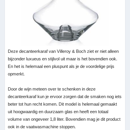
Deze decanteerkaraf van Villeroy & Boch ziet er niet alleen
bijzonder luxueus en stijlvol uit maar is het bovendien ook.
En het is helemaal een pluspunt als je de voordelige prijs
opmerkt.
Door de wijn meteen over te schenken in deze
decanteerkaraf kun je ervoor zorgen dat de smaken nog iets
beter tot hun recht komen. Dit model is helemaal gemaakt
uit hoogwaardig en duurzaam glas en heeft een totaal
volume van ongeveer 1,8 liter. Bovendien mag je dit product
ook in de vaatwasmachine stoppen.