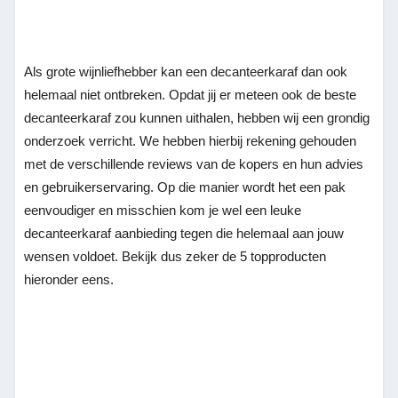
Als grote wijnliefhebber kan een decanteerkaraf dan ook
helemaal niet ontbreken. Opdat jij er meteen ook de beste
decanteerkaraf zou kunnen uithalen, hebben wij een grondig
onderzoek verricht. We hebben hierbij rekening gehouden
met de verschillende reviews van de kopers en hun advies
en gebruikerservaring. Op die manier wordt het een pak
eenvoudiger en misschien kom je wel een leuke
decanteerkaraf aanbieding tegen die helemaal aan jouw
wensen voldoet. Bekijk dus zeker de 5 topproducten
hieronder eens.