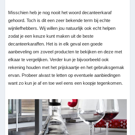
Misschien heb je nog nooit het woord decanteerkaraf
gehoord. Toch is dit een zeer bekende term bij echte
wijnliefhebbers. Wij willen jou natuurlijk ook echt helpen
zodat je een keuze kunt maken uit de beste
decanteerkaraffen. Het is in elk geval een goede
aanbeveling om zoveel producten te bekijken en deze met
elkaar te vergelijken. Verder kun je bijvoorbeeld ook
rekening houden met het prijskaartje en het gebruiksgemak
ervan. Probeer alvast te letten op eventuele aanbiedingen
want zo kun je af en toe wel eens een koopje tegenkomen.