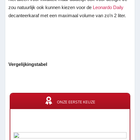
zou natuurlijk ook kunnen kiezen voor de
Leonardo Daily
decanteerkaraf met een maximaal volume van zo’n 2 liter.
Vergelijkingstabel
ONZE EERSTE KEUZE