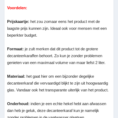
Voordelen:
Prijskaartje:
het zou zomaar eens het product met de
laagste prijs kunnen zijn. Ideaal ook voor mensen met een
beperkter budget.
Formaat:
je zult merken dat dit product tot de grotere
decanteerkaraffen behoort. Zo kun je zonder problemen
genieten van een maximaal volume van maar liefst 2 liter.
Materiaal:
het gaat hier om een bijzonder degelijke
decanteerkaraf die vervaardigd blijkt te zijn uit hoogwaardig
glas. Vandaar ook het transparante uiterlijk van het product.
Onderhoud:
indien je een echte hekel hebt aan afwassen
dan heb je geluk, deze decanteerkaraf kun je namelijk
zonder problemen in de vaatwasser plaatsen.