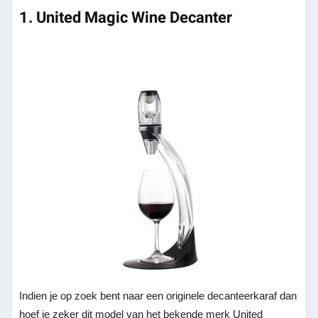
1. United Magic Wine Decanter
Indien je op zoek bent naar een originele decanteerkaraf dan
hoef je zeker dit model van het bekende merk United