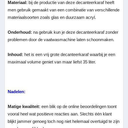
Materiaal:
bij de productie van deze decanteerkaraf heeft
men gebruik gemaakt van een combinatie van verschillende
materiaalsoorten zoals glas en duurzaam acryl.
Onderhoud:
na gebruik kun je deze decanteerkaraf zonder
problemen door de vaatwasmachine laten schoonmaken.
Inhoud:
het is een vrij grote decanteerkaraf waarbij je een
maximaal volume geniet van maar liefst 35 liter.
Nadelen:
Matige kwaliteit:
een blik op de online beoordelingen toont
vooral heel wat positieve reacties aan. Slechts één klant
blijkt jammer genoeg toch nog niet helemaal overtuigd te zijn