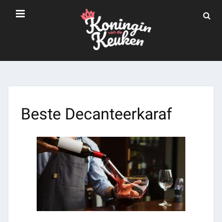
Beste Decanteerkaraf