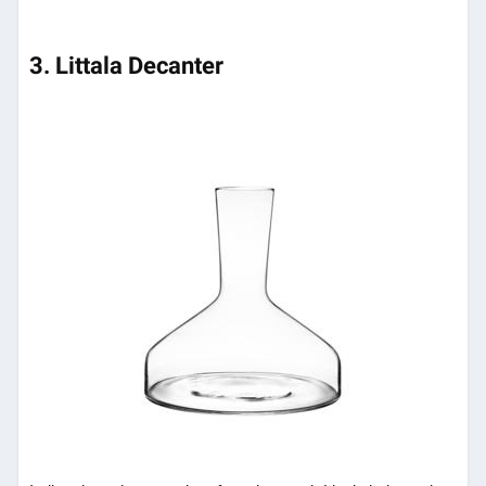
3. Littala Decanter