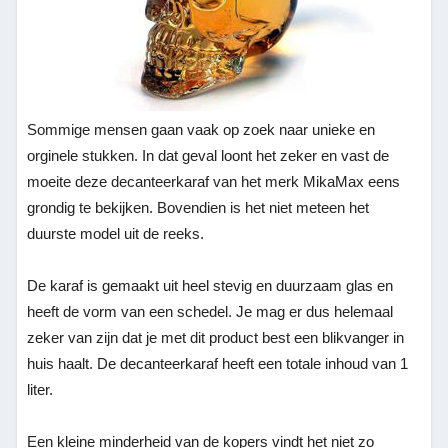
Sommige mensen gaan vaak op zoek naar unieke en
orginele stukken. In dat geval loont het zeker en vast de
moeite deze decanteerkaraf van het merk MikaMax eens
grondig te bekijken. Bovendien is het niet meteen het
duurste model uit de reeks.
De karaf is gemaakt uit heel stevig en duurzaam glas en
heeft de vorm van een schedel. Je mag er dus helemaal
zeker van zijn dat je met dit product best een blikvanger in
huis haalt. De decanteerkaraf heeft een totale inhoud van 1
liter.
Een kleine minderheid van de kopers vindt het niet zo