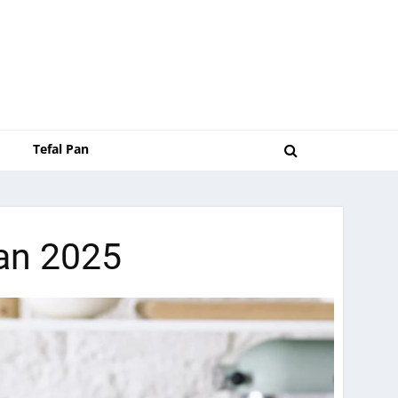
Tefal Pan
an 2025