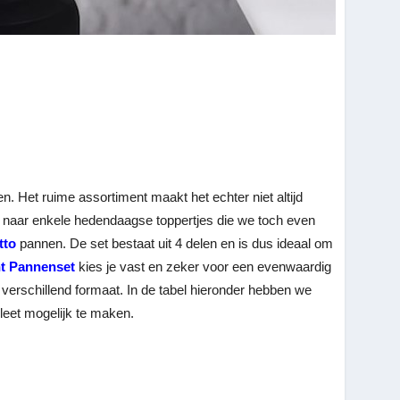
. Het ruime assortiment maakt het echter niet altijd
naar enkele hedendaagse toppertjes die we toch even
tto
pannen. De set bestaat uit 4 delen en is dus ideaal om
nt Pannenset
kies je vast en zeker voor een evenwaardig
 verschillend formaat. In de tabel hieronder hebben we
leet mogelijk te maken.