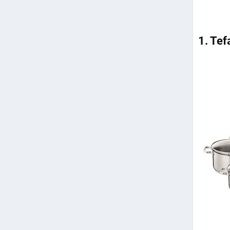
1. Tef