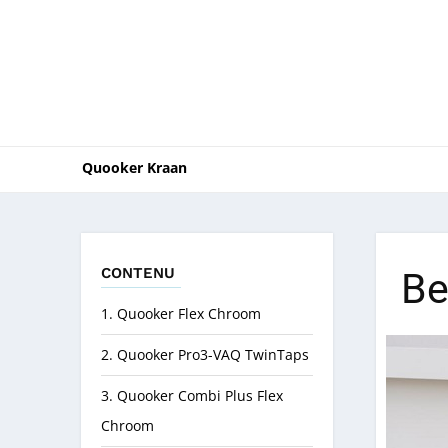
Quooker Kraan
CONTENU
Be
1. Quooker Flex Chroom
2. Quooker Pro3-VAQ TwinTaps
3. Quooker Combi Plus Flex
Chroom