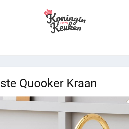
ste Quooker Kraan