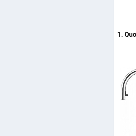
1. Qu