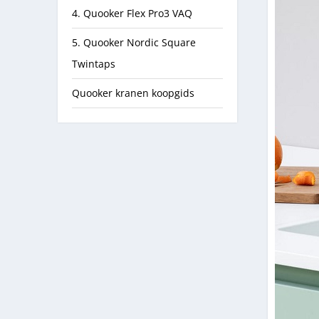
4. Quooker Flex Pro3 VAQ
5. Quooker Nordic Square
Twintaps
Quooker kranen koopgids