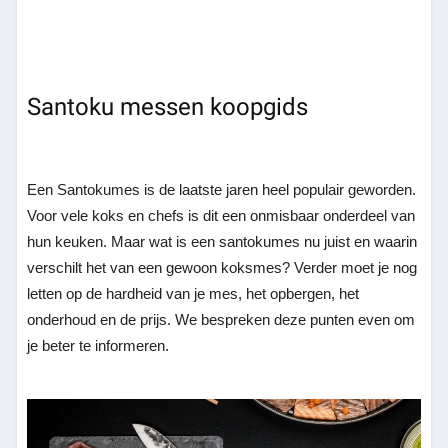
Santoku messen koopgids
Een Santokumes is de laatste jaren heel populair geworden.
Voor vele koks en chefs is dit een onmisbaar onderdeel van
hun keuken. Maar wat is een santokumes nu juist en waarin
verschilt het van een gewoon koksmes? Verder moet je nog
letten op de hardheid van je mes, het opbergen, het
onderhoud en de prijs. We bespreken deze punten even om
je beter te informeren.