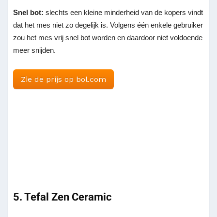
Snel bot:
slechts een kleine minderheid van de kopers vindt
dat het mes niet zo degelijk is. Volgens één enkele gebruiker
zou het mes vrij snel bot worden en daardoor niet voldoende
meer snijden.
Zie de prijs op bol.com
5. Tefal Zen Ceramic