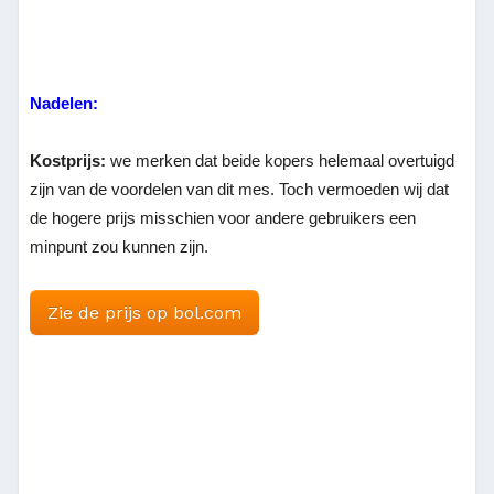
Nadelen:
Kostprijs:
we merken dat beide kopers helemaal overtuigd
zijn van de voordelen van dit mes. Toch vermoeden wij dat
de hogere prijs misschien voor andere gebruikers een
minpunt zou kunnen zijn.
Zie de prijs op bol.com