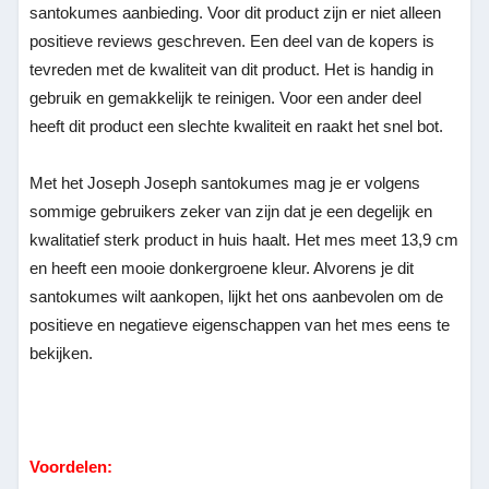
santokumes aanbieding. Voor dit product zijn er niet alleen
positieve reviews geschreven. Een deel van de kopers is
tevreden met de kwaliteit van dit product. Het is handig in
gebruik en gemakkelijk te reinigen. Voor een ander deel
heeft dit product een slechte kwaliteit en raakt het snel bot.
Met het Joseph Joseph santokumes mag je er volgens
sommige gebruikers zeker van zijn dat je een degelijk en
kwalitatief sterk product in huis haalt. Het mes meet 13,9 cm
en heeft een mooie donkergroene kleur. Alvorens je dit
santokumes wilt aankopen, lijkt het ons aanbevolen om de
positieve en negatieve eigenschappen van het mes eens te
bekijken.
Voordelen: