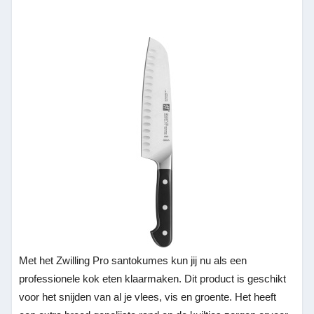
Met het Zwilling Pro santokumes kun jij nu als een
professionele kok eten klaarmaken. Dit product is geschikt
voor het snijden van al je vlees, vis en groente. Het heeft