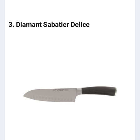
3. Diamant Sabatier Delice