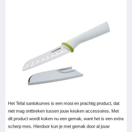
Het Tefal santokumes is een mooi en prachtig product, dat
niet mag ontbreken tussen jouw keuken accessoires. Met
dit product wordt koken nu een gemak, want het is een extra
scherp mes. Hierdoor kun je met gemak door al jouw