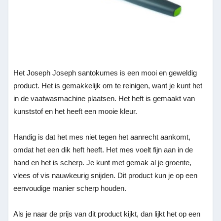
Het Joseph Joseph santokumes is een mooi en geweldig
product. Het is gemakkelijk om te reinigen, want je kunt het
in de vaatwasmachine plaatsen. Het heft is gemaakt van
kunststof en het heeft een mooie kleur.
Handig is dat het mes niet tegen het aanrecht aankomt,
omdat het een dik heft heeft. Het mes voelt fijn aan in de
hand en het is scherp. Je kunt met gemak al je groente,
vlees of vis nauwkeurig snijden. Dit product kun je op een
eenvoudige manier scherp houden.
Als je naar de prijs van dit product kijkt, dan lijkt het op een