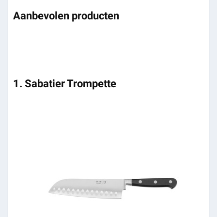
Aanbevolen producten
1. Sabatier Trompette