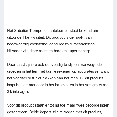
Het Sabatier Trompette santokumes staat bekend om
uitzonderlijke kwaliteit. Dit product is gemaakt van
hoogwaardig koolstofhoudend roestvrij messenstaal.
Hierdoor zijn deze messen hard en super scherp.
Daarnaast zijn ze ook eenvoudig te slijpen. Vanwege de
groeven in het lemmet kun je rekenen op accuratesse, want
het voedsel blijft niet plakken aan het mes. Bij dit product
loopt het lemmet door in het handvat en is het vastgezet met
3 klinknagels.
Voor dit product staan er tot nu toe maar twee beoordelingen
geschreven. Beide kopers zijn tevreden met dit product,