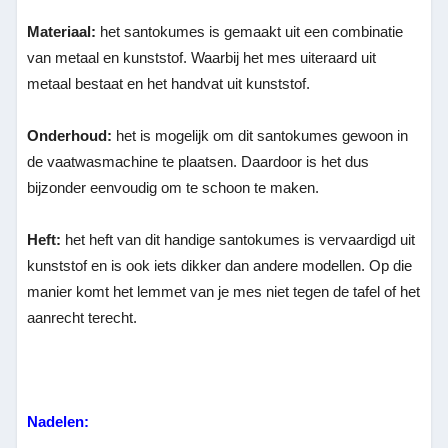
Materiaal:
het santokumes is gemaakt uit een combinatie
van metaal en kunststof. Waarbij het mes uiteraard uit
metaal bestaat en het handvat uit kunststof.
Onderhoud:
het is mogelijk om dit santokumes gewoon in
de vaatwasmachine te plaatsen. Daardoor is het dus
bijzonder eenvoudig om te schoon te maken.
Heft:
het heft van dit handige santokumes is vervaardigd uit
kunststof en is ook iets dikker dan andere modellen. Op die
manier komt het lemmet van je mes niet tegen de tafel of het
aanrecht terecht.
Nadelen: