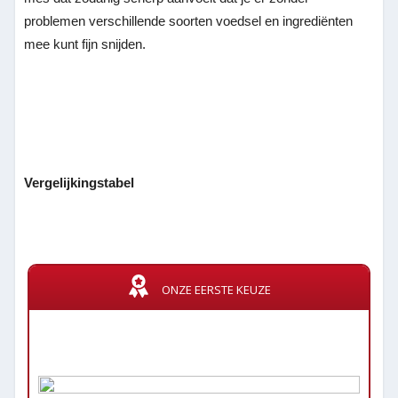
problemen verschillende soorten voedsel en ingrediënten
mee kunt fijn snijden.
Vergelijkingstabel
ONZE EERSTE KEUZE