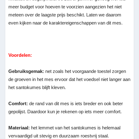
meer budget voor hoeven te voorzien aangezien het niet
meteen over de laagste prijs beschikt. Laten we daarom
even kijken naar de karaktereigenschappen van dit mes.
Voordelen:
Gebruiksgemak:
net zoals het voorgaande toestel zorgen
de groeven in het mes ervoor dat het voedsel niet langer aan
het santokumes blijft kleven.
Comfort:
de rand van dit mes is iets breder en ook beter
gepolijst. Daardoor kun je rekenen op iets meer comfort.
Materiaal:
het lemmet van het santokumes is helemaal
vervaardigd uit stevig en duurzaam roestvrij staal.