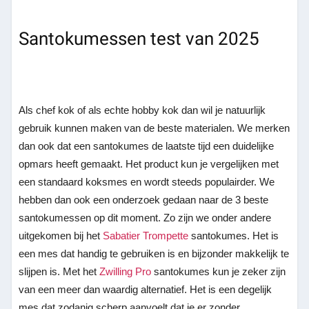
Santokumessen test van 2025
Als chef kok of als echte hobby kok dan wil je natuurlijk
gebruik kunnen maken van de beste materialen. We merken
dan ook dat een santokumes de laatste tijd een duidelijke
opmars heeft gemaakt. Het product kun je vergelijken met
een standaard koksmes en wordt steeds populairder. We
hebben dan ook een onderzoek gedaan naar de 3 beste
santokumessen op dit moment. Zo zijn we onder andere
uitgekomen bij het
Sabatier Trompette
santokumes. Het is
een mes dat handig te gebruiken is en bijzonder makkelijk te
slijpen is. Met het
Zwilling Pro
santokumes kun je zeker zijn
van een meer dan waardig alternatief. Het is een degelijk
mes dat zodanig scherp aanvoelt dat je er zonder