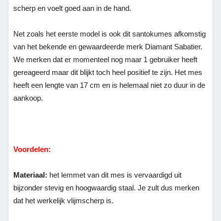
scherp en voelt goed aan in de hand.
Net zoals het eerste model is ook dit santokumes afkomstig
van het bekende en gewaardeerde merk Diamant Sabatier.
We merken dat er momenteel nog maar 1 gebruiker heeft
gereageerd maar dit blijkt toch heel positief te zijn. Het mes
heeft een lengte van 17 cm en is helemaal niet zo duur in de
aankoop.
Voordelen:
Materiaal:
het lemmet van dit mes is vervaardigd uit
bijzonder stevig en hoogwaardig staal. Je zult dus merken
dat het werkelijk vlijmscherp is.