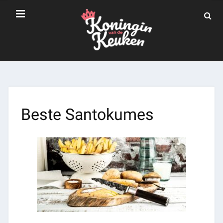
Beste Santokumes