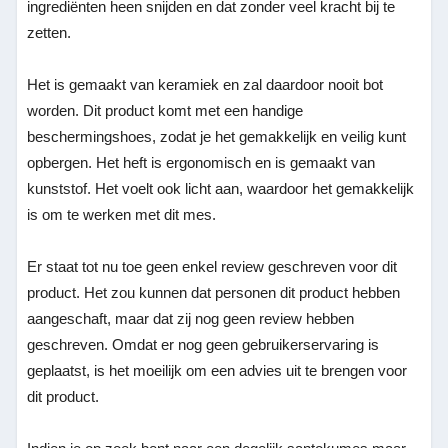
ingrediënten heen snijden en dat zonder veel kracht bij te
zetten.
Het is gemaakt van keramiek en zal daardoor nooit bot
worden. Dit product komt met een handige
beschermingshoes, zodat je het gemakkelijk en veilig kunt
opbergen. Het heft is ergonomisch en is gemaakt van
kunststof. Het voelt ook licht aan, waardoor het gemakkelijk
is om te werken met dit mes.
Er staat tot nu toe geen enkel review geschreven voor dit
product. Het zou kunnen dat personen dit product hebben
aangeschaft, maar dat zij nog geen review hebben
geschreven. Omdat er nog geen gebruikerservaring is
geplaatst, is het moeilijk om een advies uit te brengen voor
dit product.