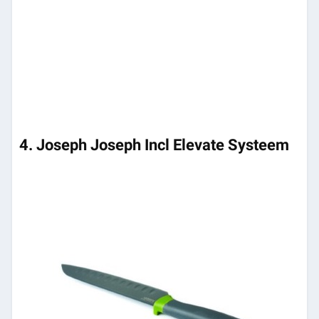
4. Joseph Joseph Incl Elevate Systeem