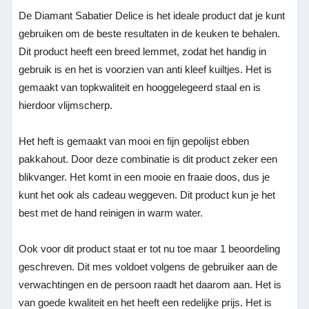
De Diamant Sabatier Delice is het ideale product dat je kunt
gebruiken om de beste resultaten in de keuken te behalen.
Dit product heeft een breed lemmet, zodat het handig in
gebruik is en het is voorzien van anti kleef kuiltjes. Het is
gemaakt van topkwaliteit en hooggelegeerd staal en is
hierdoor vlijmscherp.
Het heft is gemaakt van mooi en fijn gepolijst ebben
pakkahout. Door deze combinatie is dit product zeker een
blikvanger. Het komt in een mooie en fraaie doos, dus je
kunt het ook als cadeau weggeven. Dit product kun je het
best met de hand reinigen in warm water.
Ook voor dit product staat er tot nu toe maar 1 beoordeling
geschreven. Dit mes voldoet volgens de gebruiker aan de
verwachtingen en de persoon raadt het daarom aan. Het is
van goede kwaliteit en het heeft een redelijke prijs. Het is