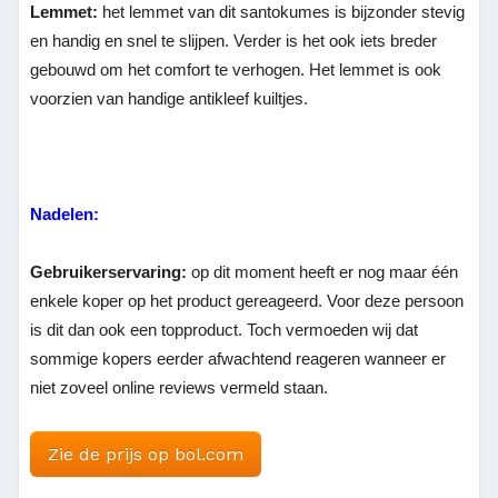
Lemmet:
het lemmet van dit santokumes is bijzonder stevig
en handig en snel te slijpen. Verder is het ook iets breder
gebouwd om het comfort te verhogen. Het lemmet is ook
voorzien van handige antikleef kuiltjes.
Nadelen:
Gebruikerservaring:
op dit moment heeft er nog maar één
enkele koper op het product gereageerd. Voor deze persoon
is dit dan ook een topproduct. Toch vermoeden wij dat
sommige kopers eerder afwachtend reageren wanneer er
niet zoveel online reviews vermeld staan.
Zie de prijs op bol.com