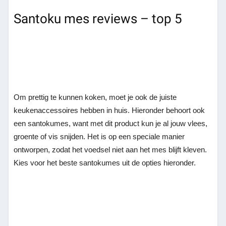
Santoku mes reviews – top 5
Om prettig te kunnen koken, moet je ook de juiste
keukenaccessoires hebben in huis. Hieronder behoort ook
een santokumes, want met dit product kun je al jouw vlees,
groente of vis snijden. Het is op een speciale manier
ontworpen, zodat het voedsel niet aan het mes blijft kleven.
Kies voor het beste santokumes uit de opties hieronder.