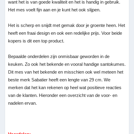
want het is van goede kwaliteit en het is handig in gebruik.
Het mes voelt fijn aan en je kunt het ook slijpen.
Het is scherp en snijdt met gemak door je groente heen. Het
heeft een fraai design en ook een redelijke prijs. Voor beide
kopers is dit een top product.
Bepaalde onderdelen zijn onmisbaar geworden in de
keuken. Zo ook het bekende en vooral handige santokumes.
Dit mes van het bekende en misschien ook wel meteen het
beste merk Sabatier heeft een lengte van 29 cm. We
merken dat het kan rekenen op heel wat positieve reacties
van de klanten. Hieronder een overzicht van de voor- en
nadelen ervan.