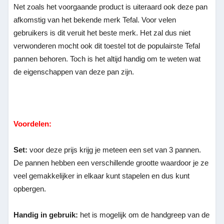
Net zoals het voorgaande product is uiteraard ook deze pan
afkomstig van het bekende merk Tefal. Voor velen
gebruikers is dit veruit het beste merk. Het zal dus niet
verwonderen mocht ook dit toestel tot de populairste Tefal
pannen behoren. Toch is het altijd handig om te weten wat
de eigenschappen van deze pan zijn.
Voordelen:
Set:
voor deze prijs krijg je meteen een set van 3 pannen.
De pannen hebben een verschillende grootte waardoor je ze
veel gemakkelijker in elkaar kunt stapelen en dus kunt
opbergen.
Handig in gebruik:
het is mogelijk om de handgreep van de