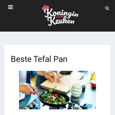
Beste Tefal Pan