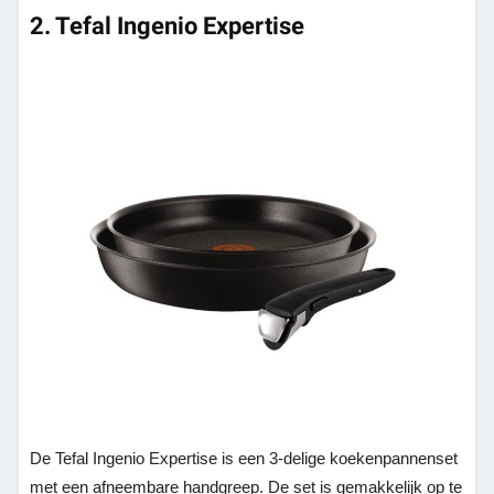
2. Tefal Ingenio Expertise
De Tefal Ingenio Expertise is een 3-delige koekenpannenset
met een afneembare handgreep. De set is gemakkelijk op te