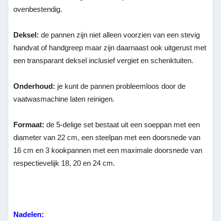
ovenbestendig.
Deksel:
de pannen zijn niet alleen voorzien van een stevig
handvat of handgreep maar zijn daarnaast ook uitgerust met
een transparant deksel inclusief vergiet en schenktuiten.
Onderhoud:
je kunt de pannen probleemloos door de
vaatwasmachine laten reinigen.
Formaat:
de 5-delige set bestaat uit een soeppan met een
diameter van 22 cm, een steelpan met een doorsnede van
16 cm en 3 kookpannen met een maximale doorsnede van
respectievelijk 18, 20 en 24 cm.
Nadelen: