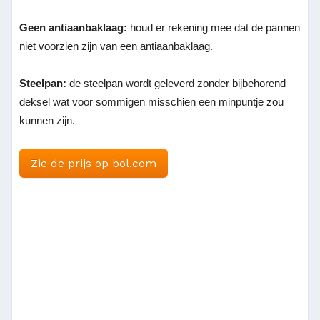
Geen antiaanbaklaag:
houd er rekening mee dat de pannen
niet voorzien zijn van een antiaanbaklaag.
Steelpan:
de steelpan wordt geleverd zonder bijbehorend
deksel wat voor sommigen misschien een minpuntje zou
kunnen zijn.
Zie de prijs op bol.com