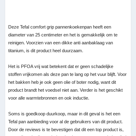
Deze Tefal comfort grip pannenkoekenpan heeft een
diameter van 25 centimeter en het is gemakkelijk om te
reinigen. Voorzien van een dikke anti aanbaklaag van
titanium, is dit product heel duurzaam.
Het is PFOA vrij wat betekent dat er geen schadelijke
stoffen vrijkomen als deze pan te lang op het vuur blijft. Voor
het bakken heb je ook geen olie of boter nodig, want dit
product brandt het voedsel niet aan. Verder is het geschikt
voor alle warmtebronnen en ook inductie.
Soms is goedkoop duurkoop, maar in dit geval is het een
Tefal pan aanbieding voor al de gebruikers van dit product.
Door de reviews is te bevestigen dat dit een top product is,