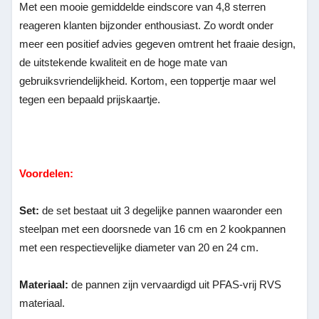
Met een mooie gemiddelde eindscore van 4,8 sterren
reageren klanten bijzonder enthousiast. Zo wordt onder
meer een positief advies gegeven omtrent het fraaie design,
de uitstekende kwaliteit en de hoge mate van
gebruiksvriendelijkheid. Kortom, een toppertje maar wel
tegen een bepaald prijskaartje.
Voordelen:
Set:
de set bestaat uit 3 degelijke pannen waaronder een
steelpan met een doorsnede van 16 cm en 2 kookpannen
met een respectievelijke diameter van 20 en 24 cm.
Materiaal:
de pannen zijn vervaardigd uit PFAS-vrij RVS
materiaal.