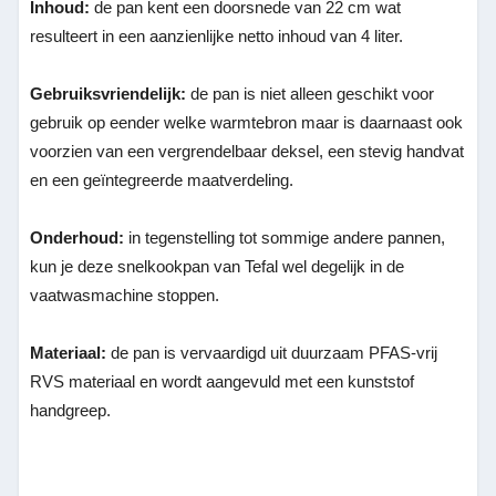
Inhoud:
de pan kent een doorsnede van 22 cm wat
resulteert in een aanzienlijke netto inhoud van 4 liter.
Gebruiksvriendelijk:
de pan is niet alleen geschikt voor
gebruik op eender welke warmtebron maar is daarnaast ook
voorzien van een vergrendelbaar deksel, een stevig handvat
en een geïntegreerde maatverdeling.
Onderhoud:
in tegenstelling tot sommige andere pannen,
kun je deze snelkookpan van Tefal wel degelijk in de
vaatwasmachine stoppen.
Materiaal:
de pan is vervaardigd uit duurzaam PFAS-vrij
RVS materiaal en wordt aangevuld met een kunststof
handgreep.