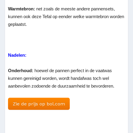
Warmtebron:
net zoals de meeste andere pannensets,
kunnen ook deze Tefal op eender welke warmtebron worden
geplaatst.
Nadelen:
Onderhoud:
hoewel de pannen perfect in de vaatwas
kunnen gereinigd worden, wordt handafwas toch wel
aanbevolen zodoende de duurzaamheid te bevorderen.
Zie de prijs op bol.com