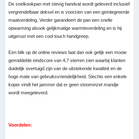
De snelkookpan met stevig handvat wordt geleverd inclusief
vergrendelbaar deksel en is voorzien van een geïntegreerde
maatverdeling. Verder garandeert de pan een snelle
opwarming alsook gelijkmatige warmteverdeling en is hij
uitgerust met een cool touch handgreep.
Een blik op de online reviews laat dan ook gelijk een mooie
gemiddelde eindscore van 4,7 sterren zien waarbij klanten
duidelijk overtuigd zijn van de uitstekende kwaliteit en de
hoge mate van gebruiksvriendelijkheid. Slechts een enkele
koper vindt het jammer dat er geen stoominzet mandje
wordt meegeleverd.
Voordelen: