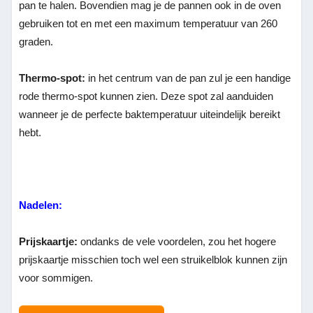
pan te halen. Bovendien mag je de pannen ook in de oven
gebruiken tot en met een maximum temperatuur van 260
graden.
Thermo-spot:
in het centrum van de pan zul je een handige
rode thermo-spot kunnen zien. Deze spot zal aanduiden
wanneer je de perfecte baktemperatuur uiteindelijk bereikt
hebt.
Nadelen:
Prijskaartje:
ondanks de vele voordelen, zou het hogere
prijskaartje misschien toch wel een struikelblok kunnen zijn
voor sommigen.