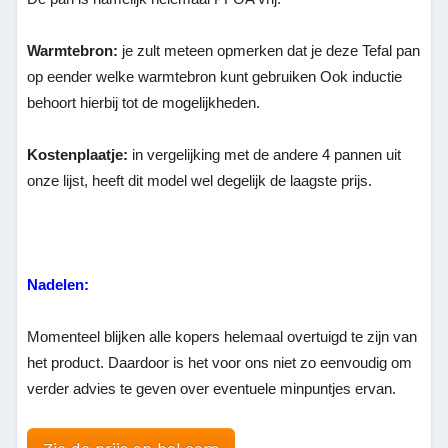
Warmtebron:
je zult meteen opmerken dat je deze Tefal pan
op eender welke warmtebron kunt gebruiken Ook inductie
behoort hierbij tot de mogelijkheden.
Kostenplaatje:
in vergelijking met de andere 4 pannen uit
onze lijst, heeft dit model wel degelijk de laagste prijs.
Nadelen:
Momenteel blijken alle kopers helemaal overtuigd te zijn van
het product. Daardoor is het voor ons niet zo eenvoudig om
verder advies te geven over eventuele minpuntjes ervan.