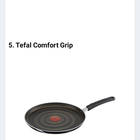
5. Tefal Comfort Grip