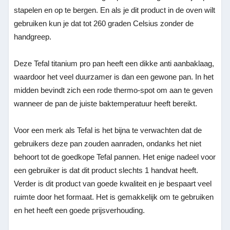
stapelen en op te bergen. En als je dit product in de oven wilt
gebruiken kun je dat tot 260 graden Celsius zonder de
handgreep.
Deze Tefal titanium pro pan heeft een dikke anti aanbaklaag,
waardoor het veel duurzamer is dan een gewone pan. In het
midden bevindt zich een rode thermo-spot om aan te geven
wanneer de pan de juiste baktemperatuur heeft bereikt.
Voor een merk als Tefal is het bijna te verwachten dat de
gebruikers deze pan zouden aanraden, ondanks het niet
behoort tot de goedkope Tefal pannen. Het enige nadeel voor
een gebruiker is dat dit product slechts 1 handvat heeft.
Verder is dit product van goede kwaliteit en je bespaart veel
ruimte door het formaat. Het is gemakkelijk om te gebruiken
en het heeft een goede prijsverhouding.