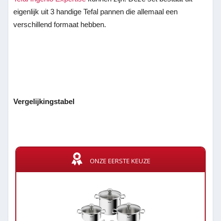
eigenlijk uit 3 handige Tefal pannen die allemaal een
verschillend formaat hebben.
Vergelijkingstabel
ONZE EERSTE KEUZE