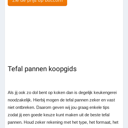
Zie de prijs op bol.com
Tefal pannen koopgids
Als jij ook zo dol bent op koken dan is degelijk keukengerei
noodzakelijk. Hierbij mogen de tefal pannen zeker en vast
niet ontbreken. Daarom geven wij jou graag enkele tips
zodat jij een goede keuze kunt maken uit de beste tefal
pannen. Houd zeker rekening met het type, het formaat, het