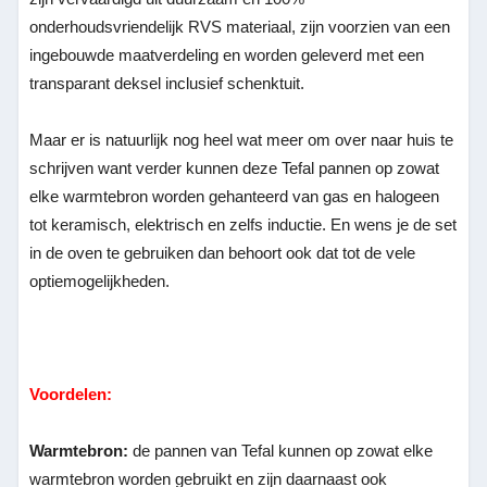
onderhoudsvriendelijk RVS materiaal, zijn voorzien van een
ingebouwde maatverdeling en worden geleverd met een
transparant deksel inclusief schenktuit.
Maar er is natuurlijk nog heel wat meer om over naar huis te
schrijven want verder kunnen deze Tefal pannen op zowat
elke warmtebron worden gehanteerd van gas en halogeen
tot keramisch, elektrisch en zelfs inductie. En wens je de set
in de oven te gebruiken dan behoort ook dat tot de vele
optiemogelijkheden.
Voordelen:
Warmtebron:
de pannen van Tefal kunnen op zowat elke
warmtebron worden gebruikt en zijn daarnaast ook