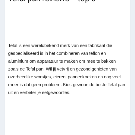
Tefal is een wereldbekend merk van een fabrikant die
gespecialiseerd is in het combineren van teflon en
aluminium om apparatuur te maken om mee te bakken
zoals de Tefal pan. Wil jij vetvrij en gezond genieten van
overheerlijke worstjes, eieren, pannenkoeken en nog veel
meer is dat geen probleem. Kies gewoon de beste Tefal pan
uit en verbeter je eetgewoontes.