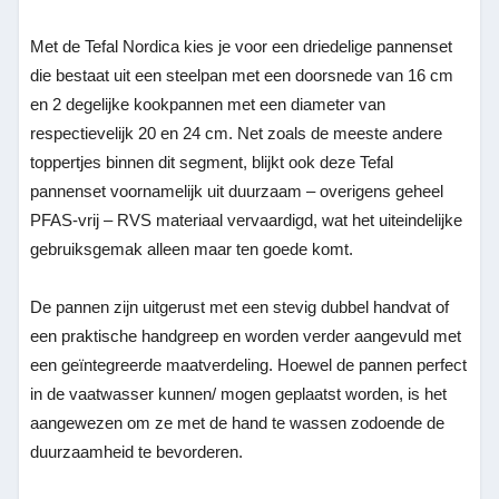
Met de Tefal Nordica kies je voor een driedelige pannenset
die bestaat uit een steelpan met een doorsnede van 16 cm
en 2 degelijke kookpannen met een diameter van
respectievelijk 20 en 24 cm. Net zoals de meeste andere
toppertjes binnen dit segment, blijkt ook deze Tefal
pannenset voornamelijk uit duurzaam – overigens geheel
PFAS-vrij – RVS materiaal vervaardigd, wat het uiteindelijke
gebruiksgemak alleen maar ten goede komt.
De pannen zijn uitgerust met een stevig dubbel handvat of
een praktische handgreep en worden verder aangevuld met
een geïntegreerde maatverdeling. Hoewel de pannen perfect
in de vaatwasser kunnen/ mogen geplaatst worden, is het
aangewezen om ze met de hand te wassen zodoende de
duurzaamheid te bevorderen.