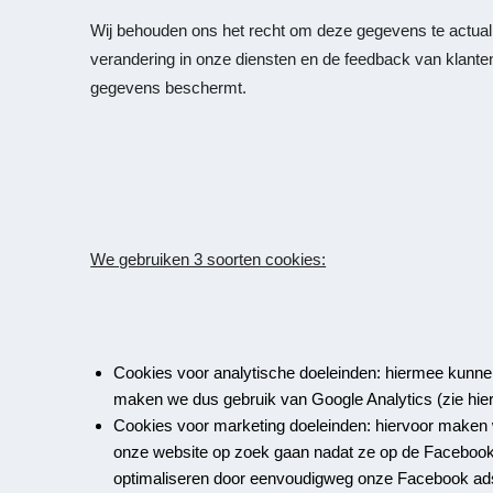
Wij behouden ons het recht om deze gegevens te actualis
verandering in onze diensten en de feedback van klante
gegevens beschermt.
We gebruiken 3 soorten cookies:
Cookies voor analytische doeleinden: hiermee kunn
maken we dus gebruik van Google Analytics (zie hier
Cookies voor marketing doeleinden: hiervoor maken
onze website op zoek gaan nadat ze op de Facebook 
optimaliseren door eenvoudigweg onze Facebook ads