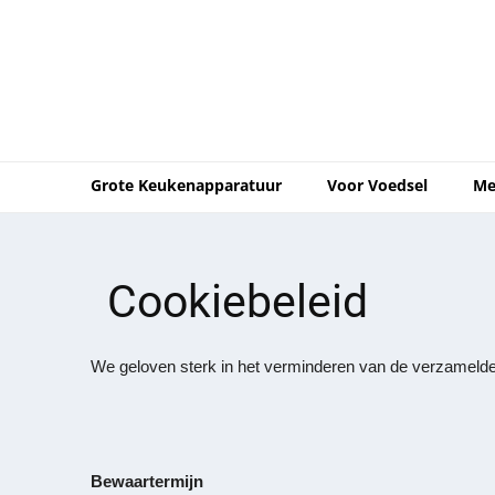
Grote Keukenapparatuur
Voor Voedsel
Me
Cookiebeleid
We geloven sterk in het verminderen van de verzamelde 
Bewaartermijn