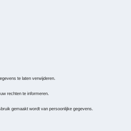
egevens te laten verwijderen.
 uw rechten te informeren.
misbruik gemaakt wordt van persoonlijke gegevens.