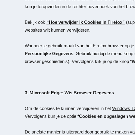
kun je terugvinden in de rechter bovenhoek van het brows
Bekijk ook
“Hoe verwijder ik Cookies in Firefox”
(sup
websites wilt kunnen verwijderen.
Wanneer je gebruik maakt van het Firefox browser op je
Persoonlijke Gegevens
. Gebruik hierbij de menu knop
browser geschiedenis). Vervolgens klik je op de knop “
W
3. Microsoft Edge: Wis Browser Gegevens
Om de cookies te kunnen verwijderen in het
Windows 1
Vervolgens kun je de optie “
Cookies en opgeslagen we
De snelste manier is uiteraard door gebruik te maken v