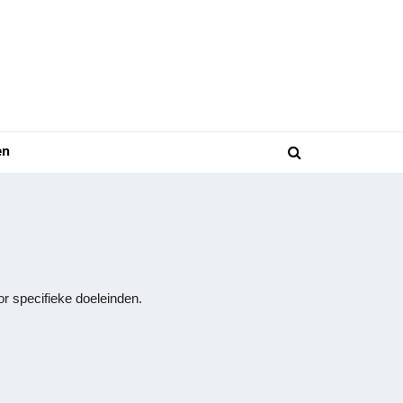
en
r specifieke doeleinden.