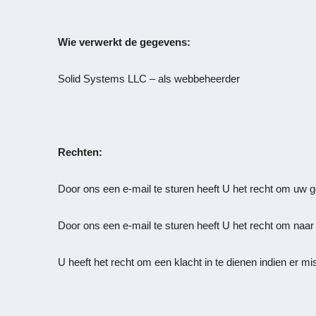
Wie verwerkt de gegevens:
Solid Systems LLC – als webbeheerder
Rechten:
Door ons een e-mail te sturen heeft U het recht om uw g
Door ons een e-mail te sturen heeft U het recht om naar
U heeft het recht om een klacht in te dienen indien er 