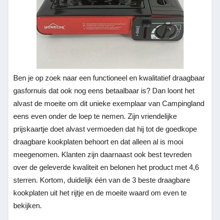
Ben je op zoek naar een functioneel en kwalitatief draagbaar
gasfornuis dat ook nog eens betaalbaar is? Dan loont het
alvast de moeite om dit unieke exemplaar van Campingland
eens even onder de loep te nemen. Zijn vriendelijke
prijskaartje doet alvast vermoeden dat hij tot de goedkope
draagbare kookplaten behoort en dat alleen al is mooi
meegenomen. Klanten zijn daarnaast ook best tevreden
over de geleverde kwaliteit en belonen het product met 4,6
sterren. Kortom, duidelijk één van de 3 beste draagbare
kookplaten uit het rijtje en de moeite waard om even te
bekijken.