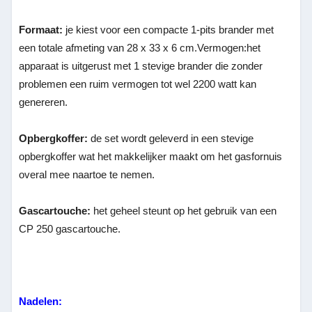
Formaat:
je kiest voor een compacte 1-pits brander met
een totale afmeting van 28 x 33 x 6 cm.Vermogen:het
apparaat is uitgerust met 1 stevige brander die zonder
problemen een ruim vermogen tot wel 2200 watt kan
genereren.
Opbergkoffer:
de set wordt geleverd in een stevige
opbergkoffer wat het makkelijker maakt om het gasfornuis
overal mee naartoe te nemen.
Gascartouche:
het geheel steunt op het gebruik van een
CP 250 gascartouche.
Nadelen: