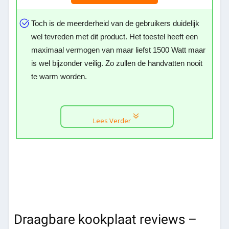
Toch is de meerderheid van de gebruikers duidelijk
wel tevreden met dit product. Het toestel heeft een
maximaal vermogen van maar liefst 1500 Watt maar
is wel bijzonder veilig. Zo zullen de handvatten nooit
te warm worden.
Lees Verder
Draagbare kookplaat reviews –