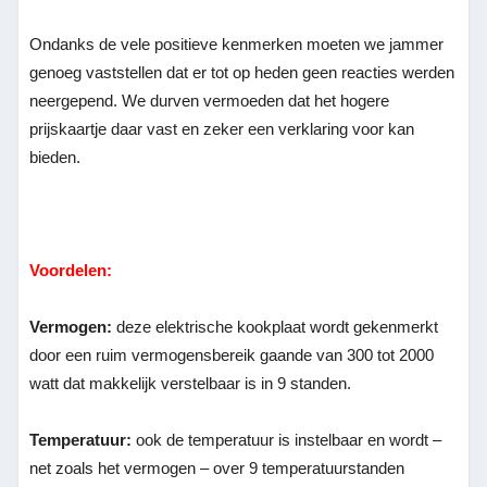
Ondanks de vele positieve kenmerken moeten we jammer
genoeg vaststellen dat er tot op heden geen reacties werden
neergepend. We durven vermoeden dat het hogere
prijskaartje daar vast en zeker een verklaring voor kan
bieden.
Voordelen:
Vermogen:
deze elektrische kookplaat wordt gekenmerkt
door een ruim vermogensbereik gaande van 300 tot 2000
watt dat makkelijk verstelbaar is in 9 standen.
Temperatuur:
ook de temperatuur is instelbaar en wordt –
net zoals het vermogen – over 9 temperatuurstanden