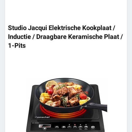
Studio Jacqui Elektrische Kookplaat /
Inductie / Draagbare Keramische Plaat /
1-Pits