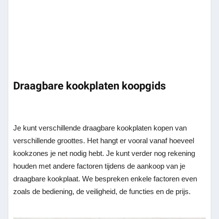
Draagbare kookplaten koopgids
Je kunt verschillende draagbare kookplaten kopen van
verschillende groottes. Het hangt er vooral vanaf hoeveel
kookzones je net nodig hebt. Je kunt verder nog rekening
houden met andere factoren tijdens de aankoop van je
draagbare kookplaat. We bespreken enkele factoren even
zoals de bediening, de veiligheid, de functies en de prijs.