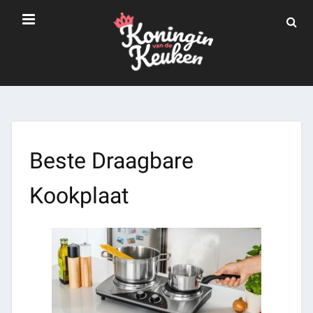
Beste Draagbare
Kookplaat