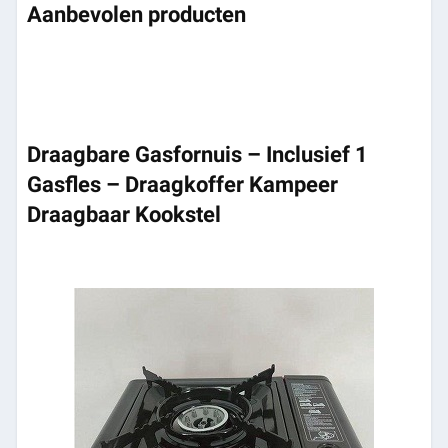
Aanbevolen producten
Draagbare Gasfornuis – Inclusief 1
Gasfles – Draagkoffer Kampeer
Draagbaar Kookstel