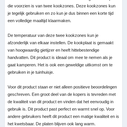
die voorzien is van twee kookzones. Deze kookzones kun
je tegelijk gebruiken en zo kun je dus binnen een korte tijd
een volledige maaltijd klaarmaken.
De temperatuur van deze twee kookzones kun je
afzonderlijk van elkaar instellen. De kookplaat is gemaakt
van hoogwaardig gietijzer en heeft hittebestendige
handvatten. Dit product is ideaal om mee te nemen als je
gaat kamperen. Het is ook een geweldige uitkomst om te
gebruiken in je tuinhuisje.
Voor dit product staan er niet alleen positieve beoordelingen
geschreven. Een groot deel van de kopers is tevreden met
de kwaliteit van dit product en vinden dat het eenvoudig in
gebruik is. Dit product past perfect en warmt snel op. Voor
andere gebruikers heeft dit product een matige kwaliteit en is
het kwetsbaar. De platen blijven ook lang warm.