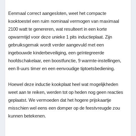
Eenmaal correct aangesloten, weet het compacte
kooktoestel een ruim nominaal vermogen van maximaal
2100 watt te genereren, wat resulteert in een korte
opwarmtijd voor deze unieke 1 pits inductieplaat. Zijn
gebruiksgemak wordt verder aangevuld met een
ingebouwde kinderbeveiliging, een geïntegreerde
hoofdschakelaar, een boostfunctie, 9 warmte-instellingen,
een 8-uurs timer en een eenvoudige tiptoetsbediening.
Hoewel deze inductie kookplaat heel wat mogelijkheden
weet aan te reiken, werden tot op heden nog geen reacties
geplaatst. We vermoeden dat het hogere prijskaartje
misschien wel eens een domper op de feestvreugde zou
kunnen betekenen.