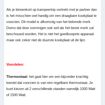
Als je binnenkort op kampeertrip vertrekt met je partner dan
is het misschien wel handig om een draagbare kookplaat te
voorzien. Dit model is afkomstig van het bekende merk
Domo dat door sommigen ook wel als het beste merk zal
beschouwd worden. Het is niet het goedkoopste apparaat
maar ook zeker niet de duurste kookplaat uit de lijst.
Voordelen:
Thermostaat:
het gaat hier om een bijzonder krachtig
toestel dat voorzien is van een regelbare thermostaat. Je
kunt kiezen uit 2 verschillende standen namelijk 1000 Watt
of 1500 Watt.