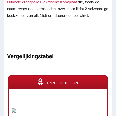
Dubbele draagbare Elektrische Kookplaat
die, zoals de
naam reeds doet vermoeden, over maar liefst 2 volwaardige
kookzones van elk 15,5 cm doorsnede beschikt.
Vergelijkingstabel
ONZE EERSTE KEUZE