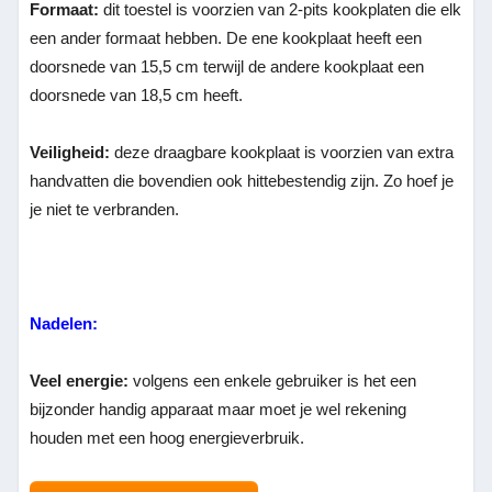
Formaat:
dit toestel is voorzien van 2-pits kookplaten die elk
een ander formaat hebben. De ene kookplaat heeft een
doorsnede van 15,5 cm terwijl de andere kookplaat een
doorsnede van 18,5 cm heeft.
Veiligheid:
deze draagbare kookplaat is voorzien van extra
handvatten die bovendien ook hittebestendig zijn. Zo hoef je
je niet te verbranden.
Nadelen:
Veel energie:
volgens een enkele gebruiker is het een
bijzonder handig apparaat maar moet je wel rekening
houden met een hoog energieverbruik.