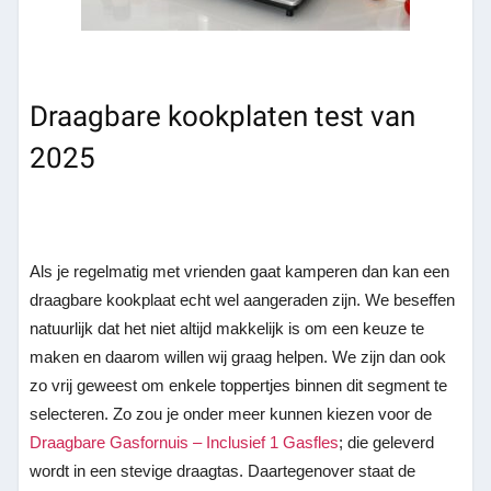
Draagbare kookplaten test van
2025
Als je regelmatig met vrienden gaat kamperen dan kan een
draagbare kookplaat echt wel aangeraden zijn. We beseffen
natuurlijk dat het niet altijd makkelijk is om een keuze te
maken en daarom willen wij graag helpen. We zijn dan ook
zo vrij geweest om enkele toppertjes binnen dit segment te
selecteren. Zo zou je onder meer kunnen kiezen voor de
Draagbare Gasfornuis – Inclusief 1 Gasfles
; die geleverd
wordt in een stevige draagtas. Daartegenover staat de