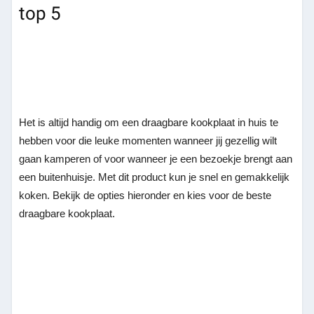
top 5
Het is altijd handig om een draagbare kookplaat in huis te
hebben voor die leuke momenten wanneer jij gezellig wilt
gaan kamperen of voor wanneer je een bezoekje brengt aan
een buitenhuisje. Met dit product kun je snel en gemakkelijk
koken. Bekijk de opties hieronder en kies voor de beste
draagbare kookplaat.