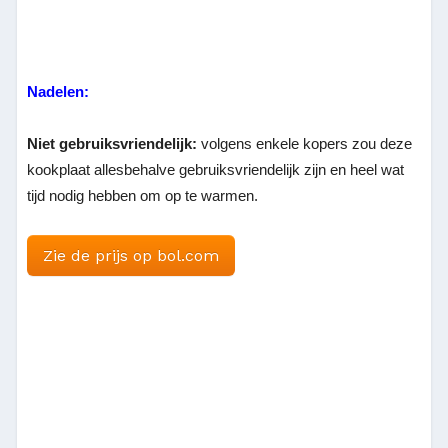
Nadelen:
Niet gebruiksvriendelijk:
volgens enkele kopers zou deze
kookplaat allesbehalve gebruiksvriendelijk zijn en heel wat
tijd nodig hebben om op te warmen.
Zie de prijs op bol.com