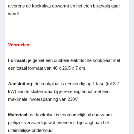
alvorens de kookplaat opwarmt en het eten bijgevolg gaar
wordt.
Voordelen:
Formaat:
je geniet een dubbele elektrische kookplaat met
een totaal formaat van 46 x 26,5 x 7 cm.
Aansluiting:
de kookplaat is eenvoudig op 1 fase (tot 3,7
kW) aan te sluiten waarbij je rekening houdt met een
maximale invoerspanning van 230V.
Materiaal:
de kookplaat is voornamelijk uit duurzaam
gietijzer vervaardigd wat eveneens bijdraagt aan het
uiteindelijke onderhoud.