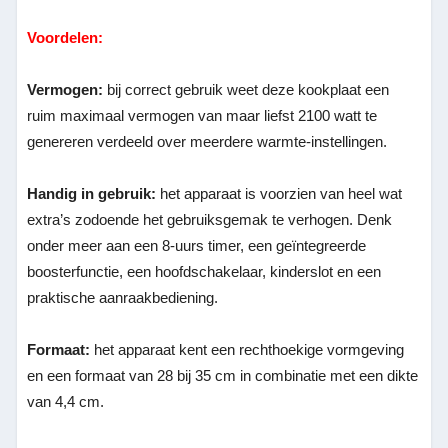
Voordelen:
Vermogen:
bij correct gebruik weet deze kookplaat een
ruim maximaal vermogen van maar liefst 2100 watt te
genereren verdeeld over meerdere warmte-instellingen.
Handig in gebruik:
het apparaat is voorzien van heel wat
extra’s zodoende het gebruiksgemak te verhogen. Denk
onder meer aan een 8-uurs timer, een geïntegreerde
boosterfunctie, een hoofdschakelaar, kinderslot en een
praktische aanraakbediening.
Formaat:
het apparaat kent een rechthoekige vormgeving
en een formaat van 28 bij 35 cm in combinatie met een dikte
van 4,4 cm.