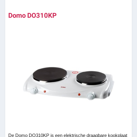
Domo DO310KP
De Domo DO310KP is een elektrische draagbare kookplaat