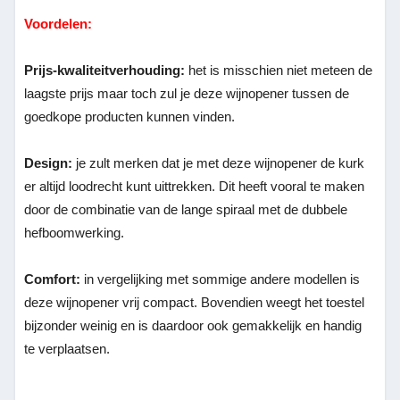
Voordelen:
Prijs-kwaliteitverhouding:
het is misschien niet meteen de
laagste prijs maar toch zul je deze wijnopener tussen de
goedkope producten kunnen vinden.
Design:
je zult merken dat je met deze wijnopener de kurk
er altijd loodrecht kunt uittrekken. Dit heeft vooral te maken
door de combinatie van de lange spiraal met de dubbele
hefboomwerking.
Comfort:
in vergelijking met sommige andere modellen is
deze wijnopener vrij compact. Bovendien weegt het toestel
bijzonder weinig en is daardoor ook gemakkelijk en handig
te verplaatsen.