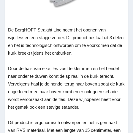
De BergHOFF Straight Line neemt het openen van
wijnflessen een stapje verder. Dit product bestaat uit 3 delen
en het is technologisch ontworpen om te voorkomen dat de
kurk breekt tijdens het ontkurken.
Door de hals van elke fles vast te klemmen en het hendel
naar onder te duwen komt de spiraal in de kurk terecht.
Vervolgens haal je de hendel terug naar boven zodat de kurk
ongedeerd mee naar boven komt en er ook geen schade
wordt veroorzaakt aan de fles. Deze wijnopener heeft voor
het gemak ook een stevige staander.
Dit product is ergonomisch ontworpen en het is gemaakt
van RVS materiaal. Met een lengte van 15 centimeter, een