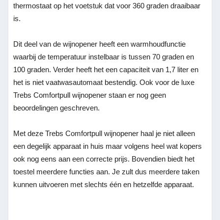
thermostaat op het voetstuk dat voor 360 graden draaibaar
is.
Dit deel van de wijnopener heeft een warmhoudfunctie
waarbij de temperatuur instelbaar is tussen 70 graden en
100 graden. Verder heeft het een capaciteit van 1,7 liter en
het is niet vaatwasautomaat bestendig. Ook voor de luxe
Trebs Comfortpull wijnopener staan er nog geen
beoordelingen geschreven.
Met deze Trebs Comfortpull wijnopener haal je niet alleen
een degelijk apparaat in huis maar volgens heel wat kopers
ook nog eens aan een correcte prijs. Bovendien biedt het
toestel meerdere functies aan. Je zult dus meerdere taken
kunnen uitvoeren met slechts één en hetzelfde apparaat.