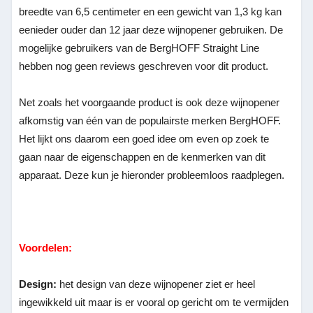
breedte van 6,5 centimeter en een gewicht van 1,3 kg kan
eenieder ouder dan 12 jaar deze wijnopener gebruiken. De
mogelijke gebruikers van de BergHOFF Straight Line
hebben nog geen reviews geschreven voor dit product.
Net zoals het voorgaande product is ook deze wijnopener
afkomstig van één van de populairste merken BergHOFF.
Het lijkt ons daarom een goed idee om even op zoek te
gaan naar de eigenschappen en de kenmerken van dit
apparaat. Deze kun je hieronder probleemloos raadplegen.
Voordelen:
Design:
het design van deze wijnopener ziet er heel
ingewikkeld uit maar is er vooral op gericht om te vermijden