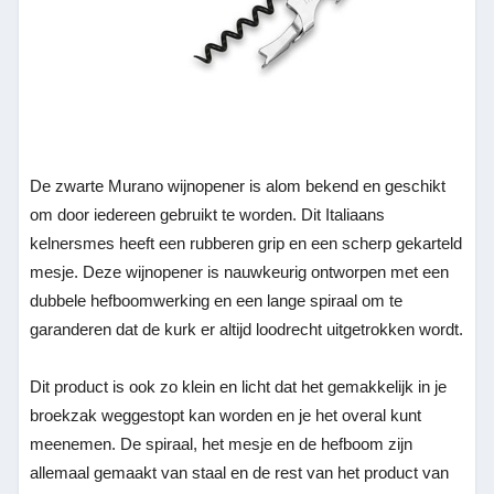
De zwarte Murano wijnopener is alom bekend en geschikt
om door iedereen gebruikt te worden. Dit Italiaans
kelnersmes heeft een rubberen grip en een scherp gekarteld
mesje. Deze wijnopener is nauwkeurig ontworpen met een
dubbele hefboomwerking en een lange spiraal om te
garanderen dat de kurk er altijd loodrecht uitgetrokken wordt.
Dit product is ook zo klein en licht dat het gemakkelijk in je
broekzak weggestopt kan worden en je het overal kunt
meenemen. De spiraal, het mesje en de hefboom zijn
allemaal gemaakt van staal en de rest van het product van