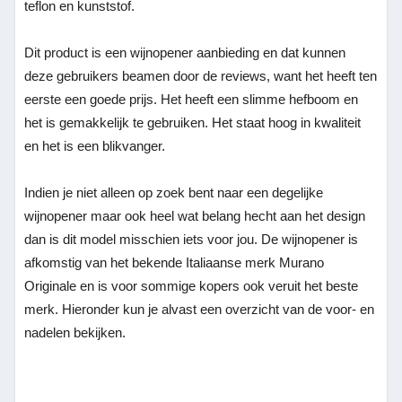
teflon en kunststof.
Dit product is een wijnopener aanbieding en dat kunnen
deze gebruikers beamen door de reviews, want het heeft ten
eerste een goede prijs. Het heeft een slimme hefboom en
het is gemakkelijk te gebruiken. Het staat hoog in kwaliteit
en het is een blikvanger.
Indien je niet alleen op zoek bent naar een degelijke
wijnopener maar ook heel wat belang hecht aan het design
dan is dit model misschien iets voor jou. De wijnopener is
afkomstig van het bekende Italiaanse merk Murano
Originale en is voor sommige kopers ook veruit het beste
merk. Hieronder kun je alvast een overzicht van de voor- en
nadelen bekijken.