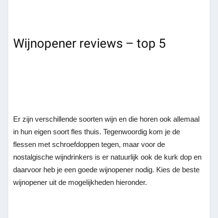
Wijnopener reviews – top 5
Er zijn verschillende soorten wijn en die horen ook allemaal
in hun eigen soort fles thuis. Tegenwoordig kom je de
flessen met schroefdoppen tegen, maar voor de
nostalgische wijndrinkers is er natuurlijk ook de kurk dop en
daarvoor heb je een goede wijnopener nodig. Kies de beste
wijnopener uit de mogelijkheden hieronder.