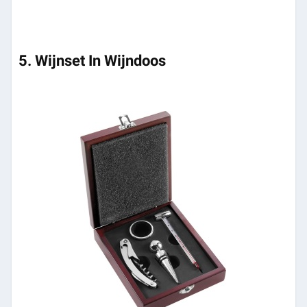
5. Wijnset In Wijndoos