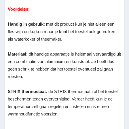
Voordelen:
Handig in gebruik:
met dit product kun je niet alleen een
fles wijn ontkurken maar je kunt het toestel ook gebruiken
als waterkoker of theemaker.
Materiaal:
dit handige apparaatje is helemaal vervaardigd uit
een combinatie van aluminium en kunststof. Je hoeft dus
geen schrik te hebben dat het toestel eventueel zal gaan
roesten.
STRIX thermostaat:
de STRIX thermostaat zal het toestel
beschermen tegen oververhitting. Verder heeft kun je de
temperatuur zelf gaan regelen en instellen en is er een
warmhoudfunctie voorzien.