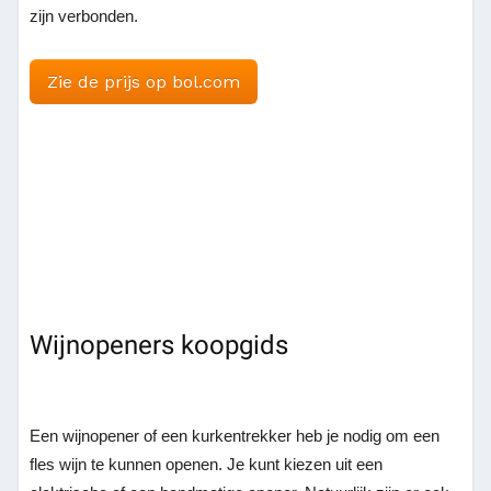
zijn verbonden.
Zie de prijs op bol.com
Wijnopeners koopgids
Een wijnopener of een kurkentrekker heb je nodig om een
fles wijn te kunnen openen. Je kunt kiezen uit een