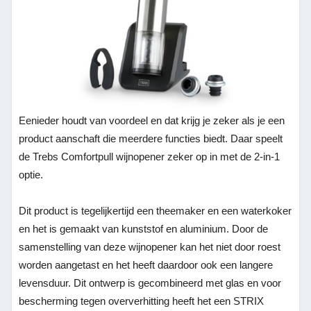
Eenieder houdt van voordeel en dat krijg je zeker als je een
product aanschaft die meerdere functies biedt. Daar speelt
de Trebs Comfortpull wijnopener zeker op in met de 2-in-1
optie.
Dit product is tegelijkertijd een theemaker en een waterkoker
en het is gemaakt van kunststof en aluminium. Door de
samenstelling van deze wijnopener kan het niet door roest
worden aangetast en het heeft daardoor ook een langere
levensduur. Dit ontwerp is gecombineerd met glas en voor
bescherming tegen oververhitting heeft het een STRIX