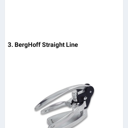
3. BergHoff Straight Line