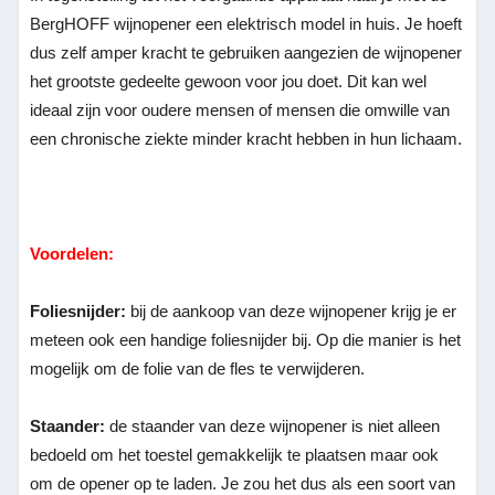
BergHOFF wijnopener een elektrisch model in huis. Je hoeft
dus zelf amper kracht te gebruiken aangezien de wijnopener
het grootste gedeelte gewoon voor jou doet. Dit kan wel
ideaal zijn voor oudere mensen of mensen die omwille van
een chronische ziekte minder kracht hebben in hun lichaam.
Voordelen:
Foliesnijder:
bij de aankoop van deze wijnopener krijg je er
meteen ook een handige foliesnijder bij. Op die manier is het
mogelijk om de folie van de fles te verwijderen.
Staander:
de staander van deze wijnopener is niet alleen
bedoeld om het toestel gemakkelijk te plaatsen maar ook
om de opener op te laden. Je zou het dus als een soort van