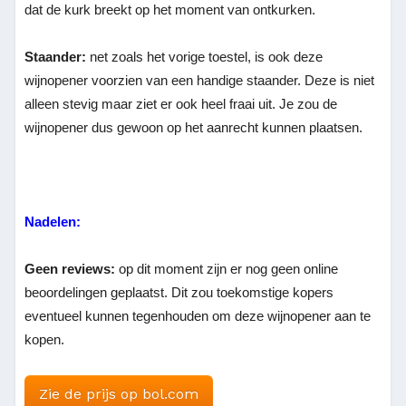
dat de kurk breekt op het moment van ontkurken.
Staander:
net zoals het vorige toestel, is ook deze
wijnopener voorzien van een handige staander. Deze is niet
alleen stevig maar ziet er ook heel fraai uit. Je zou de
wijnopener dus gewoon op het aanrecht kunnen plaatsen.
Nadelen:
Geen reviews:
op dit moment zijn er nog geen online
beoordelingen geplaatst. Dit zou toekomstige kopers
eventueel kunnen tegenhouden om deze wijnopener aan te
kopen.
Zie de prijs op bol.com