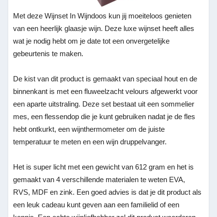
Met deze Wijnset In Wijndoos kun jij moeiteloos genieten
van een heerlijk glaasje wijn. Deze luxe wijnset heeft alles
wat je nodig hebt om je date tot een onvergetelijke
gebeurtenis te maken.
De kist van dit product is gemaakt van speciaal hout en de
binnenkant is met een fluweelzacht velours afgewerkt voor
een aparte uitstraling. Deze set bestaat uit een sommelier
mes, een flessendop die je kunt gebruiken nadat je de fles
hebt ontkurkt, een wijnthermometer om de juiste
temperatuur te meten en een wijn druppelvanger.
Het is super licht met een gewicht van 612 gram en het is
gemaakt van 4 verschillende materialen te weten EVA,
RVS, MDF en zink. Een goed advies is dat je dit product als
een leuk cadeau kunt geven aan een familielid of een