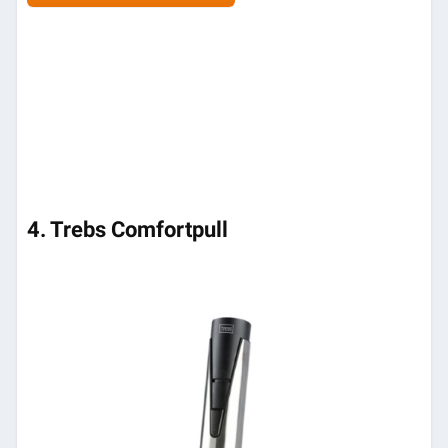
4. Trebs Comfortpull