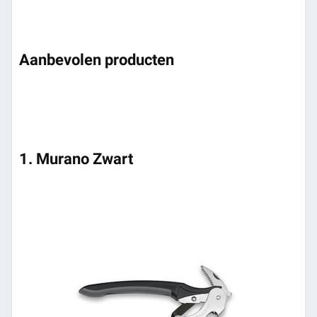
Aanbevolen producten
1. Murano Zwart