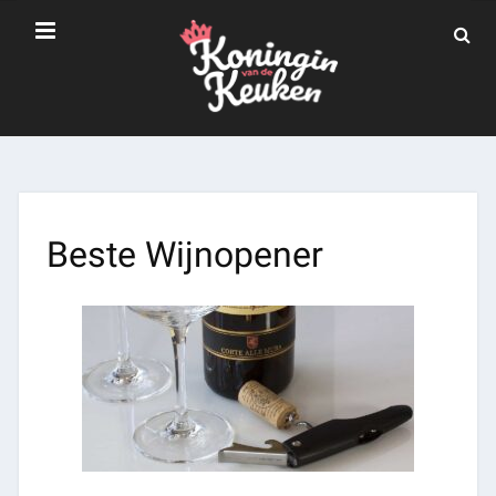
Beste Wijnopener