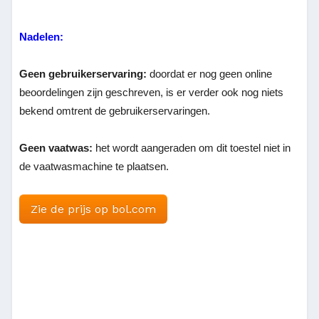
Nadelen:
Geen gebruikerservaring:
doordat er nog geen online
beoordelingen zijn geschreven, is er verder ook nog niets
bekend omtrent de gebruikerservaringen.
Geen vaatwas:
het wordt aangeraden om dit toestel niet in
de vaatwasmachine te plaatsen.
Zie de prijs op bol.com