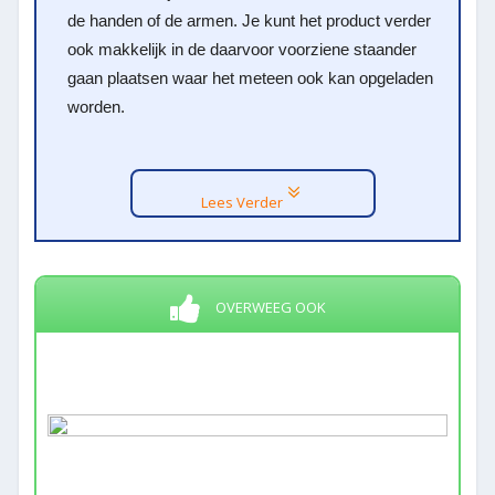
de handen of de armen. Je kunt het product verder
ook makkelijk in de daarvoor voorziene staander
gaan plaatsen waar het meteen ook kan opgeladen
worden.
Lees Verder
OVERWEEG OOK