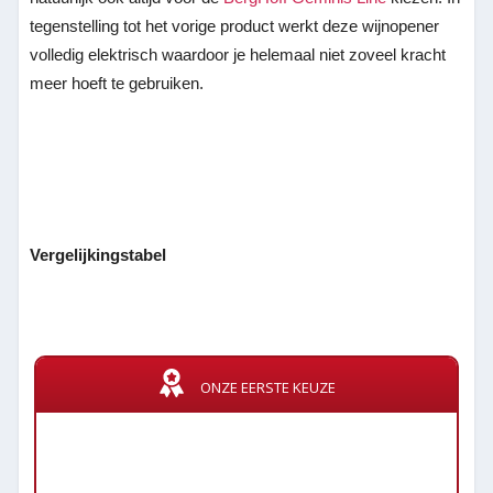
tegenstelling tot het vorige product werkt deze wijnopener
volledig elektrisch waardoor je helemaal niet zoveel kracht
meer hoeft te gebruiken.
Vergelijkingstabel
ONZE EERSTE KEUZE