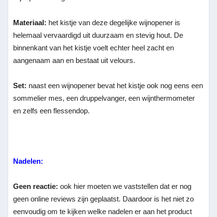
Materiaal:
het kistje van deze degelijke wijnopener is
helemaal vervaardigd uit duurzaam en stevig hout. De
binnenkant van het kistje voelt echter heel zacht en
aangenaam aan en bestaat uit velours.
Set:
naast een wijnopener bevat het kistje ook nog eens een
sommelier mes, een druppelvanger, een wijnthermometer
en zelfs een flessendop.
Nadelen:
Geen reactie:
ook hier moeten we vaststellen dat er nog
geen online reviews zijn geplaatst. Daardoor is het niet zo
eenvoudig om te kijken welke nadelen er aan het product