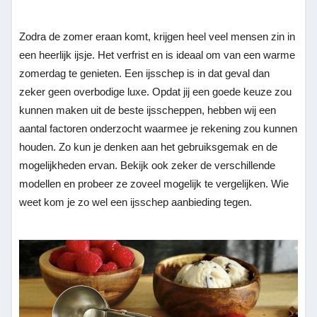
Zodra de zomer eraan komt, krijgen heel veel mensen zin in
een heerlijk ijsje. Het verfrist en is ideaal om van een warme
zomerdag te genieten. Een ijsschep is in dat geval dan
zeker geen overbodige luxe. Opdat jij een goede keuze zou
kunnen maken uit de beste ijsscheppen, hebben wij een
aantal factoren onderzocht waarmee je rekening zou kunnen
houden. Zo kun je denken aan het gebruiksgemak en de
mogelijkheden ervan. Bekijk ook zeker de verschillende
modellen en probeer ze zoveel mogelijk te vergelijken. Wie
weet kom je zo wel een ijsschep aanbieding tegen.