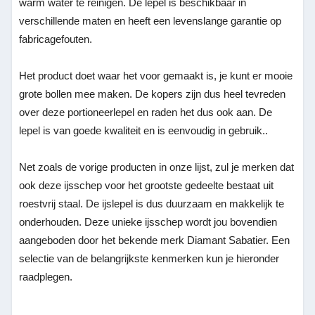
warm water te reinigen. De lepel is beschikbaar in
verschillende maten en heeft een levenslange garantie op
fabricagefouten.
Het product doet waar het voor gemaakt is, je kunt er mooie
grote bollen mee maken. De kopers zijn dus heel tevreden
over deze portioneerlepel en raden het dus ook aan. De
lepel is van goede kwaliteit en is eenvoudig in gebruik..
Net zoals de vorige producten in onze lijst, zul je merken dat
ook deze ijsschep voor het grootste gedeelte bestaat uit
roestvrij staal. De ijslepel is dus duurzaam en makkelijk te
onderhouden. Deze unieke ijsschep wordt jou bovendien
aangeboden door het bekende merk Diamant Sabatier. Een
selectie van de belangrijkste kenmerken kun je hieronder
raadplegen.