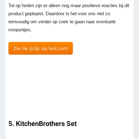
Tot op heden zijn er alleen nog maar positieve reacties bij dit
product geplaatst. Daardoor is het voor ons niet zo
eenvoudig om verder op zoek te gaan naar eventuele
minpuntjes.
Zie de prijs op bol.com
5. KitchenBrothers Set