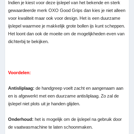
Indien je kiest voor deze ijslepel van het bekende en sterk
gewaardeerde merk OXO Good Grips dan kies je niet alleen
voor kwaliteit maar ook voor design. Het is een duurzame
ijslepel waarmee je makkelijk grote bollen ijs kunt scheppen.
Het loont dan ook de moeite om de mogelijkheden even van
dichterbij te bekijken.
Voordelen:
Antisliplaag:
de handgreep voelt zacht en aangenaam aan
en is afgewerkt met een duurzame antisliplaag. Zo zal de
ijslepel niet plots uit je handen glijden.
Onderhoud:
het is mogelijk om de ijslepel na gebruik door
de vaatwasmachine te laten schoonmaken.