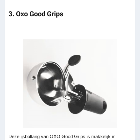
3. Oxo Good Grips
Deze ijsboltang van OXO Good Grips is makkelijk in