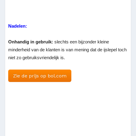
Nadelen:
Onhandig in gebruik:
slechts een bijzonder kleine
minderheid van de klanten is van mening dat de ijslepel toch
niet zo gebruiksvriendelijk is.
Zie de prijs op bol.com