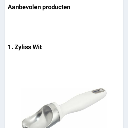
Aanbevolen producten
1. Zyliss Wit