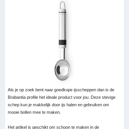
Als je op zoek bent naar goedkope ijsscheppen dan is de
Brabantia profile het ideale product voor jou. Deze stevige
schep kun je makkelijk door ijs halen en gebruiken om
mooie bollen mee te maken.
Het artikel is geschikt om schoon te maken in de