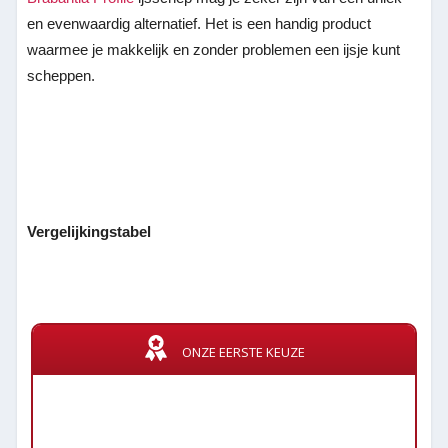
en evenwaardig alternatief. Het is een handig product
waarmee je makkelijk en zonder problemen een ijsje kunt
scheppen.
Vergelijkingstabel
ONZE EERSTE KEUZE