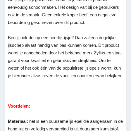
eenvoudig schoonmaken. Het design valt bij de gebruikers
ook in de smaak. Geen enkele koper heeft een negatieve
beoordeling geschreven over dit product.
Ben jij ook dol op een heerlijk ijsje? Dan zal een degelijke
ijsschep alvast handig van pas kunnen komen. Dit product
wordt je aangeboden door het bekende merk Zyliss en staat
garant voor kwaliteit en gebruiksvriendelijkheid. Om te
weten of het ook één van de populairste ijslepels wordt, kun
je hieronder alvast even de voor- en nadelen ervan bekijken.
Voordelen:
Materiaal:
het is een duurzame ijslepel die aangenaam in de
hand ligt en volledig vervaardigd is uit duurzaam kunststof.