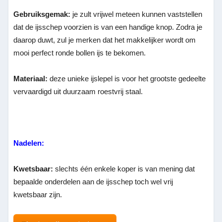
Gebruiksgemak:
je zult vrijwel meteen kunnen vaststellen
dat de ijsschep voorzien is van een handige knop. Zodra je
daarop duwt, zul je merken dat het makkelijker wordt om
mooi perfect ronde bollen ijs te bekomen.
Materiaal:
deze unieke ijslepel is voor het grootste gedeelte
vervaardigd uit duurzaam roestvrij staal.
Nadelen:
Kwetsbaar:
slechts één enkele koper is van mening dat
bepaalde onderdelen aan de ijsschep toch wel vrij
kwetsbaar zijn.