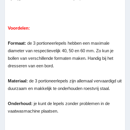
Voordelen:
Formaat:
de 3 portioneerlepels hebben een maximale
diameter van respectievelijk 40, 50 en 60 mm. Zo kun je
bollen van verschillende formaten maken. Handig bij het
dresseren van een bord.
Materiaal:
de 3 portioneerlepels zijn allemaal vervaardigd uit
duurzaam en makkelijk te onderhouden roestvrij staal.
Onderhoud:
je kunt de lepels zonder problemen in de
vaatwasmachine plaatsen.