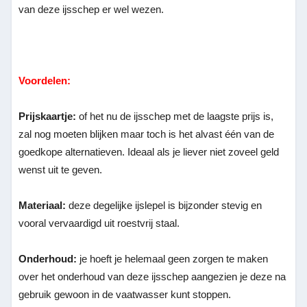
van deze ijsschep er wel wezen.
Voordelen:
Prijskaartje:
of het nu de ijsschep met de laagste prijs is,
zal nog moeten blijken maar toch is het alvast één van de
goedkope alternatieven. Ideaal als je liever niet zoveel geld
wenst uit te geven.
Materiaal:
deze degelijke ijslepel is bijzonder stevig en
vooral vervaardigd uit roestvrij staal.
Onderhoud:
je hoeft je helemaal geen zorgen te maken
over het onderhoud van deze ijsschep aangezien je deze na
gebruik gewoon in de vaatwasser kunt stoppen.