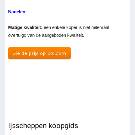
Nadelen:
Matige kwaliteit:
een enkele koper is niet helemaal
overtuigd van de aangeboden kwaliteit.
Zie de prijs op bol.com
Ijsscheppen koopgids