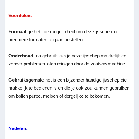
Voordelen:
Formaat:
je hebt de mogelijkheid om deze ijsschep in
meerdere formaten te gaan bestellen.
Onderhoud:
na gebruik kun je deze ijsschep makkelijk en
zonder problemen laten reinigen door de vaatwasmachine.
Gebruiksgemak:
het is een bijzonder handige ijsschep die
makkelijk te bedienen is en die je ook zou kunnen gebruiken
om bollen puree, meloen of dergelijke te bekomen.
Nadelen: