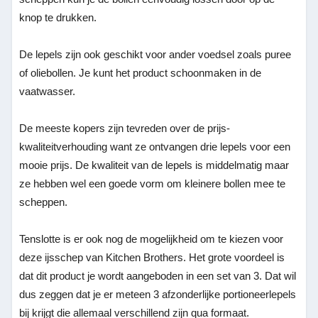
knop te drukken.
De lepels zijn ook geschikt voor ander voedsel zoals puree
of oliebollen. Je kunt het product schoonmaken in de
vaatwasser.
De meeste kopers zijn tevreden over de prijs-
kwaliteitverhouding want ze ontvangen drie lepels voor een
mooie prijs. De kwaliteit van de lepels is middelmatig maar
ze hebben wel een goede vorm om kleinere bollen mee te
scheppen.
Tenslotte is er ook nog de mogelijkheid om te kiezen voor
deze ijsschep van Kitchen Brothers. Het grote voordeel is
dat dit product je wordt aangeboden in een set van 3. Dat wil
dus zeggen dat je er meteen 3 afzonderlijke portioneerlepels
bij krijgt die allemaal verschillend zijn qua formaat.