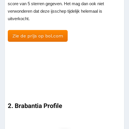
score van 5 sterren gegeven. Het mag dan ook niet
verwonderen dat deze ijsschep tijdelijk helemaal is
uitverkocht.
Zie de prijs op bol.com
2. Brabantia Profile