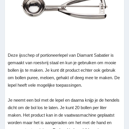
Deze ijsschep of portioneerlepel van Diamant Sabatier is
gemaakt van roestvrij staal en kun je gebruiken om mooie
bollen ijs te maken. Je kunt dit product echter ook gebruik
om bollen puree, meloen, gehakt of deeg mee te maken. De
lepel heeft vele mogelijke toepassingen.
Je neemt een bol met de lepel en daarna knijp je de hendels
dicht om de bol los te laten. Je kunt 20 bollen per liter
maken. Het product kan in de vaatwasmachine geplaatst
worden maar het is aangeraden om het met de hand en