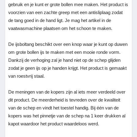
gebruik en je kunt er grote bollen mee maken. Het product is
voorzien van een zachte greep met een antisliplaag zodat
de tang goed in de hand ligt. Je mag het artikel in de
vaatwasmachine plaatsen om het schoon te maken.
De ijsboltang beschikt over een knop waar je kunt op duwen
om grote bollen ijs te maken met een mooie ronde vorm.
Dankzij de verhoging zal je hand niet op de schep glijden
zodat je geen ijs op je handen krijgt. Het product is gemaakt
van roestvrij staal.
De meningen van de kopers zijn al iets meer verdeeld over
dit product. De meerderheid is tevreden over de kwaliteit
van de schep en vindt het toestel handig. Bij één van de
kopers was het pinnetje van de schep na 1 keer drukken al
kapot waardoor het product waardeloos werd.