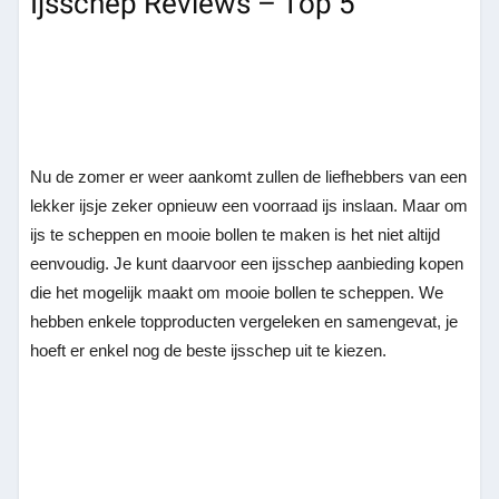
Ijsschep Reviews – Top 5
Nu de zomer er weer aankomt zullen de liefhebbers van een
lekker ijsje zeker opnieuw een voorraad ijs inslaan. Maar om
ijs te scheppen en mooie bollen te maken is het niet altijd
eenvoudig. Je kunt daarvoor een ijsschep aanbieding kopen
die het mogelijk maakt om mooie bollen te scheppen. We
hebben enkele topproducten vergeleken en samengevat, je
hoeft er enkel nog de beste ijsschep uit te kiezen.