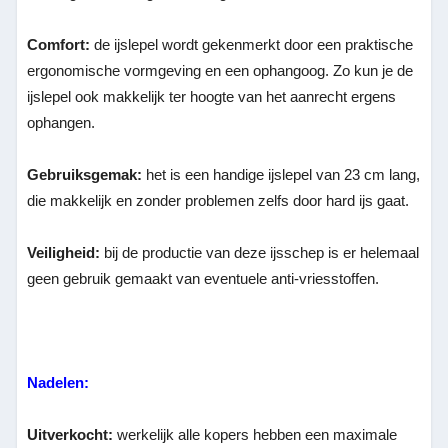
Comfort:
de ijslepel wordt gekenmerkt door een praktische
ergonomische vormgeving en een ophangoog. Zo kun je de
ijslepel ook makkelijk ter hoogte van het aanrecht ergens
ophangen.
Gebruiksgemak:
het is een handige ijslepel van 23 cm lang,
die makkelijk en zonder problemen zelfs door hard ijs gaat.
Veiligheid:
bij de productie van deze ijsschep is er helemaal
geen gebruik gemaakt van eventuele anti-vriesstoffen.
Nadelen:
Uitverkocht:
werkelijk alle kopers hebben een maximale