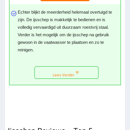
Echter blijkt de meerderheid helemaal overtuigd te
zijn. De ijsschep is makkelijk te bedienen en is
volledig vervaardigd uit duurzaam roestvrij staal.
Verder is het mogelijk om de ijsschep na gebruik
gewoon in de vaatwasser te plaatsen en zo te
reinigen.
Lees Verder