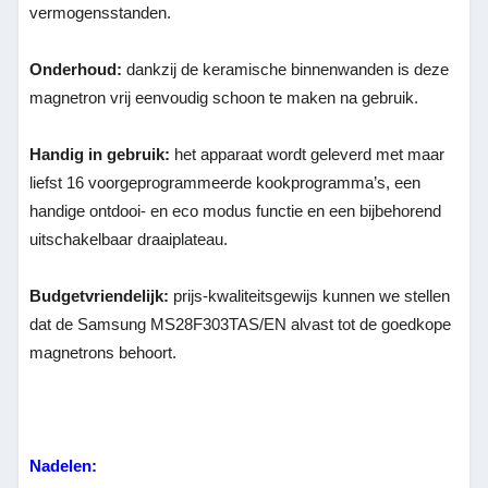
vermogensstanden.
Onderhoud:
dankzij de keramische binnenwanden is deze
magnetron vrij eenvoudig schoon te maken na gebruik.
Handig in gebruik:
het apparaat wordt geleverd met maar
liefst 16 voorgeprogrammeerde kookprogramma’s, een
handige ontdooi- en eco modus functie en een bijbehorend
uitschakelbaar draaiplateau.
Budgetvriendelijk:
prijs-kwaliteitsgewijs kunnen we stellen
dat de Samsung MS28F303TAS/EN alvast tot de goedkope
magnetrons behoort.
Nadelen: