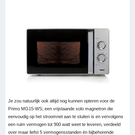
Je zou natuurlijk ook altijd nog kunnen opteren voor de
Primo MG15-WS; een vrijstaande solo magnetron die
eenvoudig op het stroomnet aan te sluiten is en vervolgens
een ruim vermogen tot 900 watt weet te leveren, verdeeld
over maar liefst 5 vermogensstanden én bijbehorende