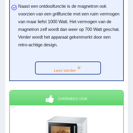
Naast een ontdooifunctie is de magnetron ook
voorzien van een grillfunctie met een ruim vermogen
van maar liefst 1000 Watt. Het vermogen van de
magnetron zelf wordt dan weer op 700 Watt geschat.
Verder wordt het apparaat gekenmerkt door een
retro-achtige design.
Lees Verder
OVERWEEG OOK