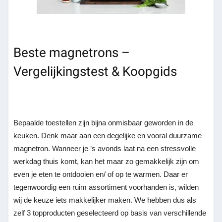
Beste magnetrons –
Vergelijkingstest & Koopgids
Bepaalde toestellen zijn bijna onmisbaar geworden in de
keuken. Denk maar aan een degelijke en vooral duurzame
magnetron. Wanneer je ’s avonds laat na een stressvolle
werkdag thuis komt, kan het maar zo gemakkelijk zijn om
even je eten te ontdooien en/ of op te warmen. Daar er
tegenwoordig een ruim assortiment voorhanden is, wilden
wij de keuze iets makkelijker maken. We hebben dus als
zelf 3 topproducten geselecteerd op basis van verschillende