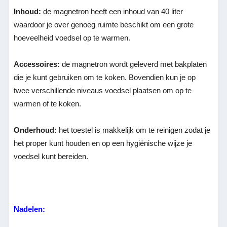
Inhoud:
de magnetron heeft een inhoud van 40 liter
waardoor je over genoeg ruimte beschikt om een grote
hoeveelheid voedsel op te warmen.
Accessoires:
de magnetron wordt geleverd met bakplaten
die je kunt gebruiken om te koken. Bovendien kun je op
twee verschillende niveaus voedsel plaatsen om op te
warmen of te koken.
Onderhoud:
het toestel is makkelijk om te reinigen zodat je
het proper kunt houden en op een hygiënische wijze je
voedsel kunt bereiden.
Nadelen: