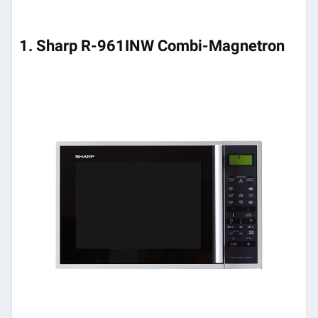
1. Sharp R-961INW Combi-Magnetron