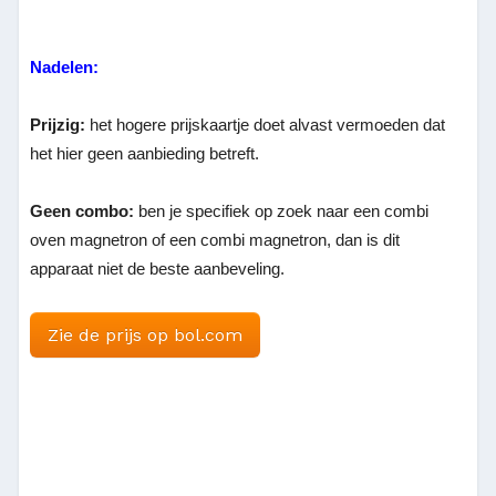
Nadelen:
Prijzig:
het hogere prijskaartje doet alvast vermoeden dat
het hier geen aanbieding betreft.
Geen combo:
ben je specifiek op zoek naar een combi
oven magnetron of een combi magnetron, dan is dit
apparaat niet de beste aanbeveling.
Zie de prijs op bol.com