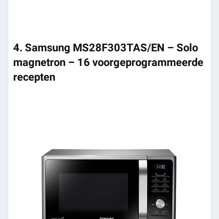
4. Samsung MS28F303TAS/EN – Solo
magnetron – 16 voorgeprogrammeerde
recepten