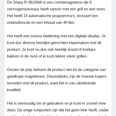
De Sharp R-961INW is een combimagnetron die 6
vermogensniveaus heeft samen met een grill en een oven.
Het heeft 14 automatische programma’s, inclusief een
ontdooifunctie en een inhoud van 40 liter.
Het heeft een sensor bediening met een digitale display. Je
kunt dus diverse heerlijke gerechten klaarmaken met dit
product. Je kunt nu dus ook heerlijk brood of koekjes
bakken in de oven of je kunt lekker vlees grillen.
Gezien de prijs behoort dit product niet tot de categorie van
goedkope magnetrons. Desondanks zijn de meeste kopers
tevreden met dit product, want het is van uitstekende
kwaliteit.
Het is eenvoudig om te gebruiken en je kunt er zoveel mee
doen. De enige minpunten zijn dat het geen klok heeft, zodat