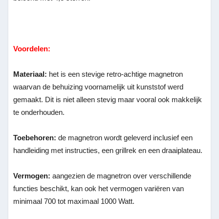
Voordelen:
Materiaal:
het is een stevige retro-achtige magnetron
waarvan de behuizing voornamelijk uit kunststof werd
gemaakt. Dit is niet alleen stevig maar vooral ook makkelijk
te onderhouden.
Toebehoren:
de magnetron wordt geleverd inclusief een
handleiding met instructies, een grillrek en een draaiplateau.
Vermogen:
aangezien de magnetron over verschillende
functies beschikt, kan ook het vermogen variëren van
minimaal 700 tot maximaal 1000 Watt.