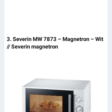
3. Severin MW 7873 – Magnetron – Wit
// Severin magnetron