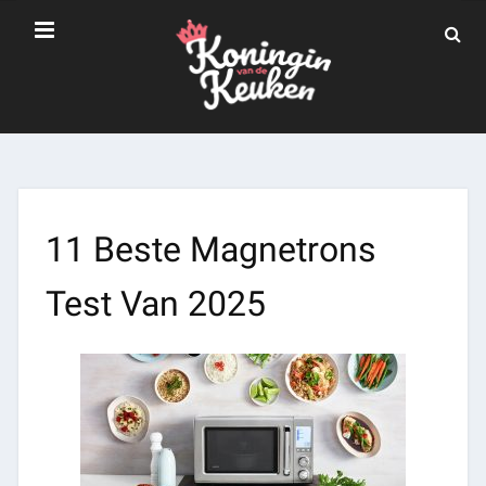
11 Beste Magnetrons
Test Van 2025