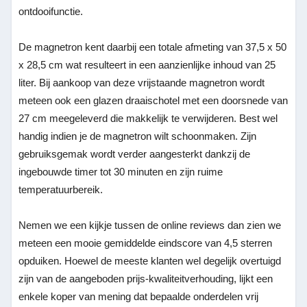
ontdooifunctie.
De magnetron kent daarbij een totale afmeting van 37,5 x 50
x 28,5 cm wat resulteert in een aanzienlijke inhoud van 25
liter. Bij aankoop van deze vrijstaande magnetron wordt
meteen ook een glazen draaischotel met een doorsnede van
27 cm meegeleverd die makkelijk te verwijderen. Best wel
handig indien je de magnetron wilt schoonmaken. Zijn
gebruiksgemak wordt verder aangesterkt dankzij de
ingebouwde timer tot 30 minuten en zijn ruime
temperatuurbereik.
Nemen we een kijkje tussen de online reviews dan zien we
meteen een mooie gemiddelde eindscore van 4,5 sterren
opduiken. Hoewel de meeste klanten wel degelijk overtuigd
zijn van de aangeboden prijs-kwaliteitverhouding, lijkt een
enkele koper van mening dat bepaalde onderdelen vrij