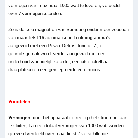
vermogen van maximaal 1000 watt te leveren, verdeeld
over 7 vermogensstanden.
Zo is de solo magnetron van Samsung onder meer voorzien
van maar liefst 16 automatische kookprogramma’s
aangevuld met een Power Defrost functie. Zijn
gebruiksgemak wordt verder aangevuld met een
onderhoudsvriendelijk karakter, een uitschakelbaar
draaiplateau en een geïntegreerde eco modus.
Voordelen:
Vermogen:
door het apparaat correct op het stroomnet aan
te sluiten, kan een totaal vermogen van 1000 watt worden
geleverd verdeeld over maar liefst 7 verschillende