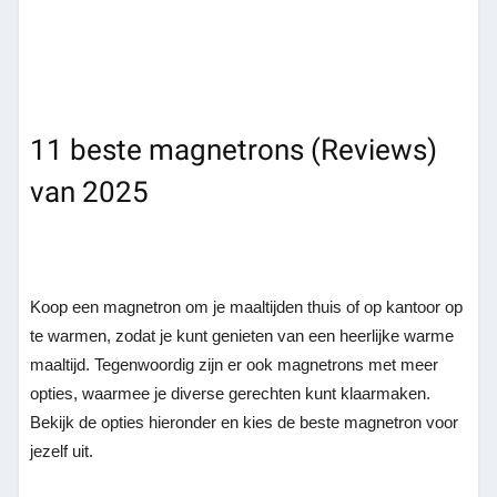
11 beste magnetrons (Reviews)
van 2025
Koop een magnetron om je maaltijden thuis of op kantoor op
te warmen, zodat je kunt genieten van een heerlijke warme
maaltijd. Tegenwoordig zijn er ook magnetrons met meer
opties, waarmee je diverse gerechten kunt klaarmaken.
Bekijk de opties hieronder en kies de beste magnetron voor
jezelf uit.