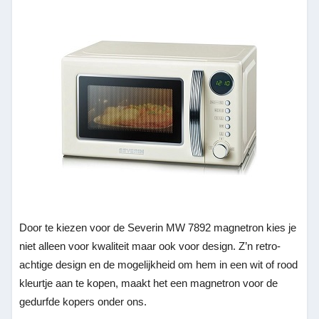
Door te kiezen voor de Severin MW 7892 magnetron kies je
niet alleen voor kwaliteit maar ook voor design. Z’n retro-
achtige design en de mogelijkheid om hem in een wit of rood
kleurtje aan te kopen, maakt het een magnetron voor de
gedurfde kopers onder ons.