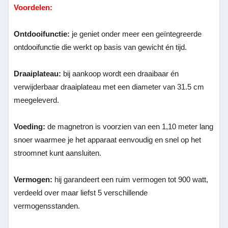
Voordelen:
Ontdooifunctie:
je geniet onder meer een geïntegreerde
ontdooifunctie die werkt op basis van gewicht én tijd.
Draaiplateau:
bij aankoop wordt een draaibaar én
verwijderbaar draaiplateau met een diameter van 31.5 cm
meegeleverd.
Voeding:
de magnetron is voorzien van een 1,10 meter lang
snoer waarmee je het apparaat eenvoudig en snel op het
stroomnet kunt aansluiten.
Vermogen:
hij garandeert een ruim vermogen tot 900 watt,
verdeeld over maar liefst 5 verschillende
vermogensstanden.