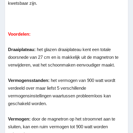
kwetsbaar zijn.
Voordelen:
Draaiplateau:
het glazen draaiplateau kent een totale
doorsnede van 27 cm en is makkelijk uit de magnetron te
verwijderen, wat het schoonmaken eenvoudiger maakt.
Vermogensstanden:
het vermogen van 900 watt wordt
verdeeld over maar liefst 5 verschillende
vermogensinstellingen waartussen probleemloos kan
geschakeld worden.
Vermogen:
door de magnetron op het stroomnet aan te
sluiten, kan een ruim vermogen tot 900 watt worden