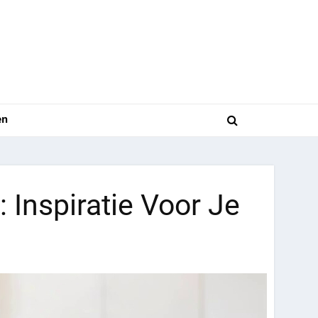
en
Inspiratie Voor Je