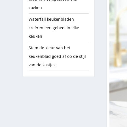
zoeken
Waterfall keukenbladen
creëren een geheel in elke
keuken
Stem de kleur van het
keukenblad goed af op de stijl
van de kastjes