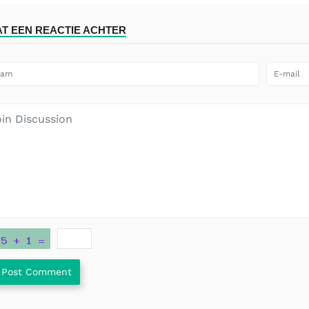
AT EEN REACTIE ACHTER
Post Comment