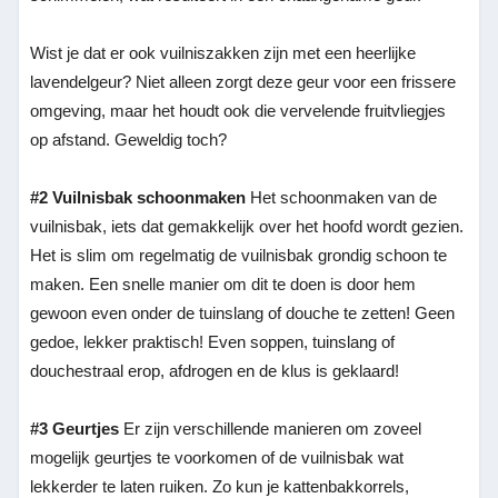
Wist je dat er ook vuilniszakken zijn met een heerlijke
lavendelgeur? Niet alleen zorgt deze geur voor een frissere
omgeving, maar het houdt ook die vervelende fruitvliegjes
op afstand. Geweldig toch?
#2 Vuilnisbak schoonmaken
Het schoonmaken van de
vuilnisbak, iets dat gemakkelijk over het hoofd wordt gezien.
Het is slim om regelmatig de vuilnisbak grondig schoon te
maken. Een snelle manier om dit te doen is door hem
gewoon even onder de tuinslang of douche te zetten! Geen
gedoe, lekker praktisch! Even soppen, tuinslang of
douchestraal erop, afdrogen en de klus is geklaard!
#3 Geurtjes
Er zijn verschillende manieren om zoveel
mogelijk geurtjes te voorkomen of de vuilnisbak wat
lekkerder te laten ruiken. Zo kun je kattenbakkorrels,