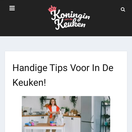
Handige Tips Voor In De
Keuken!