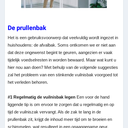
De prullenbak
Het is een gebruiksvoorwerp dat veelvuldig wordt ingezet in
huishoudens: de afvalbak. Soms ontkomen we er niet aan
dat deze ongewenst begint te geuren, aangezien er vaak
tijdelijk voedselresten in worden bewaard. Maar wat kunt u
hier nou aan doen? Met behulp van de volgende suggesties
zal het probleem van een stinkende vuilnisbak voorgoed tot
het verleden behoren.
#1 Regelmatig de vuilnisbak legen
Een voor de hand
liggende tip is om ervoor te zorgen dat u regelmatig en op
tijd de vuilniszak vervangt. Als de zak te lang in de
prullenbak zit, krijgt de inhoud meer tijd om te broeien en
schimmelen, wat resulteert in een onaangename geur.