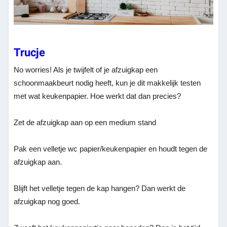
Trucje
No worries! Als je twijfelt of je afzuigkap een
schoonmaakbeurt nodig heeft, kun je dit makkelijk testen
met wat keukenpapier. Hoe werkt dat dan precies?
Zet de afzuigkap aan op een medium stand
Pak een velletje wc papier/keukenpapier en houdt tegen de
afzuigkap aan.
Blijft het velletje tegen de kap hangen? Dan werkt de
afzuigkap nog goed.