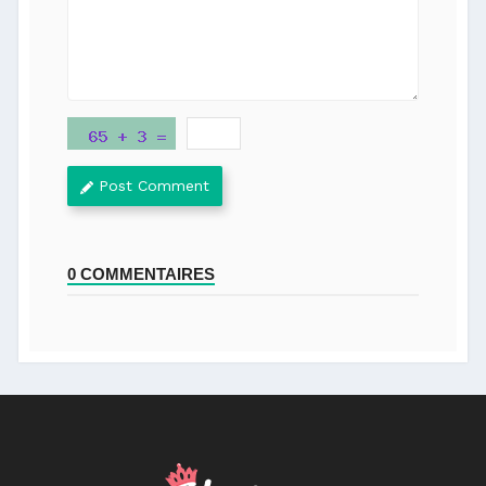
Post Comment
0 COMMENTAIRES