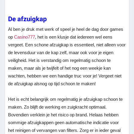
De afzuigkap
Al ben je druk met werk of speel je heel de dag door games
op
Casino777
, het is een klusje dat iedereen wel eens
vergeet. Een schone afzuigkap is essentieel, niet alleen voor
de levensduur van de kap zelf, maar ook voor je eigen
veiligheid. Het is verstandig om regelmatig schoon te
maken, maar als je twijfelt of het nog een weekje kan
wachten, hebben we een handige truc voor je! Vergeet niet
de afzuigkap alsnog op tijd schoon te maken!
Het is echt belangrijk om regelmatig je afzuigkap schoon te
maken. Zo blijft de werking en zuigkracht optimaal.
Bovendien verklein je het risico op brand. Helaas hebben
sommige afzuigkappen geen automatische indicatie voor
het reinigen of vervangen van filters. Zorg er in ieder geval