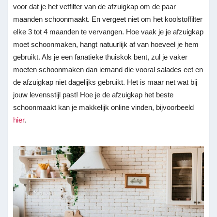
voor dat je het vetfilter van de afzuigkap om de paar
maanden schoonmaakt. En vergeet niet om het koolstoffilter
elke 3 tot 4 maanden te vervangen. Hoe vaak je je afzuigkap
moet schoonmaken, hangt natuurlijk af van hoeveel je hem
gebruikt. Als je een fanatieke thuiskok bent, zul je vaker
moeten schoonmaken dan iemand die vooral salades eet en
de afzuigkap niet dagelijks gebruikt. Het is maar net wat bij
jouw levensstijl past! Hoe je de afzuigkap het beste
schoonmaakt kan je makkelijk online vinden, bijvoorbeeld
hier
.