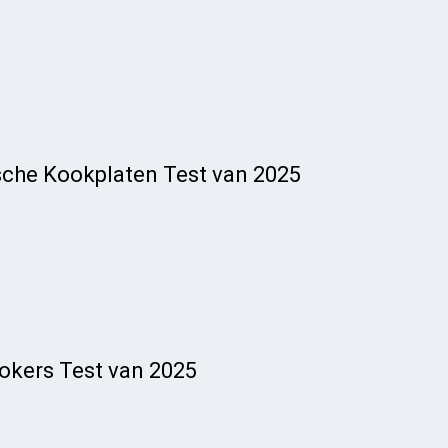
sche Kookplaten Test van 2025
okers Test van 2025