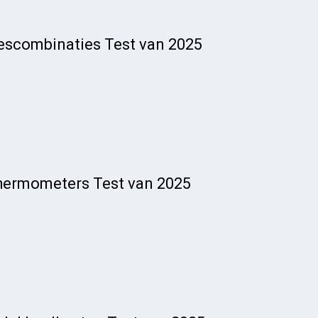
iescombinaties Test van 2025
thermometers Test van 2025