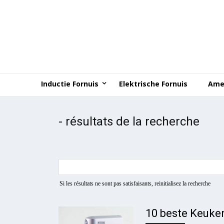
Inductie Fornuis
Elektrische Fornuis
Ame
-
résultats de la recherche
Si les résultats ne sont pas satisfaisants, reinitialisez la recherche
10 beste Keuke