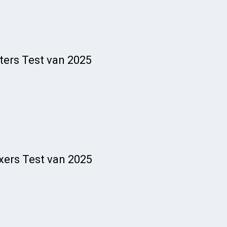
lters Test van 2025
xers Test van 2025