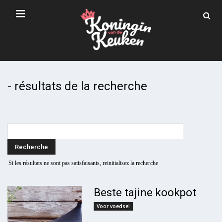
-
résultats de la recherche
Si les résultats ne sont pas satisfaisants, reinitialisez la recherche
Beste tajine kookpot
Voor voedsel