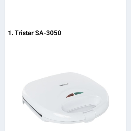
1. Tristar SA-3050