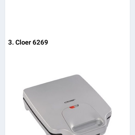
3. Cloer 6269