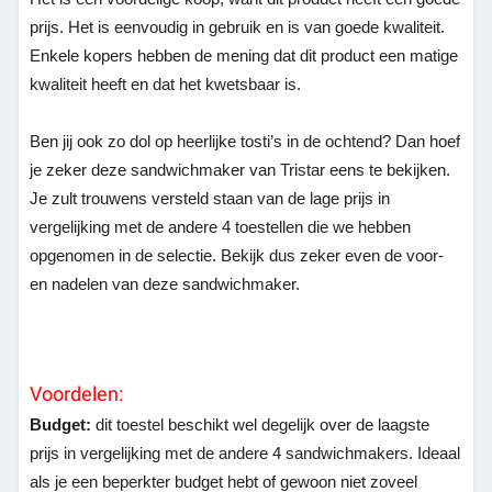
prijs. Het is eenvoudig in gebruik en is van goede kwaliteit.
Enkele kopers hebben de mening dat dit product een matige
kwaliteit heeft en dat het kwetsbaar is.
Ben jij ook zo dol op heerlijke tosti’s in de ochtend? Dan hoef
je zeker deze sandwichmaker van Tristar eens te bekijken.
Je zult trouwens versteld staan van de lage prijs in
vergelijking met de andere 4 toestellen die we hebben
opgenomen in de selectie. Bekijk dus zeker even de voor-
en nadelen van deze sandwichmaker.
Voordelen:
Budget:
dit toestel beschikt wel degelijk over de laagste
prijs in vergelijking met de andere 4 sandwichmakers. Ideaal
als je een beperkter budget hebt of gewoon niet zoveel