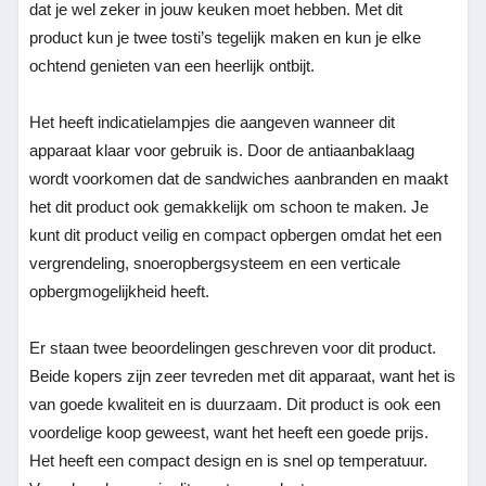
dat je wel zeker in jouw keuken moet hebben. Met dit
product kun je twee tosti’s tegelijk maken en kun je elke
ochtend genieten van een heerlijk ontbijt.
Het heeft indicatielampjes die aangeven wanneer dit
apparaat klaar voor gebruik is. Door de antiaanbaklaag
wordt voorkomen dat de sandwiches aanbranden en maakt
het dit product ook gemakkelijk om schoon te maken. Je
kunt dit product veilig en compact opbergen omdat het een
vergrendeling, snoeropbergsysteem en een verticale
opbergmogelijkheid heeft.
Er staan twee beoordelingen geschreven voor dit product.
Beide kopers zijn zeer tevreden met dit apparaat, want het is
van goede kwaliteit en is duurzaam. Dit product is ook een
voordelige koop geweest, want het heeft een goede prijs.
Het heeft een compact design en is snel op temperatuur.