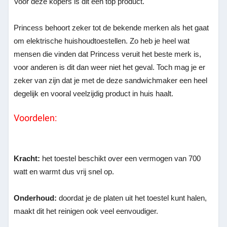
Voor deze kopers is dit een top product.
Princess behoort zeker tot de bekende merken als het gaat
om elektrische huishoudtoestellen. Zo heb je heel wat
mensen die vinden dat Princess veruit het beste merk is,
voor anderen is dit dan weer niet het geval. Toch mag je er
zeker van zijn dat je met de deze sandwichmaker een heel
degelijk en vooral veelzijdig product in huis haalt.
Voordelen:
Kracht:
het toestel beschikt over een vermogen van 700
watt en warmt dus vrij snel op.
Onderhoud:
doordat je de platen uit het toestel kunt halen,
maakt dit het reinigen ook veel eenvoudiger.