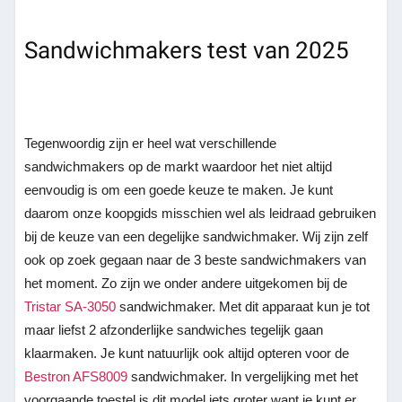
Sandwichmakers test van 2025
Tegenwoordig zijn er heel wat verschillende
sandwichmakers op de markt waardoor het niet altijd
eenvoudig is om een goede keuze te maken. Je kunt
daarom onze koopgids misschien wel als leidraad gebruiken
bij de keuze van een degelijke sandwichmaker. Wij zijn zelf
ook op zoek gegaan naar de 3 beste sandwichmakers van
het moment. Zo zijn we onder andere uitgekomen bij de
Tristar SA-3050
sandwichmaker. Met dit apparaat kun je tot
maar liefst 2 afzonderlijke sandwiches tegelijk gaan
klaarmaken. Je kunt natuurlijk ook altijd opteren voor de
Bestron AFS8009
sandwichmaker. In vergelijking met het
voorgaande toestel is dit model iets groter want je kunt er