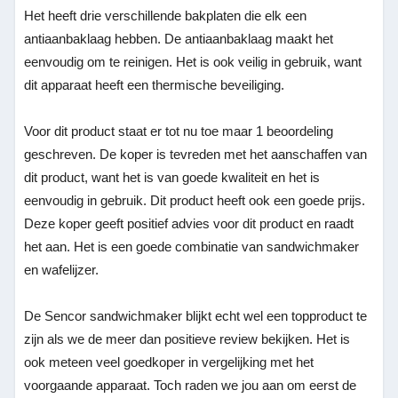
Het heeft drie verschillende bakplaten die elk een
antiaanbaklaag hebben. De antiaanbaklaag maakt het
eenvoudig om te reinigen. Het is ook veilig in gebruik, want
dit apparaat heeft een thermische beveiliging.
Voor dit product staat er tot nu toe maar 1 beoordeling
geschreven. De koper is tevreden met het aanschaffen van
dit product, want het is van goede kwaliteit en het is
eenvoudig in gebruik. Dit product heeft ook een goede prijs.
Deze koper geeft positief advies voor dit product en raadt
het aan. Het is een goede combinatie van sandwichmaker
en wafelijzer.
De Sencor sandwichmaker blijkt echt wel een topproduct te
zijn als we de meer dan positieve review bekijken. Het is
ook meteen veel goedkoper in vergelijking met het
voorgaande apparaat. Toch raden we jou aan om eerst de