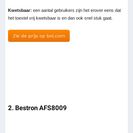
Kwetsbaar:
een aantal gebruikers zijn het erover eens dat
het toestel vrij kwetsbaar is en dan ook snel stuk gaat.
Zie de prijs op bol.com
2. Bestron AFS8009