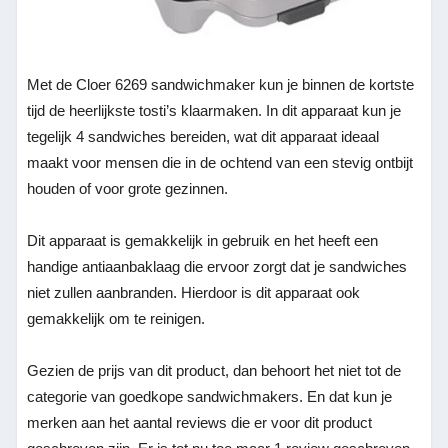
Met de Cloer 6269 sandwichmaker kun je binnen de kortste
tijd de heerlijkste tosti’s klaarmaken. In dit apparaat kun je
tegelijk 4 sandwiches bereiden, wat dit apparaat ideaal
maakt voor mensen die in de ochtend van een stevig ontbijt
houden of voor grote gezinnen.
Dit apparaat is gemakkelijk in gebruik en het heeft een
handige antiaanbaklaag die ervoor zorgt dat je sandwiches
niet zullen aanbranden. Hierdoor is dit apparaat ook
gemakkelijk om te reinigen.
Gezien de prijs van dit product, dan behoort het niet tot de
categorie van goedkope sandwichmakers. En dat kun je
merken aan het aantal reviews die er voor dit product