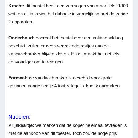
Kracht:
dit toestel heeft een vermogen van maar liefst 1800
watt en dit is zowat het dubbele in vergelijking met de vorige
2 apparaten.
Onderhoud:
doordat het toestel over een antiaanbaklaag
beschikt, zullen er geen vervelende restjes aan de
sandwichmaker blijven kleven. En dit maakt het net iets
eenvoudiger om te reinigen.
Formaat:
de sandwichmaker is geschikt voor grote
gezinnen aangezien je 4 tosti’s tegelijk kunt klaarmaken.
Nadelen:
Prijskaartje:
we merken dat de koper helemaal tevreden is
met de aankoop van dit toestel. Toch zou de hoge prijs