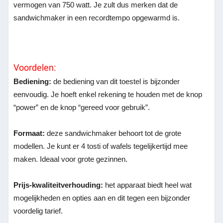
vermogen van 750 watt. Je zult dus merken dat de
sandwichmaker in een recordtempo opgewarmd is.
Voordelen:
Bediening:
de bediening van dit toestel is bijzonder
eenvoudig. Je hoeft enkel rekening te houden met de knop
“power” en de knop “gereed voor gebruik”.
Formaat:
deze sandwichmaker behoort tot de grote
modellen. Je kunt er 4 tosti of wafels tegelijkertijd mee
maken. Ideaal voor grote gezinnen.
Prijs-kwaliteitverhouding:
het apparaat biedt heel wat
mogelijkheden en opties aan en dit tegen een bijzonder
voordelig tarief.