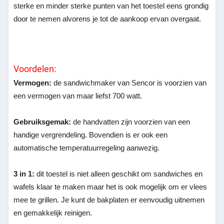
sterke en minder sterke punten van het toestel eens grondig
door te nemen alvorens je tot de aankoop ervan overgaat.
Voordelen:
Vermogen:
de sandwichmaker van Sencor is voorzien van
een vermogen van maar liefst 700 watt.
Gebruiksgemak:
de handvatten zijn voorzien van een
handige vergrendeling. Bovendien is er ook een
automatische temperatuurregeling aanwezig.
3 in 1:
dit toestel is niet alleen geschikt om sandwiches en
wafels klaar te maken maar het is ook mogelijk om er vlees
mee te grillen. Je kunt de bakplaten er eenvoudig uitnemen
en gemakkelijk reinigen.