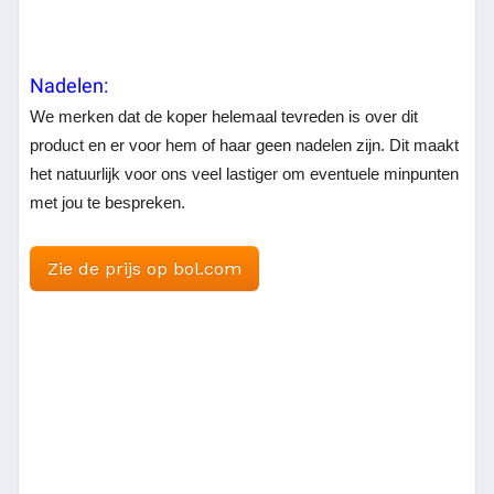
Nadelen:
We merken dat de koper helemaal tevreden is over dit
product en er voor hem of haar geen nadelen zijn. Dit maakt
het natuurlijk voor ons veel lastiger om eventuele minpunten
met jou te bespreken.
Zie de prijs op bol.com