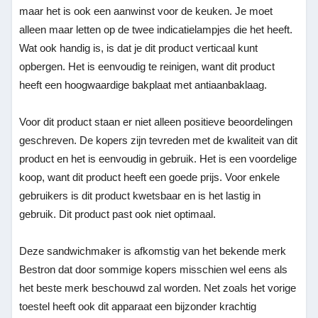
maar het is ook een aanwinst voor de keuken. Je moet
alleen maar letten op de twee indicatielampjes die het heeft.
Wat ook handig is, is dat je dit product verticaal kunt
opbergen. Het is eenvoudig te reinigen, want dit product
heeft een hoogwaardige bakplaat met antiaanbaklaag.
Voor dit product staan er niet alleen positieve beoordelingen
geschreven. De kopers zijn tevreden met de kwaliteit van dit
product en het is eenvoudig in gebruik. Het is een voordelige
koop, want dit product heeft een goede prijs. Voor enkele
gebruikers is dit product kwetsbaar en is het lastig in
gebruik. Dit product past ook niet optimaal.
Deze sandwichmaker is afkomstig van het bekende merk
Bestron dat door sommige kopers misschien wel eens als
het beste merk beschouwd zal worden. Net zoals het vorige
toestel heeft ook dit apparaat een bijzonder krachtig