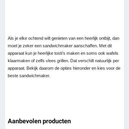
Als je elke ochtend wilt genieten van een heerlijk ontbijt, dan
moet je zeker een sandwichmaker aanschaffen. Met dit
apparaat kun je heerlijke tosti’s maken en soms ook wafels
klaarmaken of zelfs vlees grillen. Dat verschilt natuurlijk per
apparaat. Bekijk daarom de opties hieronder en kies voor de
beste sandwichmaker.
Aanbevolen producten