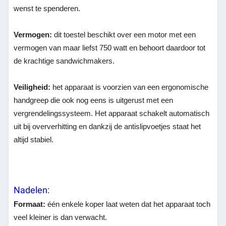
wenst te spenderen.
Vermogen:
dit toestel beschikt over een motor met een
vermogen van maar liefst 750 watt en behoort daardoor tot
de krachtige sandwichmakers.
Veiligheid:
het apparaat is voorzien van een ergonomische
handgreep die ook nog eens is uitgerust met een
vergrendelingssysteem. Het apparaat schakelt automatisch
uit bij oververhitting en dankzij de antislipvoetjes staat het
altijd stabiel.
Nadelen:
Formaat:
één enkele koper laat weten dat het apparaat toch
veel kleiner is dan verwacht.