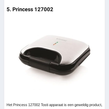
5. Princess 127002
Het Princess 127002 Tosti apparaat is een geweldig product,