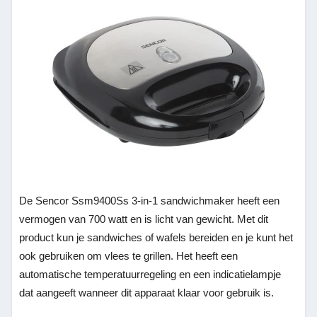
De Sencor Ssm9400Ss 3-in-1 sandwichmaker heeft een
vermogen van 700 watt en is licht van gewicht. Met dit
product kun je sandwiches of wafels bereiden en je kunt het
ook gebruiken om vlees te grillen. Het heeft een
automatische temperatuurregeling en een indicatielampje
dat aangeeft wanneer dit apparaat klaar voor gebruik is.