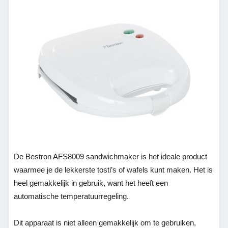
De Bestron AFS8009 sandwichmaker is het ideale product
waarmee je de lekkerste tosti’s of wafels kunt maken. Het is
heel gemakkelijk in gebruik, want het heeft een
automatische temperatuurregeling.
Dit apparaat is niet alleen gemakkelijk om te gebruiken,