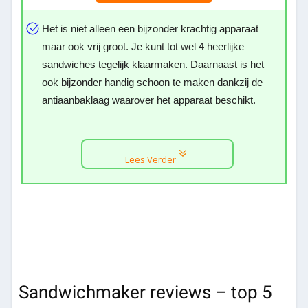
Het is niet alleen een bijzonder krachtig apparaat
maar ook vrij groot. Je kunt tot wel 4 heerlijke
sandwiches tegelijk klaarmaken. Daarnaast is het
ook bijzonder handig schoon te maken dankzij de
antiaanbaklaag waarover het apparaat beschikt.
Lees Verder
Sandwichmaker reviews – top 5