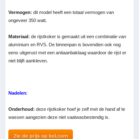
Vermogen:
dit model heeft een totaal vermogen van
ongeveer 350 watt.
Materiaal:
de rijstkoker is gemaakt uit een combinatie van
aluminium en RVS. De binnenpan is bovendien ook nog
eens uitgerust met een antiaanbaklaag waardoor de rijst er
niet blijft aankleven.
Nadelen:
Onderhoud:
deze rijstkoker hoef je zelf met de hand af te
wassen aangezien deze niet vaatwasbestendig is.
Zie de prijs op bol.com