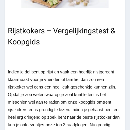
Rijstkokers – Vergelijkingstest &
Koopgids
Indien je dol bent op rijst en vaak een heerlijk rijstgerecht
klaarmaakt voor je vrienden of familie, dan zou een
rijstkoker wel eens een heel leuk geschenkje kunnen zijn.
Opdat je zou weten waarop je zoal kunt letten, is het
misschien wel aan te raden om onze koopgids omtrent
rijstkokers eens grondig te lezen. Indien je gehaast bent en
heel erg dringend op zoek bent naar de beste rijstkoker dan
kun je ook eventjes onze top 3 raadplegen. Na grondig