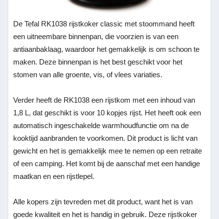
De Tefal RK1038 rijstkoker classic met stoommand heeft
een uitneembare binnenpan, die voorzien is van een
antiaanbaklaag, waardoor het gemakkelijk is om schoon te
maken. Deze binnenpan is het best geschikt voor het
stomen van alle groente, vis, of vlees variaties.
Verder heeft de RK1038 een rijstkom met een inhoud van
1,8 L, dat geschikt is voor 10 kopjes rijst. Het heeft ook een
automatisch ingeschakelde warmhoudfunctie om na de
kooktijd aanbranden te voorkomen. Dit product is licht van
gewicht en het is gemakkelijk mee te nemen op een retraite
of een camping. Het komt bij de aanschaf met een handige
maatkan en een rijstlepel.
Alle kopers zijn tevreden met dit product, want het is van
goede kwaliteit en het is handig in gebruik. Deze rijstkoker