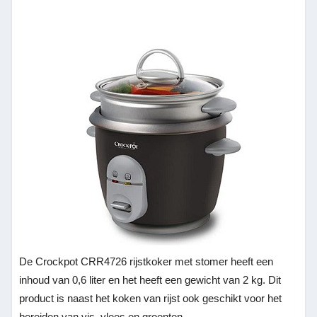
De Crockpot CRR4726 rijstkoker met stomer heeft een
inhoud van 0,6 liter en het heeft een gewicht van 2 kg. Dit
product is naast het koken van rijst ook geschikt voor het
bereiden van vis, vlees en groenten.