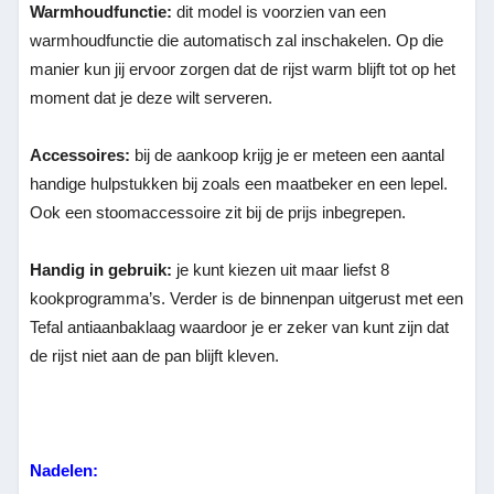
Warmhoudfunctie:
dit model is voorzien van een
warmhoudfunctie die automatisch zal inschakelen. Op die
manier kun jij ervoor zorgen dat de rijst warm blijft tot op het
moment dat je deze wilt serveren.
Accessoires:
bij de aankoop krijg je er meteen een aantal
handige hulpstukken bij zoals een maatbeker en een lepel.
Ook een stoomaccessoire zit bij de prijs inbegrepen.
Handig in gebruik:
je kunt kiezen uit maar liefst 8
kookprogramma’s. Verder is de binnenpan uitgerust met een
Tefal antiaanbaklaag waardoor je er zeker van kunt zijn dat
de rijst niet aan de pan blijft kleven.
Nadelen: