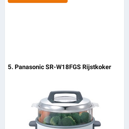
5. Panasonic SR-W18FGS Rijstkoker