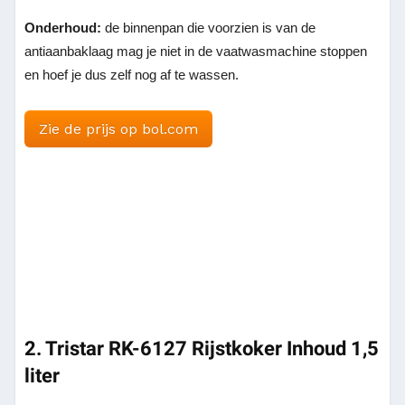
Onderhoud:
de binnenpan die voorzien is van de
antiaanbaklaag mag je niet in de vaatwasmachine stoppen
en hoef je dus zelf nog af te wassen.
Zie de prijs op bol.com
2. Tristar RK-6127 Rijstkoker Inhoud 1,5
liter