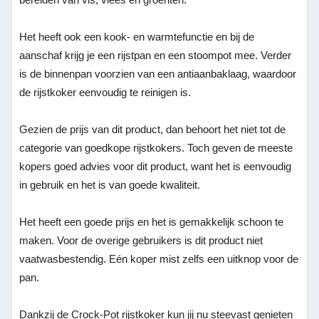
Het heeft ook een kook- en warmtefunctie en bij de
aanschaf krijg je een rijstpan en een stoompot mee. Verder
is de binnenpan voorzien van een antiaanbaklaag, waardoor
de rijstkoker eenvoudig te reinigen is.
Gezien de prijs van dit product, dan behoort het niet tot de
categorie van goedkope rijstkokers. Toch geven de meeste
kopers goed advies voor dit product, want het is eenvoudig
in gebruik en het is van goede kwaliteit.
Het heeft een goede prijs en het is gemakkelijk schoon te
maken. Voor de overige gebruikers is dit product niet
vaatwasbestendig. Eén koper mist zelfs een uitknop voor de
pan.
Dankzij de Crock-Pot rijstkoker kun jij nu steevast genieten