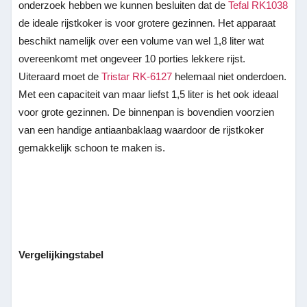
onderzoek hebben we kunnen besluiten dat de
Tefal RK1038
de ideale rijstkoker is voor grotere gezinnen. Het apparaat
beschikt namelijk over een volume van wel 1,8 liter wat
overeenkomt met ongeveer 10 porties lekkere rijst.
Uiteraard moet de
Tristar RK-6127
helemaal niet onderdoen.
Met een capaciteit van maar liefst 1,5 liter is het ook ideaal
voor grote gezinnen. De binnenpan is bovendien voorzien
van een handige antiaanbaklaag waardoor de rijstkoker
gemakkelijk schoon te maken is.
Vergelijkingstabel