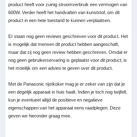
product heeft voor zuinig stroomverbruik een vermogen van
600W. Verder heeft het handvatten van kunststof, om dit
product in een hete toestand te kunnen verplaatsen.
Er staan nog geen reviews geschreven voor dit product. Het
is mogelijk dat mensen dit product hebben aangeschaft,
maar dat zij nog geen review hebben geschreven. Omdat er
nog geen gebruikerservaring is geplaatst voor dit product, is
het moeilijk om een advies te geven over dit product.
Met de Panasonic rijstkoker mag je er zeker van zijn dat je
een degelijk apparaat in huis haalt. Indien je toch nog twijfelt,
kun je eventueel altijd de positieve en negatieve
eigenschappen van het apparaat eens raadplegen. Deze
geven we hieronder graag mee.