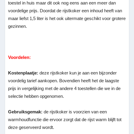
toestel in huis maar dit ook nog eens aan een meer dan
voordelige prijs. Doordat de rijstkoker een inhoud heeft van
maar liefst 1,5 liter is het ook uitermate geschikt voor grotere
gezinnen.
Voordelen:
Kostenplaatje:
deze rijstkoker kun je aan een bijzonder
voordelig tarief aankopen. Bovendien heeft het de laagste
prijs in vergelijking met de andere 4 toestellen die we in de
selectie hebben opgenomen.
Gebruiksgemak:
de rijstkoker is voorzien van een
warmhoudfunctie die ervoor zorgt dat de rijst warm blijft tot
deze geserveerd wordt.