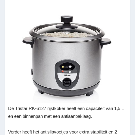
De Tristar RK-6127 rijstkoker heeft een capaciteit van 1,5 L
en een binnenpan met een antiaanbaklaag.
Verder heeft het antislipvoetjes voor extra stabiliteit en 2