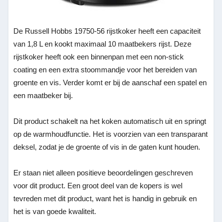
De Russell Hobbs 19750-56 rijstkoker heeft een capaciteit
van 1,8 L en kookt maximaal 10 maatbekers rijst. Deze
rijstkoker heeft ook een binnenpan met een non-stick
coating en een extra stoommandje voor het bereiden van
groente en vis. Verder komt er bij de aanschaf een spatel en
een maatbeker bij.
Dit product schakelt na het koken automatisch uit en springt
op de warmhoudfunctie. Het is voorzien van een transparant
deksel, zodat je de groente of vis in de gaten kunt houden.
Er staan niet alleen positieve beoordelingen geschreven
voor dit product. Een groot deel van de kopers is wel
tevreden met dit product, want het is handig in gebruik en
het is van goede kwaliteit.