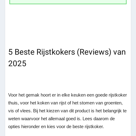
5 Beste Rijstkokers (Reviews) van
2025
Voor het gemak hoort er in elke keuken een goede rijstkoker
thuis, voor het koken van rijst of het stomen van groenten,
vis of vlees. Bij het kiezen van dit product is het belangrijk te
weten waarvoor het allemaal goed is. Lees daarom de
opties hieronder en kies voor de beste rijstkoker.