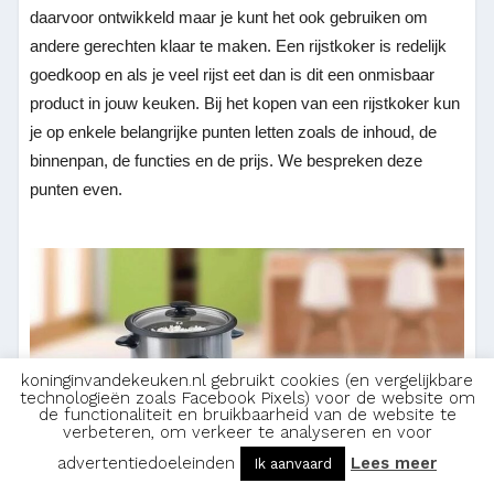
daarvoor ontwikkeld maar je kunt het ook gebruiken om
andere gerechten klaar te maken. Een rijstkoker is redelijk
goedkoop en als je veel rijst eet dan is dit een onmisbaar
product in jouw keuken. Bij het kopen van een rijstkoker kun
je op enkele belangrijke punten letten zoals de inhoud, de
binnenpan, de functies en de prijs. We bespreken deze
punten even.
koninginvandekeuken.nl gebruikt cookies (en vergelijkbare
technologieën zoals Facebook Pixels) voor de website om
de functionaliteit en bruikbaarheid van de website te
verbeteren, om verkeer te analyseren en voor
advertentiedoeleinden
Lees meer
Ik aanvaard