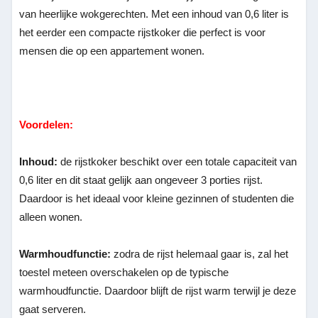
van heerlijke wokgerechten. Met een inhoud van 0,6 liter is
het eerder een compacte rijstkoker die perfect is voor
mensen die op een appartement wonen.
Voordelen:
Inhoud:
de rijstkoker beschikt over een totale capaciteit van
0,6 liter en dit staat gelijk aan ongeveer 3 porties rijst.
Daardoor is het ideaal voor kleine gezinnen of studenten die
alleen wonen.
Warmhoudfunctie:
zodra de rijst helemaal gaar is, zal het
toestel meteen overschakelen op de typische
warmhoudfunctie. Daardoor blijft de rijst warm terwijl je deze
gaat serveren.