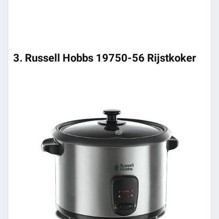
3. Russell Hobbs 19750-56 Rijstkoker