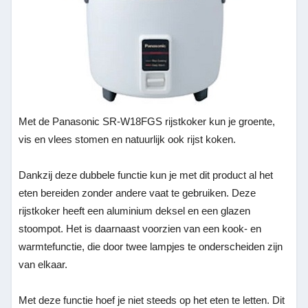
Met de Panasonic SR-W18FGS rijstkoker kun je groente,
vis en vlees stomen en natuurlijk ook rijst koken.
Dankzij deze dubbele functie kun je met dit product al het
eten bereiden zonder andere vaat te gebruiken. Deze
rijstkoker heeft een aluminium deksel en een glazen
stoompot. Het is daarnaast voorzien van een kook- en
warmtefunctie, die door twee lampjes te onderscheiden zijn
van elkaar.
Met deze functie hoef je niet steeds op het eten te letten. Dit