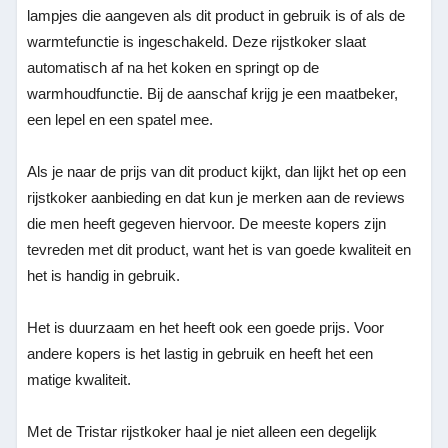
lampjes die aangeven als dit product in gebruik is of als de
warmtefunctie is ingeschakeld. Deze rijstkoker slaat
automatisch af na het koken en springt op de
warmhoudfunctie. Bij de aanschaf krijg je een maatbeker,
een lepel en een spatel mee.
A
ls je naar de prijs van dit product kijkt, dan lijkt het op een
rijstkoker aanbieding en dat kun je merken aan de reviews
die men heeft gegeven hiervoor. De meeste kopers zijn
tevreden met dit product, want het is van goede kwaliteit en
het is handig in gebruik.
Het is duurzaam en het heeft ook een goede prijs. Voor
andere kopers is het lastig in gebruik en heeft het een
matige kwaliteit.
Met de Tristar rijstkoker haal je niet alleen een degelijk