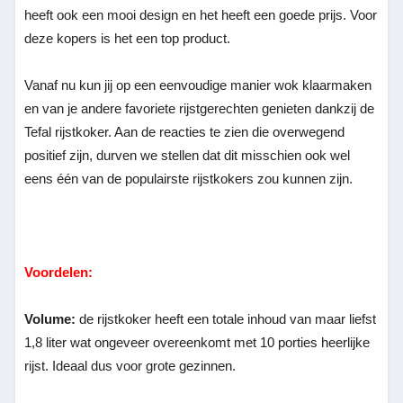
heeft ook een mooi design en het heeft een goede prijs. Voor
deze kopers is het een top product.
Vanaf nu kun jij op een eenvoudige manier wok klaarmaken
en van je andere favoriete rijstgerechten genieten dankzij de
Tefal rijstkoker. Aan de reacties te zien die overwegend
positief zijn, durven we stellen dat dit misschien ook wel
eens één van de populairste rijstkokers zou kunnen zijn.
Voordelen:
Volume:
de rijstkoker heeft een totale inhoud van maar liefst
1,8 liter wat ongeveer overeenkomt met 10 porties heerlijke
rijst. Ideaal dus voor grote gezinnen.