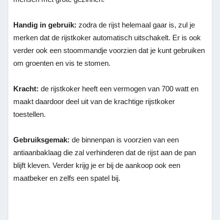
Handig in gebruik:
zodra de rijst helemaal gaar is, zul je
merken dat de rijstkoker automatisch uitschakelt. Er is ook
verder ook een stoommandje voorzien dat je kunt gebruiken
om groenten en vis te stomen.
Kracht:
de rijstkoker heeft een vermogen van 700 watt en
maakt daardoor deel uit van de krachtige rijstkoker
toestellen.
Gebruiksgemak:
de binnenpan is voorzien van een
antiaanbaklaag die zal verhinderen dat de rijst aan de pan
blijft kleven. Verder krijg je er bij de aankoop ook een
maatbeker en zelfs een spatel bij.