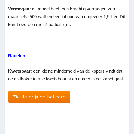
Vermogen:
dit model heeft een krachtig vermogen van
maar liefst 500 watt en een inhoud van ongeveer 1,5 liter. Dit
komt overeen met 7 porties rijst.
Nadelen:
Kwetsbaar:
een kleine minderheid van de kopers vindt dat
de rijstkoker iets te kwetsbaar is en dus vrij snel kapot gaat.
Zie de prijs op bol.com