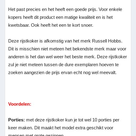
Het past precies en het heeft een goede prijs. Voor enkele
kopers heeft dit product een matige kwaliteit en is het
kwetsbaar. Ook heeft het een te kort snoer.
Deze rijstkoker is afkomstig van het merk Russell Hobbs.
Dit is misschien niet meteen het bekendste merk maar voor
anderen is het dan wel weer het beste merk. Deze rijstkoker
zul je niet meteen tussen de dure exemplaren hoeven te
zoeken aangezien de prijs ervan echt nog wel meevalt.
Voordelen:
Porties:
met deze rijstkoker kun je tot wel 10 porties per
keer maken. Dit maakt het model extra geschikt voor
mensen met grote gezinnen.