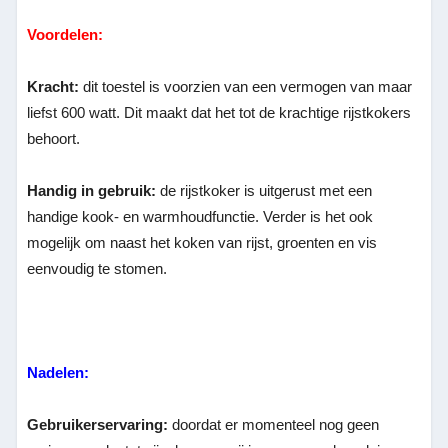
Voordelen:
Kracht:
dit toestel is voorzien van een vermogen van maar
liefst 600 watt. Dit maakt dat het tot de krachtige rijstkokers
behoort.
Handig in gebruik:
de rijstkoker is uitgerust met een
handige kook- en warmhoudfunctie. Verder is het ook
mogelijk om naast het koken van rijst, groenten en vis
eenvoudig te stomen.
Nadelen:
Gebruikerservaring:
doordat er momenteel nog geen