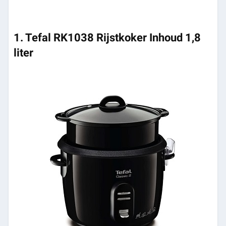
1. Tefal RK1038 Rijstkoker Inhoud 1,8
liter