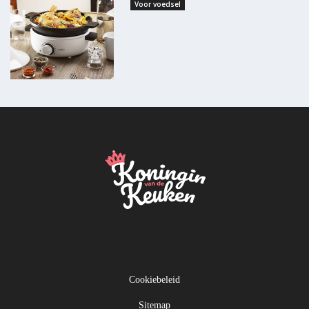
Voor voedsel
Cookiebeleid
Sitemap