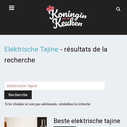
Elektrische Tajine
-
résultats de la
recherche
Si les résultats ne sont pas satisfaisants, reinitialisez la recherche
Beste elektrische tajine